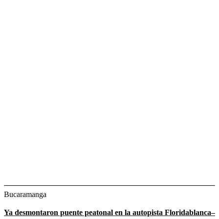
Bucaramanga
Ya desmontaron puente peatonal en la autopista Floridablanca–