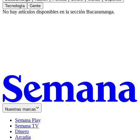
Tecnología
Gente
No hay artículos disponibles en la sección
Bucaramanga
.
Nuestras marcas
Semana Play
Semana TV
Dinero
Arcadia