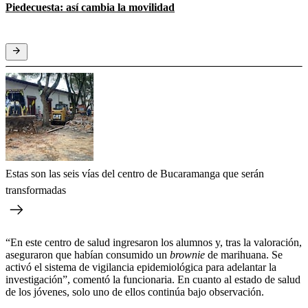
Piedecuesta: así cambia la movilidad
Estas son las seis vías del centro de Bucaramanga que serán
transformadas
“En este centro de salud ingresaron los alumnos y, tras la valoración,
aseguraron que habían consumido un
brownie
de marihuana. Se
activó el sistema de vigilancia epidemiológica para adelantar la
investigación”, comentó la funcionaria. En cuanto al estado de salud
de los jóvenes, solo uno de ellos continúa bajo observación.