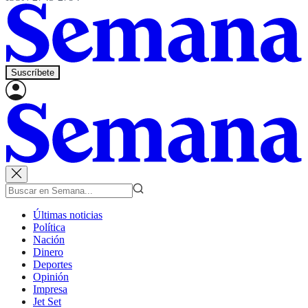
Suscríbete
Últimas noticias
Política
Nación
Dinero
Deportes
Opinión
Impresa
Jet Set