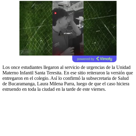
powered by
Los once estudiantes llegaron al servicio de urgencias de la Unidad
Materno Infantil Santa Teresita. En ese sitio reiteraron la versión que
entregaron en el colegio. Así lo confirmó la subsecretaria de Salud
de Bucaramanga, Laura Milena Parra, luego de que el caso hiciera
estruendo en toda la ciudad en la tarde de este viernes.