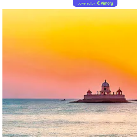
powered by