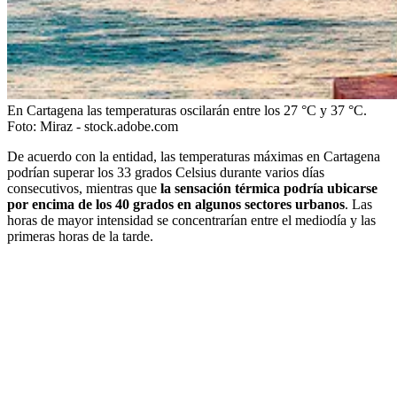
En Cartagena las temperaturas oscilarán entre los 27 °C y 37 °C.
Foto:
Miraz - stock.adobe.com
De acuerdo con la entidad, las temperaturas máximas en Cartagena
podrían superar los 33 grados Celsius durante varios días
consecutivos, mientras que
la sensación térmica podría ubicarse
por encima de los 40 grados en algunos sectores urbanos
. Las
horas de mayor intensidad se concentrarían entre el mediodía y las
primeras horas de la tarde.