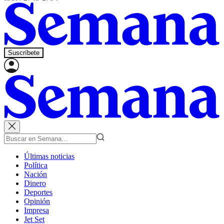
Suscríbete
Últimas noticias
Política
Nación
Dinero
Deportes
Opinión
Impresa
Jet Set