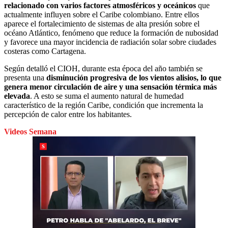
relacionado con varios factores atmosféricos y oceánicos
que
actualmente influyen sobre el Caribe colombiano. Entre ellos
aparece el fortalecimiento de sistemas de alta presión sobre el
océano Atlántico, fenómeno que reduce la formación de nubosidad
y favorece una mayor incidencia de radiación solar sobre ciudades
costeras como Cartagena.
Según detalló el CIOH, durante esta época del año también se
presenta una
disminución progresiva de los vientos alisios, lo que
genera menor circulación de aire y una sensación térmica más
elevada
. A esto se suma el aumento natural de humedad
característico de la región Caribe, condición que incrementa la
percepción de calor entre los habitantes.
Videos Semana