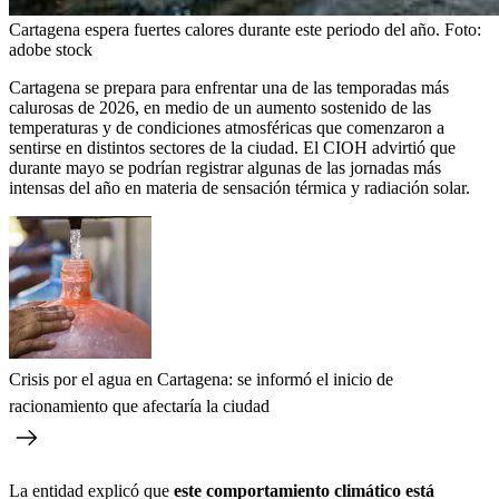
Cartagena espera fuertes calores durante este periodo del año.
Foto:
adobe stock
Cartagena se prepara para enfrentar una de las temporadas más
calurosas de 2026, en medio de un aumento sostenido de las
temperaturas y de condiciones atmosféricas que comenzaron a
sentirse en distintos sectores de la ciudad. El CIOH advirtió que
durante mayo se podrían registrar algunas de las jornadas más
intensas del año en materia de sensación térmica y radiación solar.
Crisis por el agua en Cartagena: se informó el inicio de
racionamiento que afectaría la ciudad
La entidad explicó que
este comportamiento climático está