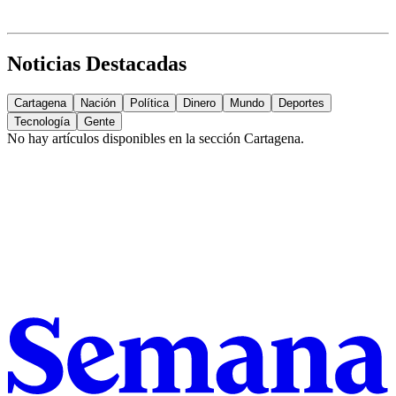
Noticias Destacadas
Cartagena
Nación
Política
Dinero
Mundo
Deportes
Tecnología
Gente
No hay artículos disponibles en la sección
Cartagena
.