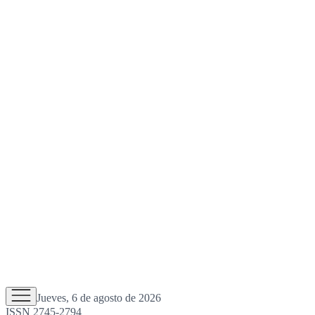
Jueves, 6 de agosto de 2026
ISSN 2745-2794