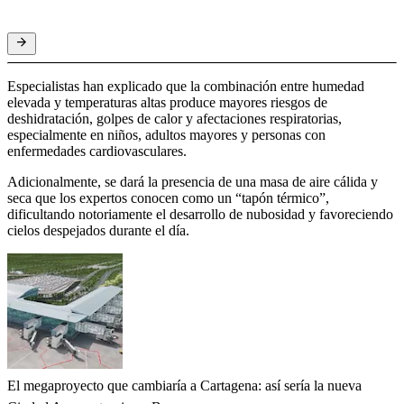
Especialistas han explicado que la combinación entre humedad
elevada y temperaturas altas produce mayores riesgos de
deshidratación, golpes de calor y afectaciones respiratorias,
especialmente en niños, adultos mayores y personas con
enfermedades cardiovasculares.
Adicionalmente, se dará la presencia de una masa de aire cálida y
seca que los expertos conocen como un “tapón térmico”,
dificultando notoriamente el desarrollo de nubosidad y favoreciendo
cielos despejados durante el día.
El megaproyecto que cambiaría a Cartagena: así sería la nueva