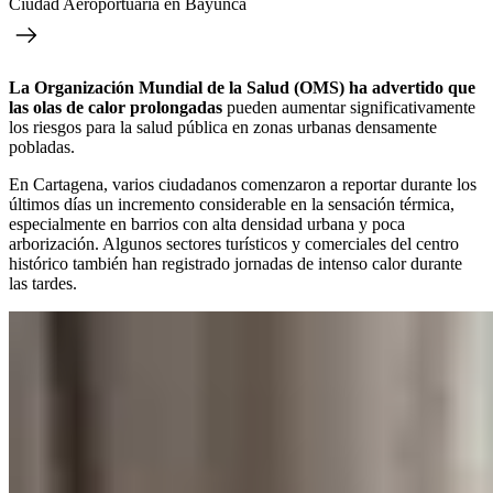
Ciudad Aeroportuaria en Bayunca
La Organización Mundial de la Salud (OMS) ha advertido que
las olas de calor prolongadas
pueden aumentar significativamente
los riesgos para la salud pública en zonas urbanas densamente
pobladas.
En Cartagena, varios ciudadanos comenzaron a reportar durante los
últimos días un incremento considerable en la sensación térmica,
especialmente en barrios con alta densidad urbana y poca
arborización. Algunos sectores turísticos y comerciales del centro
histórico también han registrado jornadas de intenso calor durante
las tardes.