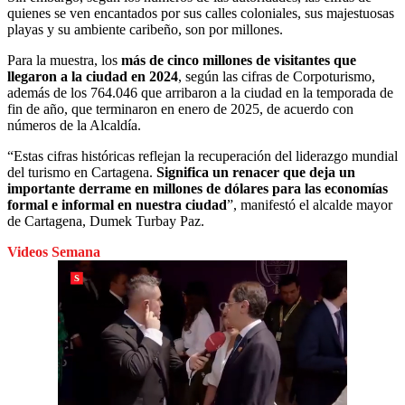
quienes se ven encantados por sus calles coloniales, sus majestuosas
playas y su ambiente caribeño, son por millones.
Para la muestra, los
más de cinco millones de visitantes que
llegaron a la ciudad en 2024
, según las cifras de Corpoturismo,
además de los 764.046 que arribaron a la ciudad en la temporada de
fin de año, que terminaron en enero de 2025, de acuerdo con
números de la Alcaldía.
“Estas cifras históricas reflejan la recuperación del liderazgo mundial
del turismo en Cartagena.
Significa un renacer que deja un
importante derrame en millones de dólares para las economías
formal e informal en nuestra ciudad
”, manifestó el alcalde mayor
de Cartagena, Dumek Turbay Paz.
Videos Semana