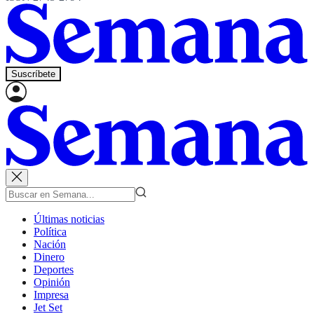
Suscríbete
Últimas noticias
Política
Nación
Dinero
Deportes
Opinión
Impresa
Jet Set