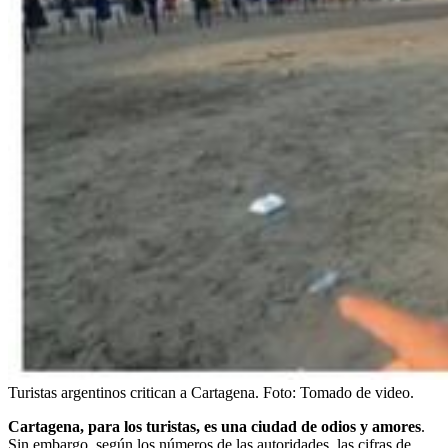
Turistas argentinos critican a Cartagena.
Foto:
Tomado de video.
Cartagena, para los turistas, es una ciudad de odios y amores
.
Sin embargo, según los números de las autoridades, las cifras de