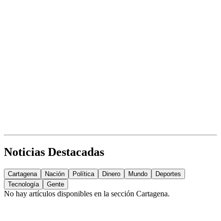
Noticias Destacadas
Cartagena
Nación
Política
Dinero
Mundo
Deportes
Tecnología
Gente
No hay artículos disponibles en la sección
Cartagena
.