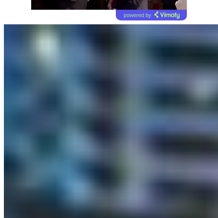
powered by