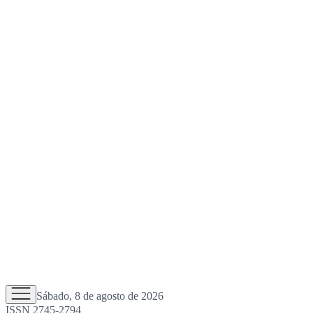
Sábado, 8 de agosto de 2026
ISSN 2745-2794