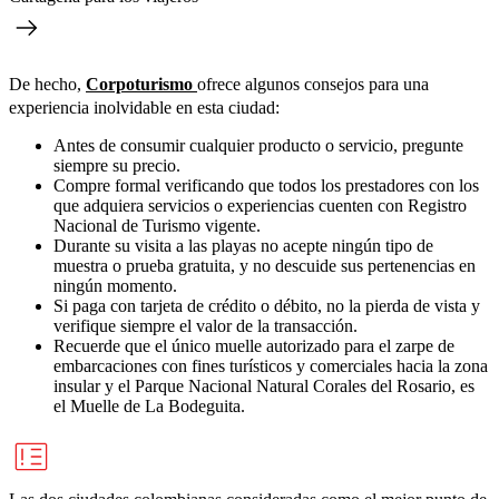
De hecho,
Corpoturismo
ofrece algunos consejos para una
experiencia inolvidable en esta ciudad:
Antes de consumir cualquier producto o servicio, pregunte
siempre su precio.
Compre formal verificando que todos los prestadores con los
que adquiera servicios o experiencias cuenten con Registro
Nacional de Turismo vigente.
Durante su visita a las playas no acepte ningún tipo de
muestra o prueba gratuita, y no descuide sus pertenencias en
ningún momento.
Si paga con tarjeta de crédito o débito, no la pierda de vista y
verifique siempre el valor de la transacción.
Recuerde que el único muelle autorizado para el zarpe de
embarcaciones con fines turísticos y comerciales hacia la zona
insular y el Parque Nacional Natural Corales del Rosario, es
el Muelle de La Bodeguita.