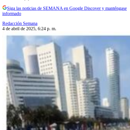
Siga las noticias de SEMANA en Google Discover y manténgase
informado
Redacción Semana
4 de abril de 2025, 6:24 p. m.