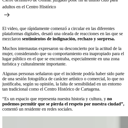
adultos en el Centro Histórico
El video, que rápidamente comenzó a circular en las diferentes
plataformas digitales, desató una oleada de reacciones en las que se
mezclaron
sentimientos de indignación, rechazo y sorpresa.
Muchos internautas expresaron su desconcierto por la actitud de la
mujer, considerando que su comportamiento era inapropiado para el
lugar público en el que se encontraba, especialmente en una zona
turística y culturalmente importante.
Algunas personas señalaron que el incidente podría haber sido parte
de una sesión fotográfica de carácter artístico o comercial, lo que no
justificaba, según su opinión, la falta de sensibilidad en un entorno
tan tradicional como el Centro Histórico de Cartagena.
“Es un espacio que representa nuestra historia y cultura, y
no
podemos permitir que se pierda el respeto por nuestra ciudad”,
comentó un residente en redes sociales.