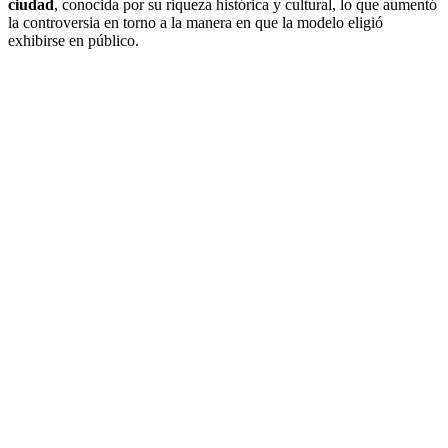
ciudad
, conocida por su riqueza histórica y cultural, lo que aumentó
la controversia en torno a la manera en que la modelo eligió
exhibirse en público.