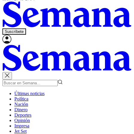
Suscríbete
Últimas noticias
Política
Nación
Dinero
Deportes
Opinión
Impresa
Jet Set