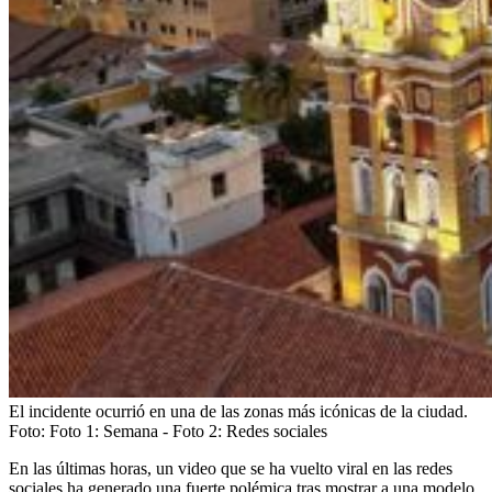
El incidente ocurrió en una de las zonas más icónicas de la ciudad.
Foto:
Foto 1: Semana - Foto 2: Redes sociales
En las últimas horas, un video que se ha vuelto viral en las redes
sociales ha generado una fuerte polémica tras mostrar a una modelo