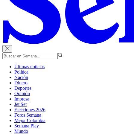
Últimas noticias
Política
Nación
Dinero
Deportes
Opinión
Impresa
Jet Set
Elecciones 2026
Foros Semana
Mejor Colombia
Semana Play
Mundo