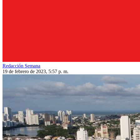
Redacción Semana
19 de febrero de 2023, 5:57 p. m.