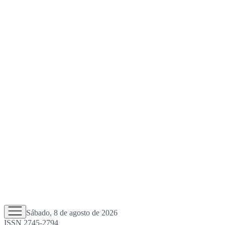
Sábado, 8 de agosto de 2026
ISSN 2745-2794