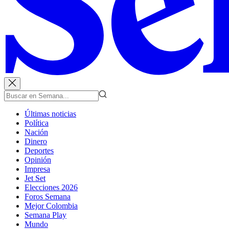
Últimas noticias
Política
Nación
Dinero
Deportes
Opinión
Impresa
Jet Set
Elecciones 2026
Foros Semana
Mejor Colombia
Semana Play
Mundo