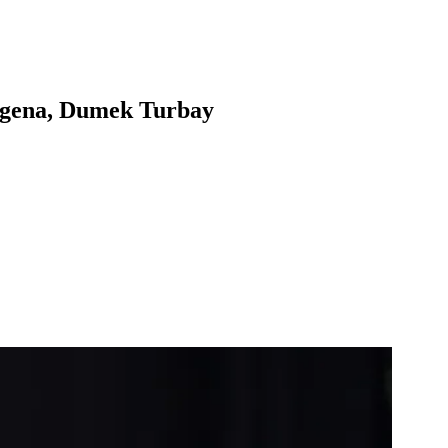
rtagena, Dumek Turbay