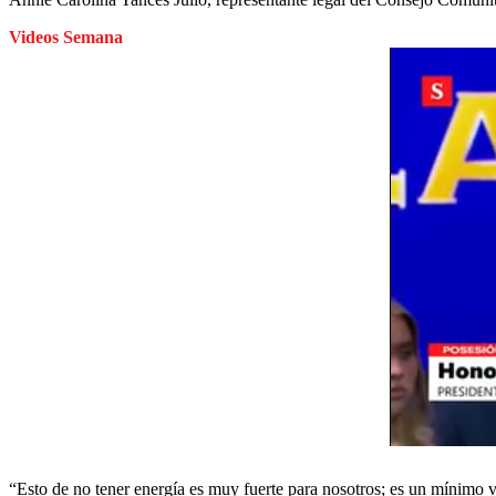
Videos Semana
“Esto de no tener energía es muy fuerte para nosotros; es un mínimo v