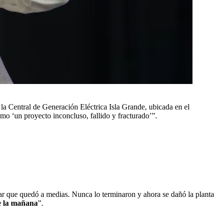
a Central de Generación Eléctrica Isla Grande, ubicada en el
mo ‘un proyecto inconcluso, fallido y fracturado’”.
ar que quedó a medias. Nunca lo terminaron y ahora se dañó la planta
de la mañana
”.