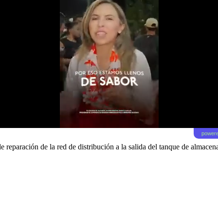
powere
e reparación de la red de distribución a la salida del tanque de almac