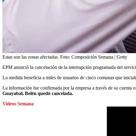
Estas son las zonas afectadas.
Foto:
Composición Semana | Getty
EPM anunció la cancelación de la interrupción programada del servicio
La medida beneficia a miles de usuarios de cinco comunas que inicial
La información fue confirmada por la empresa a través de su cuenta of
Guayabal, Belén quedó cancelada.
Videos Semana