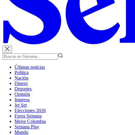
Últimas noticias
Política
Nación
Dinero
Deportes
Opinión
Impresa
Jet Set
Elecciones 2026
Foros Semana
Mejor Colombia
Semana Play
Mundo