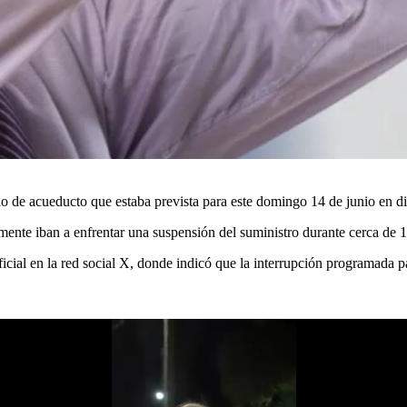
 de acueducto que estaba prevista para este domingo 14 de junio en dist
mente iban a enfrentar una suspensión del suministro durante cerca de 1
icial en la red social X, donde indicó que la interrupción programada p