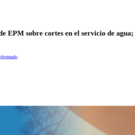
e EPM sobre cortes en el servicio de agua; a
informado