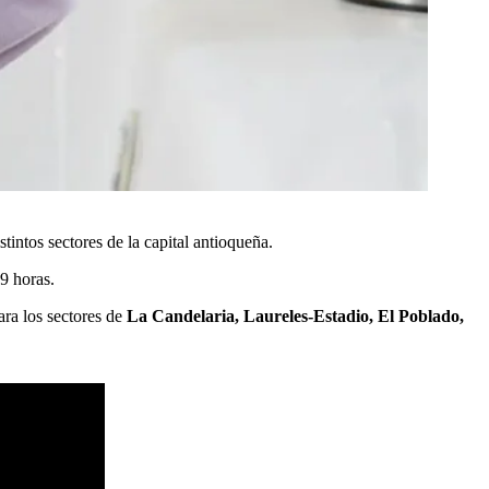
intos sectores de la capital antioqueña.
9 horas.
ara los sectores de
La Candelaria, Laureles-Estadio, El Poblado,