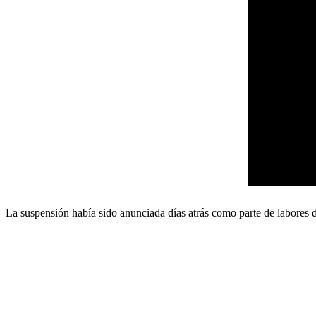
La suspensión había sido anunciada días atrás como parte de labores d