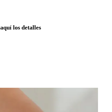
quí los detalles