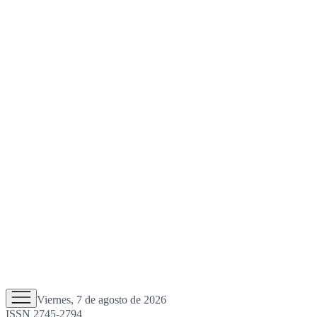
Viernes, 7 de agosto de 2026
ISSN 2745-2794