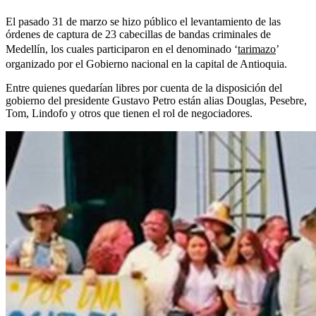
El pasado 31 de marzo se hizo público el levantamiento de las
órdenes de captura de 23 cabecillas de bandas criminales de
Medellín, los cuales participaron en el denominado ‘
tarimazo
’
organizado por el Gobierno nacional en la capital de Antioquia.
Entre quienes quedarían libres por cuenta de la disposición del
gobierno del presidente Gustavo Petro están alias Douglas, Pesebre,
Tom, Lindofo y otros que tienen el rol de negociadores.