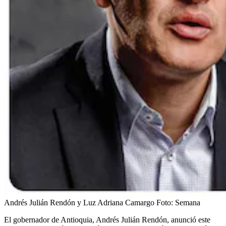
Andrés Julián Rendón y Luz Adriana Camargo
Foto:
Semana
El gobernador de Antioquia, Andrés Julián Rendón, anunció este