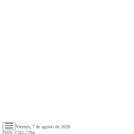
Viernes, 7 de agosto de 2026
ISSN 2745-2794