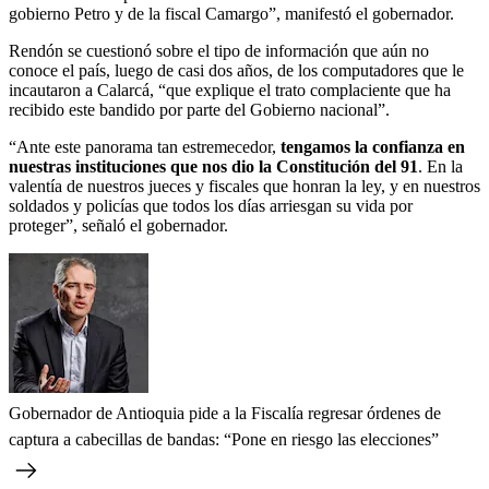
gobierno Petro y de la fiscal Camargo”, manifestó el gobernador.
Rendón se cuestionó sobre el tipo de información que aún no
conoce el país, luego de casi dos años, de los computadores que le
incautaron a Calarcá, “que explique el trato complaciente que ha
recibido este bandido por parte del Gobierno nacional”.
“Ante este panorama tan estremecedor,
tengamos la confianza en
nuestras instituciones que nos dio la Constitución del 91
. En la
valentía de nuestros jueces y fiscales que honran la ley, y en nuestros
soldados y policías que todos los días arriesgan su vida por
proteger”, señaló el gobernador.
Gobernador de Antioquia pide a la Fiscalía regresar órdenes de
captura a cabecillas de bandas: “Pone en riesgo las elecciones”