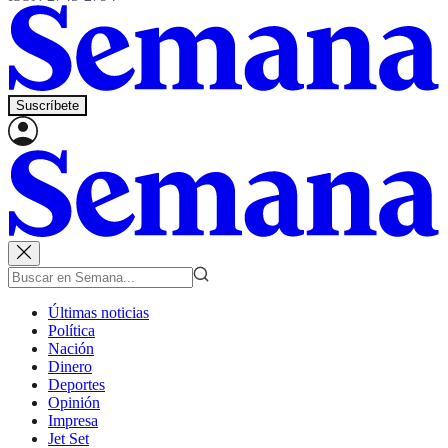
Suscríbete
Últimas noticias
Política
Nación
Dinero
Deportes
Opinión
Impresa
Jet Set