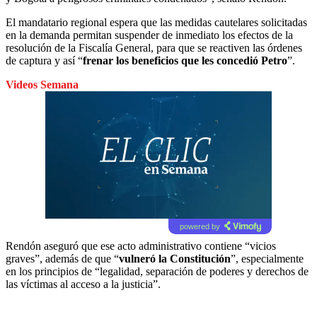
El mandatario regional espera que las medidas cautelares solicitadas
en la demanda permitan suspender de inmediato los efectos de la
resolución de la Fiscalía General, para que se reactiven las órdenes
de captura y así “
frenar los beneficios que les concedió Petro
”.
Videos Semana
powered by
Rendón aseguró que ese acto administrativo contiene “vicios
graves”, además de que “
vulneró la Constitución
”, especialmente
en los principios de “legalidad, separación de poderes y derechos de
las víctimas al acceso a la justicia”.