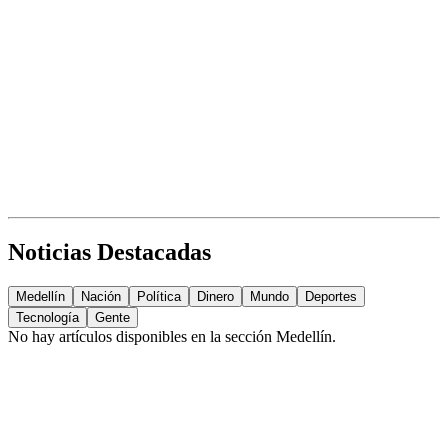
Noticias Destacadas
Medellín
Nación
Política
Dinero
Mundo
Deportes
Tecnología
Gente
No hay artículos disponibles en la sección
Medellín
.