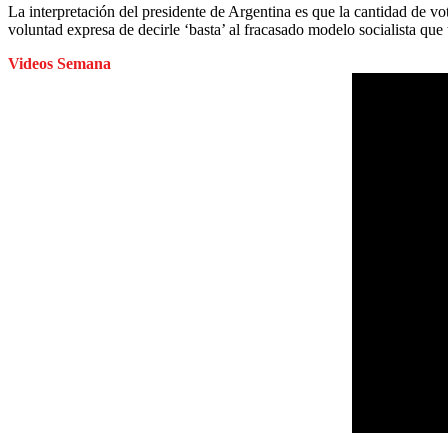
La interpretación del presidente de Argentina es que la cantidad de 
voluntad expresa de decirle ‘basta’ al fracasado modelo socialista que
Videos Semana