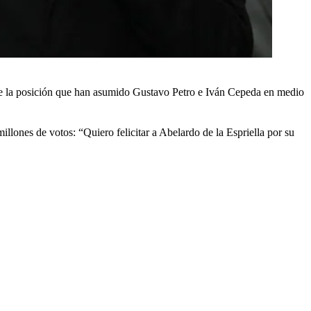
obre la posición que han asumido Gustavo Petro e Iván Cepeda en medio
llones de votos: “Quiero felicitar a Abelardo de la Espriella por su