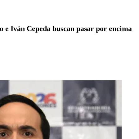
tro e Iván Cepeda buscan pasar por encima