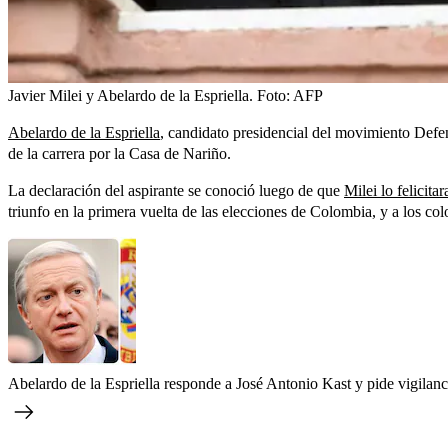
Javier Milei y Abelardo de la Espriella.
Foto:
AFP
Abelardo de la Espriella
, candidato presidencial del movimiento Defen
de la carrera por la Casa de Nariño.
La declaración del aspirante se conoció luego de que
Milei lo felicitar
triunfo en la primera vuelta de las elecciones de Colombia, y a los co
Abelardo de la Espriella responde a José Antonio Kast y pide vigilanc