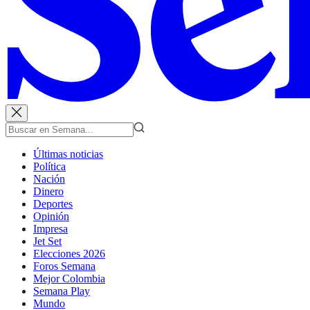
Últimas noticias
Política
Nación
Dinero
Deportes
Opinión
Impresa
Jet Set
Elecciones 2026
Foros Semana
Mejor Colombia
Semana Play
Mundo