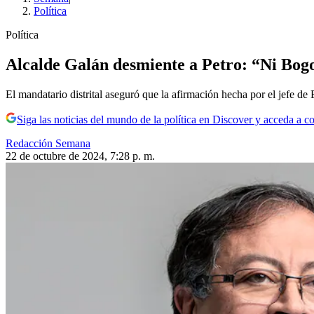
Política
Política
Alcalde Galán desmiente a Petro: “Ni Bogo
El mandatario distrital aseguró que la afirmación hecha por el jefe de 
Siga las noticias del mundo de la política en Discover y acceda a c
Redacción Semana
22 de octubre de 2024, 7:28 p. m.