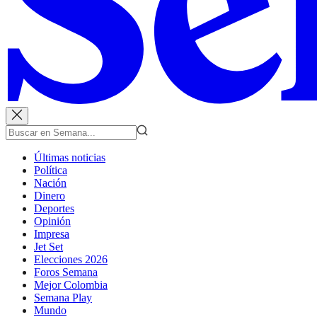
Últimas noticias
Política
Nación
Dinero
Deportes
Opinión
Impresa
Jet Set
Elecciones 2026
Foros Semana
Mejor Colombia
Semana Play
Mundo