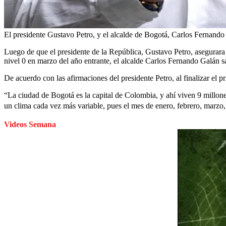
El presidente Gustavo Petro, y el alcalde de Bogotá, Carlos Fernando
Luego de que el presidente de la República, Gustavo Petro, asegurara 
nivel 0 en marzo del año entrante, el alcalde Carlos Fernando Galán sa
De acuerdo con las afirmaciones del presidente Petro, al finalizar el p
“La ciudad de Bogotá es la capital de Colombia, y ahí viven 9 millo
un clima cada vez más variable, pues el mes de enero, febrero, marzo
Videos Semana