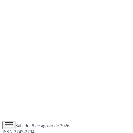
Sábado, 8 de agosto de 2026
ISSN 2745-2794