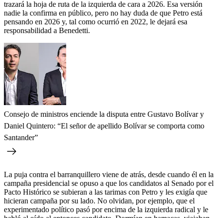
trazará la hoja de ruta de la izquierda de cara a 2026. Esa versión
nadie la confirma en público, pero no hay duda de que Petro está
pensando en 2026 y, tal como ocurrió en 2022, le dejará esa
responsabilidad a Benedetti.
Consejo de ministros enciende la disputa entre Gustavo Bolívar y
Daniel Quintero: “El señor de apellido Bolívar se comporta como
Santander”
La puja contra el barranquillero viene de atrás, desde cuando él en la
campaña presidencial se opuso a que los candidatos al Senado por el
Pacto Histórico se subieran a las tarimas con Petro y les exigía que
hicieran campaña por su lado. No olvidan, por ejemplo, que el
experimentado político pasó por encima de la izquierda radical y le