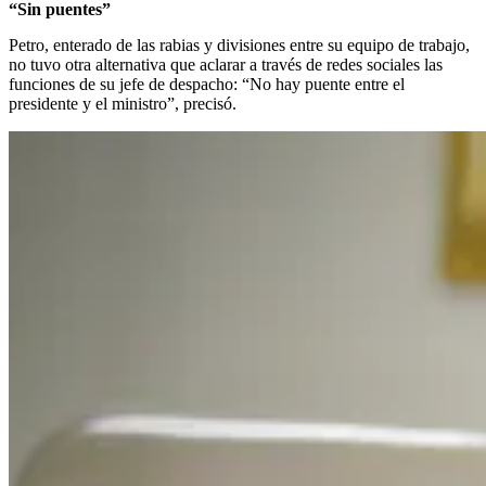
“Sin puentes”
Petro, enterado de las rabias y divisiones entre su equipo de trabajo,
no tuvo otra alternativa que aclarar a través de redes sociales las
funciones de su jefe de despacho: “No hay puente entre el
presidente y el ministro”, precisó.