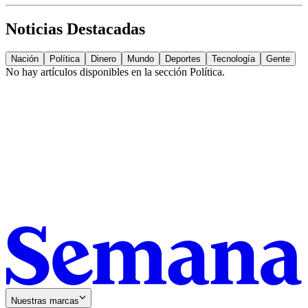
Noticias Destacadas
Nación
Política
Dinero
Mundo
Deportes
Tecnología
Gente
No hay artículos disponibles en la sección
Política
.
Nuestras marcas