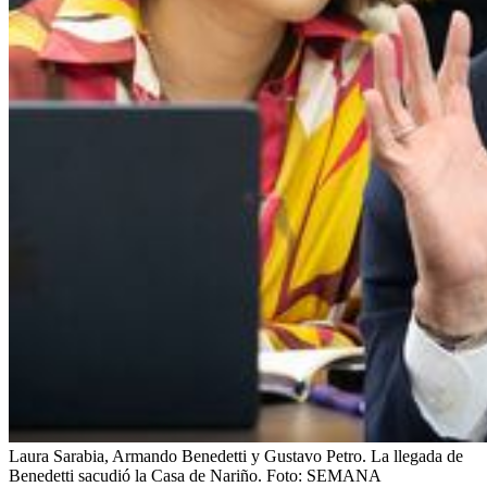
Laura Sarabia, Armando Benedetti y Gustavo Petro. La llegada de
Benedetti sacudió la Casa de Nariño.
Foto:
SEMANA