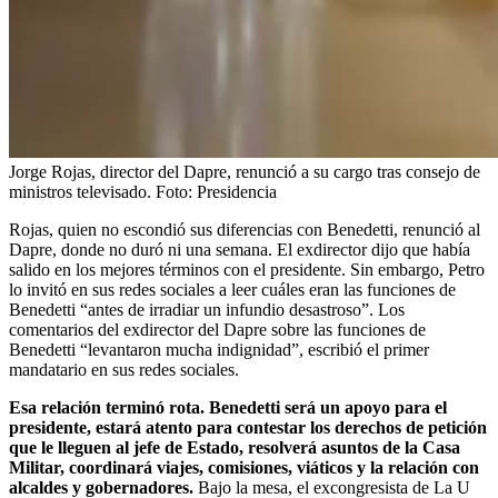
Jorge Rojas, director del Dapre, renunció a su cargo tras consejo de
ministros televisado.
Foto:
Presidencia
Rojas, quien no escondió sus diferencias con Benedetti, renunció al
Dapre, donde no duró ni una semana. El exdirector dijo que había
salido en los mejores términos con el presidente. Sin embargo, Petro
lo invitó en sus redes sociales a leer cuáles eran las funciones de
Benedetti “antes de irradiar un infundio desastroso”. Los
comentarios del exdirector del Dapre sobre las funciones de
Benedetti “levantaron mucha indignidad”, escribió el primer
mandatario en sus redes sociales.
Esa relación terminó rota. Benedetti será un apoyo para el
presidente, estará atento para contestar los derechos de petición
que le lleguen al jefe de Estado, resolverá asuntos de la Casa
Militar, coordinará viajes, comisiones, viáticos y la relación con
alcaldes y gobernadores.
Bajo la mesa, el excongresista de La U