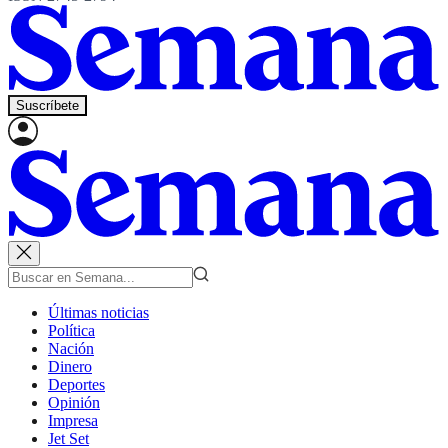
Suscríbete
Últimas noticias
Política
Nación
Dinero
Deportes
Opinión
Impresa
Jet Set