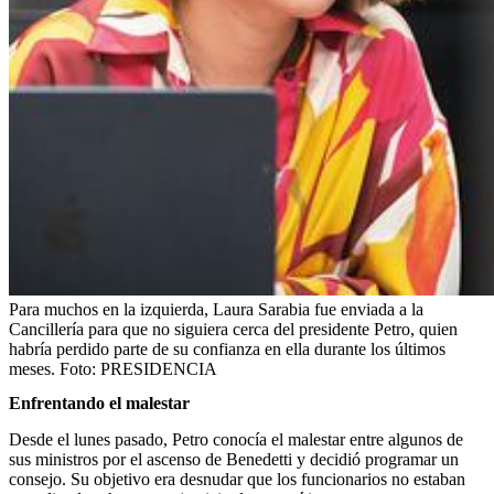
Para muchos en la izquierda, Laura Sarabia fue enviada a la
Cancillería para que no siguiera cerca del presidente Petro, quien
habría perdido parte de su confianza en ella durante los últimos
meses.
Foto:
PRESIDENCIA
Enfrentando el malestar
Desde el lunes pasado, Petro conocía el malestar entre algunos de
sus ministros por el ascenso de Benedetti y decidió programar un
consejo. Su objetivo era desnudar que los funcionarios no estaban