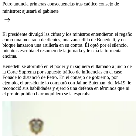
Petro anuncia primeras consecuencias tras caótico consejo de
ministros: ajustará el gabinete
El presidente divulgó las cifras y los ministros entendieron el regaño
como una mostrada de dientes, una zancadilla de Benedetti, y en
bloque lanzaron una artillería en su contra. Él optó por el silencio,
mientras escribía el resumen de la jornada y le caía la tormenta
encima.
Benedetti se atornilló en el poder y ni siquiera el llamado a juicio de
la Corte Suprema por supuesto tráfico de influencias en el caso
Fonade lo distanció de Petro. En el consejo de gobierno, por
ejemplo, el presidente lo comparó con Jaime Bateman, del M-19, le
reconoció sus habilidades y ejerció una defensa en términos que ni
el propio político barranquillero se la esperaba.