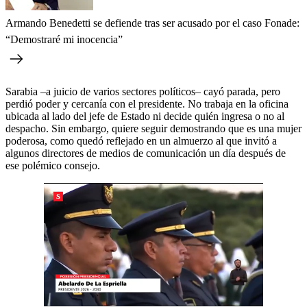
Armando Benedetti se defiende tras ser acusado por el caso Fonade:
“Demostraré mi inocencia”
Sarabia –a juicio de varios sectores políticos– cayó parada, pero
perdió poder y cercanía con el presidente. No trabaja en la oficina
ubicada al lado del jefe de Estado ni decide quién ingresa o no al
despacho. Sin embargo, quiere seguir demostrando que es una mujer
poderosa, como quedó reflejado en un almuerzo al que invitó a
algunos directores de medios de comunicación un día después de
ese polémico consejo.