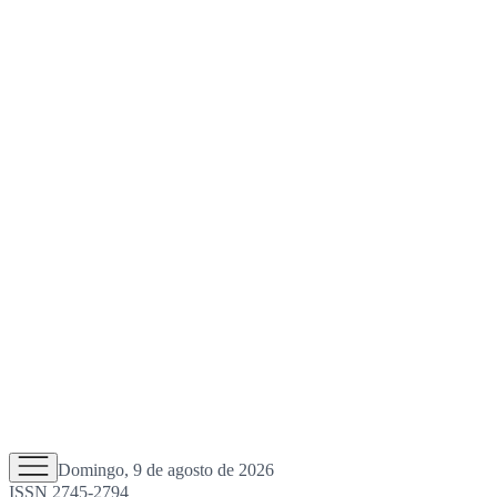
Domingo, 9 de agosto de 2026
ISSN 2745-2794