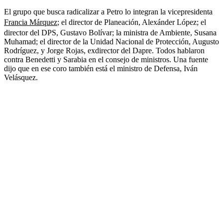
El grupo que busca radicalizar a Petro lo integran la vicepresidenta
Francia Márquez
; el director de Planeación, Alexánder López; el
director del DPS, Gustavo Bolívar; la ministra de Ambiente, Susana
Muhamad; el director de la Unidad Nacional de Protección, Augusto
Rodríguez, y Jorge Rojas, exdirector del Dapre. Todos hablaron
contra Benedetti y Sarabia en el consejo de ministros. Una fuente
dijo que en ese coro también está el ministro de Defensa, Iván
Velásquez.