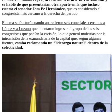
se habló de que presentarían otra aparte en la que incluso
estaría el senador Jota Pe Hernández,
que es considerado el
congresista más cercano a la derecha del partido.
El tema se fracturó cuando aparecieron seis concejales cercanos a
López y a Lozano
que intentaron ingresar al grupo de los seis
congresistas que pedían la escisión, lo que generó molestias por la
intromisión de la exmandataria de la capital que, según algunas
fuentes,
estaba reclamando un “liderazgo natural” dentro de la
colectividad.