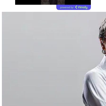
powered by