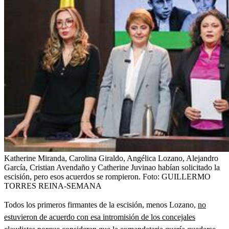
Katherine Miranda, Carolina Giraldo, Angélica Lozano, Alejandro
García, Cristian Avendaño y Catherine Juvinao habían solicitado la
escisión, pero esos acuerdos se rompieron.
Foto:
GUILLERMO
TORRES REINA-SEMANA
Todos los primeros firmantes de la escisión, menos Lozano,
no
estuvieron de acuerdo con esa intromisión de los concejales