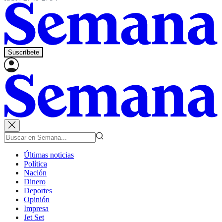
Suscríbete
Últimas noticias
Política
Nación
Dinero
Deportes
Opinión
Impresa
Jet Set