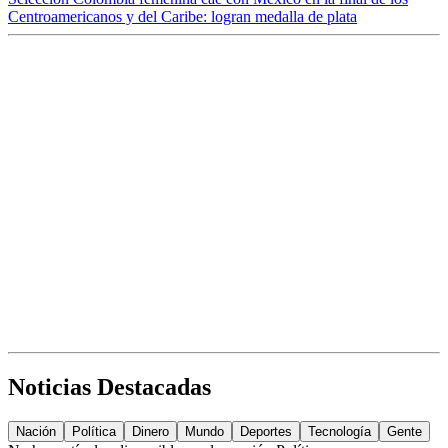
Centroamericanos y del Caribe: logran medalla de plata
Noticias Destacadas
Nación
Política
Dinero
Mundo
Deportes
Tecnología
Gente