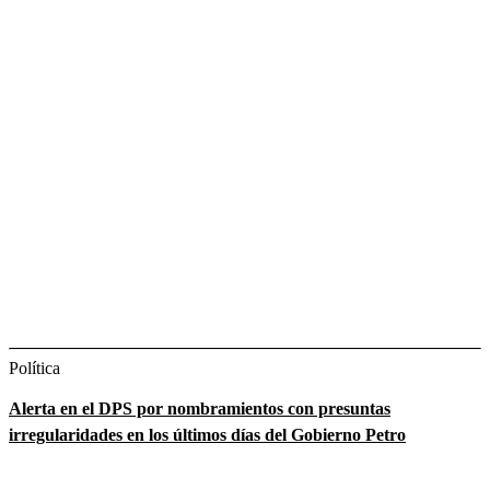
Política
Alerta en el DPS por nombramientos con presuntas
irregularidades en los últimos días del Gobierno Petro