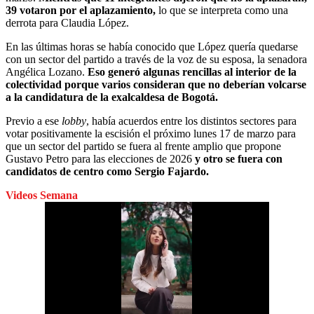
39 votaron por el aplazamiento,
lo que se interpreta como una
derrota para Claudia López.
En las últimas horas se había conocido que López quería quedarse
con un sector del partido a través de la voz de su esposa, la senadora
Angélica Lozano.
Eso generó algunas rencillas al interior de la
colectividad porque varios consideran que no deberían volcarse
a la candidatura de la exalcaldesa de Bogotá.
Previo a ese
lobby
, había acuerdos entre los distintos sectores para
votar positivamente la escisión el próximo lunes 17 de marzo para
que un sector del partido se fuera al frente amplio que propone
Gustavo Petro para las elecciones de 2026
y otro se fuera con
candidatos de centro como Sergio Fajardo.
Videos Semana