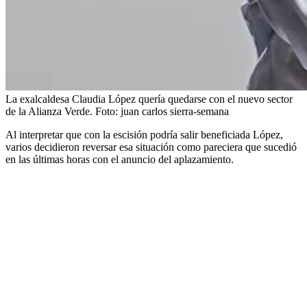
La exalcaldesa Claudia López quería quedarse con el nuevo sector
de la Alianza Verde.
Foto:
juan carlos sierra-semana
Al interpretar que con la escisión podría salir beneficiada López,
varios decidieron reversar esa situación como pareciera que sucedió
en las últimas horas con el anuncio del aplazamiento.