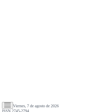
Viernes, 7 de agosto de 2026
ISSN 2745-2794