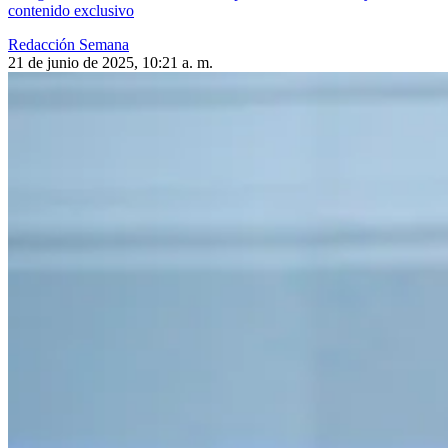
contenido exclusivo
Redacción Semana
21 de junio de 2025, 10:21 a. m.