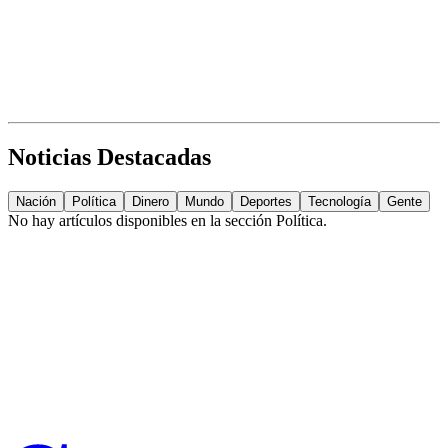
Noticias Destacadas
Nación
Política
Dinero
Mundo
Deportes
Tecnología
Gente
No hay artículos disponibles en la sección
Política
.