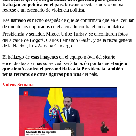
trabajan en política en el país,
buscando evitar que Colombia
regrese a un escenario de violencia política.
Ese llamado es hecho después de que se confirmara que en el celular
de uno de los implicados en el
atentado contra el precandidato a la
Presidencia y senador, Miguel Uribe Turbay
, se encontraron fotos
del alcalde de Bogotá, Carlos Fernando Galán, y de la fiscal general
de la Nación, Luz Adriana Camargo.
El hallazgo de esas
imágenes en el equipo móvil del sicario
encendió las alarmas sobre cuál sería la razón por la que el
sujeto
que atentó contra el precandidato a la Presidencia también
tenía retratos de otras figuras públicas
del país.
Videos Semana