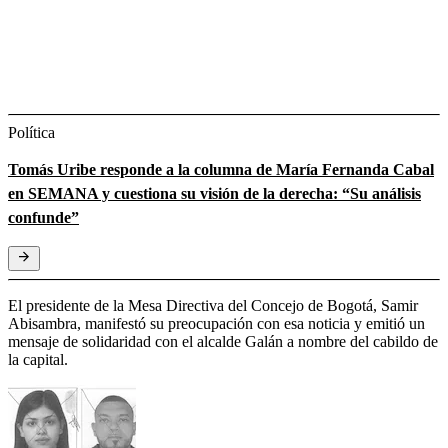
Política
Tomás Uribe responde a la columna de María Fernanda Cabal
en SEMANA y cuestiona su visión de la derecha: “Su análisis
confunde”
El presidente de la Mesa Directiva del Concejo de Bogotá, Samir
Abisambra, manifestó su preocupación con esa noticia y emitió un
mensaje de solidaridad con el alcalde Galán a nombre del cabildo de
la capital.