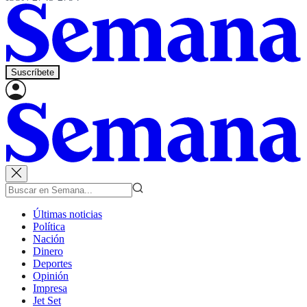
Suscríbete
Últimas noticias
Política
Nación
Dinero
Deportes
Opinión
Impresa
Jet Set