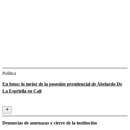
Política
En fotos: lo mejor de la posesión presidencial de Abelardo De
La Espriella en Cali
Denuncias de amenazas y cierre de la institución