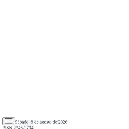
Sábado, 8 de agosto de 2026
ISSN 2745-2794