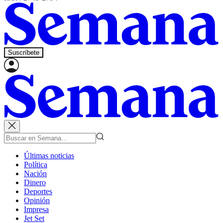
Suscríbete
Últimas noticias
Política
Nación
Dinero
Deportes
Opinión
Impresa
Jet Set