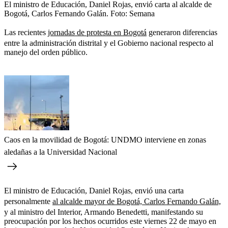
El ministro de Educación, Daniel Rojas, envió carta al alcalde de
Bogotá, Carlos Fernando Galán.
Foto:
Semana
Las recientes
jornadas de protesta en Bogotá
generaron diferencias
entre la administración distrital y el Gobierno nacional respecto al
manejo del orden público.
Caos en la movilidad de Bogotá: UNDMO interviene en zonas
aledañas a la Universidad Nacional
El ministro de Educación, Daniel Rojas, envió una carta
personalmente
al alcalde mayor de Bogotá, Carlos Fernando Galán,
y al ministro del Interior, Armando Benedetti, manifestando su
preocupación por los hechos ocurridos este viernes 22 de mayo en