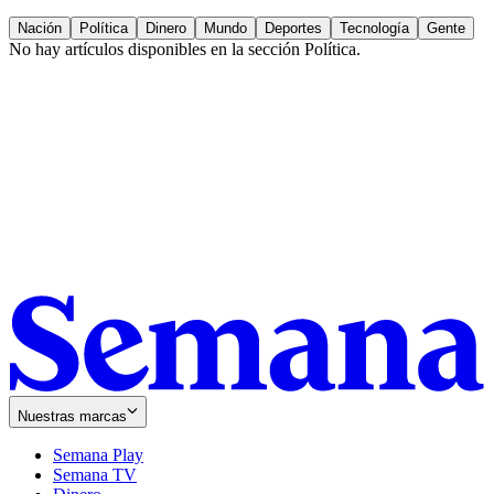
Nación
Política
Dinero
Mundo
Deportes
Tecnología
Gente
No hay artículos disponibles en la sección
Política
.
Nuestras marcas
Semana Play
Semana TV