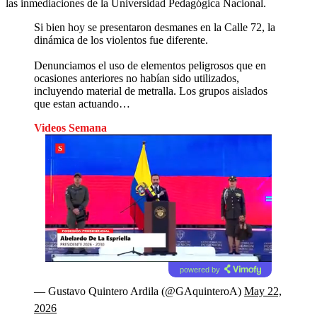
las inmediaciones de la Universidad Pedagógica Nacional.
Si bien hoy se presentaron desmanes en la Calle 72, la
dinámica de los violentos fue diferente.
Denunciamos el uso de elementos peligrosos que en
ocasiones anteriores no habían sido utilizados,
incluyendo material de metralla. Los grupos aislados
que estan actuando…
Videos Semana
powered by
— Gustavo Quintero Ardila (@GAquinteroA)
May 22,
2026