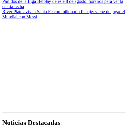
Partidos de la Liga Betplay de este 8 de agosto: horarios para ver la
cuarta fecha
River Plate avisa a Santa Fe con millonario fichaje: viene de jugar el
Mundial con Messi
Noticias Destacadas