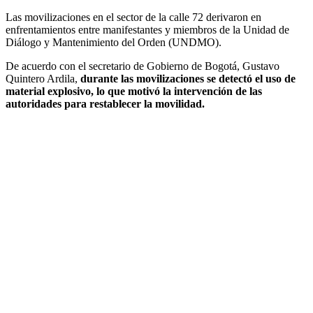
Las movilizaciones en el sector de la calle 72 derivaron en
enfrentamientos entre manifestantes y miembros de la Unidad de
Diálogo y Mantenimiento del Orden (UNDMO).
De acuerdo con el secretario de Gobierno de Bogotá, Gustavo
Quintero Ardila,
durante las movilizaciones se detectó el uso de
material explosivo, lo que motivó la intervención de las
autoridades para restablecer la movilidad.