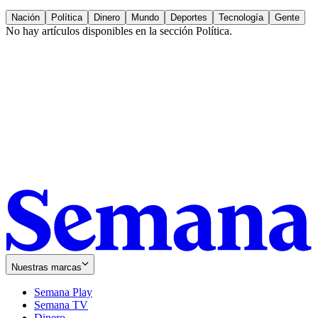
Nación
Política
Dinero
Mundo
Deportes
Tecnología
Gente
No hay artículos disponibles en la sección
Política
.
Nuestras marcas
Semana Play
Semana TV
Dinero