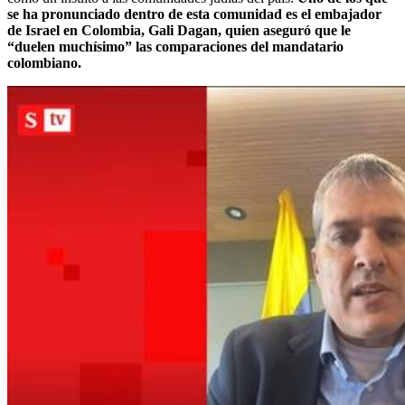
se ha pronunciado dentro de esta comunidad es el embajador
de Israel en Colombia, Gali Dagan, quien aseguró que le
“duelen muchísimo” las comparaciones del mandatario
colombiano.