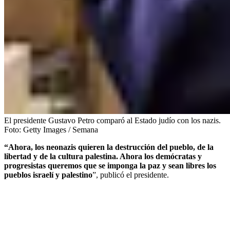
El presidente Gustavo Petro comparó al Estado judío con los nazis.
Foto:
Getty Images / Semana
“Ahora, los neonazis quieren la destrucción del pueblo, de la
libertad y de la cultura palestina. Ahora los demócratas y
progresistas queremos que se imponga la paz y sean libres los
pueblos israelí y palestino
”,
publicó el presidente.