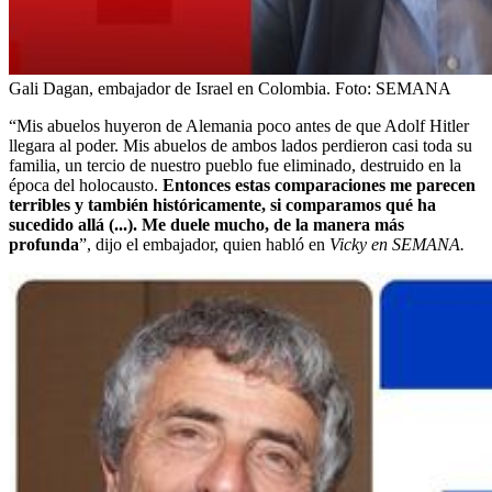
Gali Dagan, embajador de Israel en Colombia.
Foto:
SEMANA
“Mis abuelos huyeron de Alemania poco antes de que Adolf Hitler
llegara al poder. Mis abuelos de ambos lados perdieron casi toda su
familia, un tercio de nuestro pueblo fue eliminado, destruido en la
época del holocausto.
Entonces estas comparaciones me parecen
terribles y también históricamente, si comparamos qué ha
sucedido allá (...). Me duele mucho, de la manera más
profunda
”, dijo el embajador, quien habló en
Vicky en SEMANA.