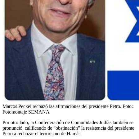
Marcos Peckel rechazó las afirmaciones del presidente Petro.
Foto:
Fotomontaje SEMANA
Por otro lado, la Confederación de Comunidades Judías también se
pronunció, calificando de “obstinación” la resistencia del presidente
Petro a rechazar el terrorismo de Hamás.