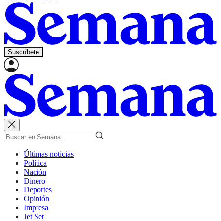
Suscríbete
Últimas noticias
Política
Nación
Dinero
Deportes
Opinión
Impresa
Jet Set