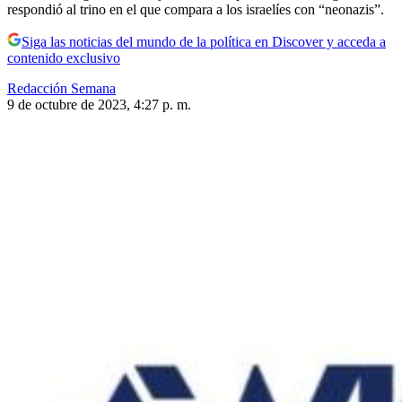
respondió al trino en el que compara a los israelíes con “neonazis”.
Siga las noticias del mundo de la política en Discover y acceda a
contenido exclusivo
Redacción Semana
9 de octubre de 2023, 4:27 p. m.