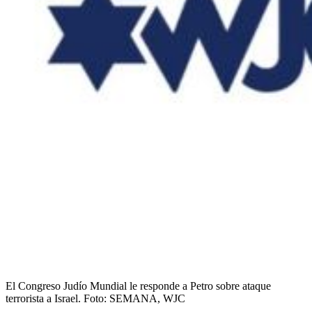
El Congreso Judío Mundial le responde a Petro sobre ataque
terrorista a Israel.
Foto:
SEMANA, WJC