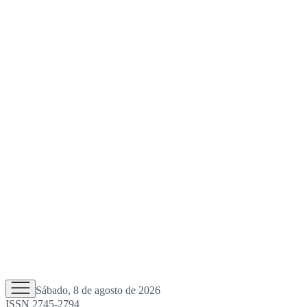
Sábado, 8 de agosto de 2026
ISSN 2745-2794