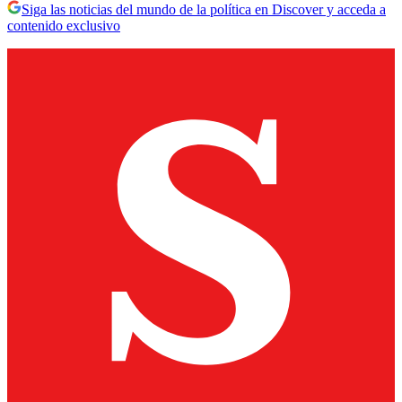
Siga las noticias del mundo de la política en Discover y acceda a
contenido exclusivo