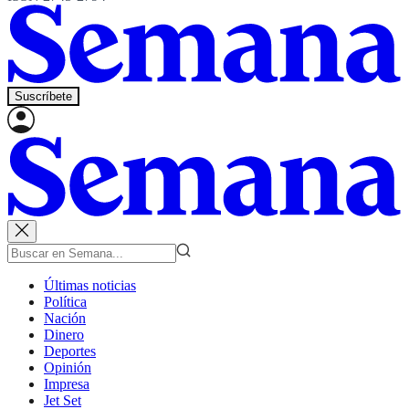
Suscríbete
Últimas noticias
Política
Nación
Dinero
Deportes
Opinión
Impresa
Jet Set