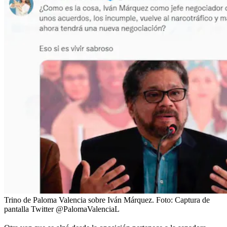
Trino de Paloma Valencia sobre Iván Márquez.
Foto:
Captura de
pantalla Twitter @PalomaValenciaL