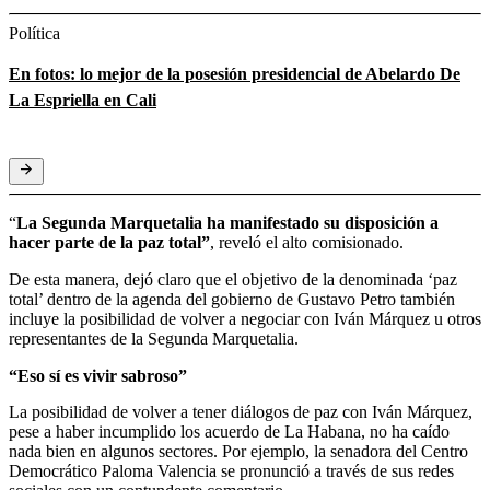
Política
En fotos: lo mejor de la posesión presidencial de Abelardo De
La Espriella en Cali
“
La Segunda Marquetalia ha manifestado su disposición a
hacer parte de la paz total”
, reveló el alto comisionado.
De esta manera, dejó claro que el objetivo de la denominada ‘paz
total’ dentro de la agenda del gobierno de Gustavo Petro también
incluye la posibilidad de volver a negociar con Iván Márquez u otros
representantes de la Segunda Marquetalia.
“Eso sí es vivir sabroso”
La posibilidad de volver a tener diálogos de paz con Iván Márquez,
pese a haber incumplido los acuerdo de La Habana, no ha caído
nada bien en algunos sectores. Por ejemplo, la senadora del Centro
Democrático Paloma Valencia se pronunció a través de sus redes