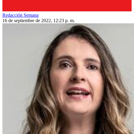
Redacción Semana
16 de septiembre de 2022, 12:23 p. m.