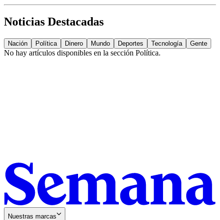
Noticias Destacadas
Nación
Política
Dinero
Mundo
Deportes
Tecnología
Gente
No hay artículos disponibles en la sección
Política
.
Nuestras marcas