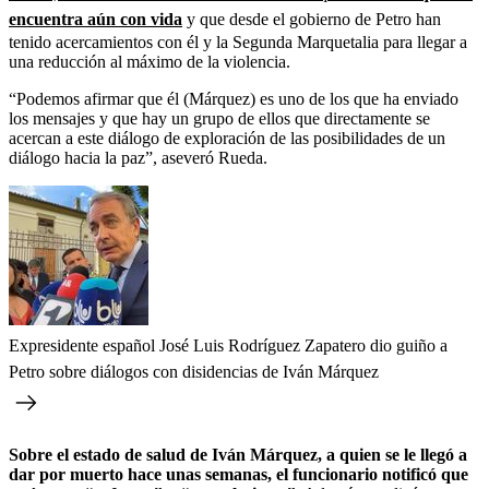
encuentra aún con vida
y que desde el gobierno de Petro han
tenido acercamientos con él y la Segunda Marquetalia para llegar a
una reducción al máximo de la violencia.
“Podemos afirmar que él (Márquez) es uno de los que ha enviado
los mensajes y que hay un grupo de ellos que directamente se
acercan a este diálogo de exploración de las posibilidades de un
diálogo hacia la paz”, aseveró Rueda.
Expresidente español José Luis Rodríguez Zapatero dio guiño a
Petro sobre diálogos con disidencias de Iván Márquez
Sobre el estado de salud de Iván Márquez, a quien se le llegó a
dar por muerto hace unas semanas, el funcionario notificó que