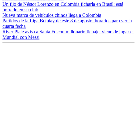
Un fijo de Néstor Lorenzo en Colombia ficharía en Brasil: está
borrado en su club
Nueva marca de vehículos chinos llega a Colombia
Partidos de la Liga Betplay de este 8 de agosto: horarios para ver la
cuarta fecha
River Plate avisa a Santa Fe con millonario fichaje: viene de jugar el
Mundial con Messi