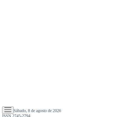
Sábado, 8 de agosto de 2026
ISSN 2745-2794