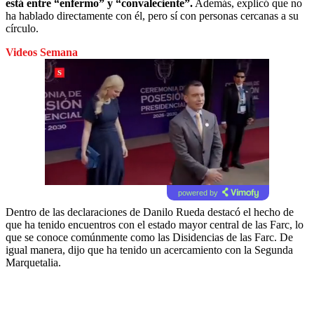
está entre “enfermo” y “convaleciente”.
Además, explicó que no
ha hablado directamente con él, pero sí con personas cercanas a su
círculo.
Videos Semana
powered by
Dentro de las declaraciones de Danilo Rueda destacó el hecho de
que ha tenido encuentros con el estado mayor central de las Farc, lo
que se conoce comúnmente como las Disidencias de las Farc. De
igual manera, dijo que ha tenido un acercamiento con la Segunda
Marquetalia.