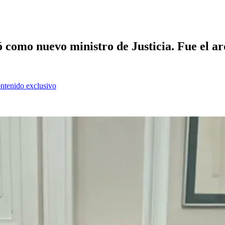
como nuevo ministro de Justicia. Fue el arq
ontenido exclusivo