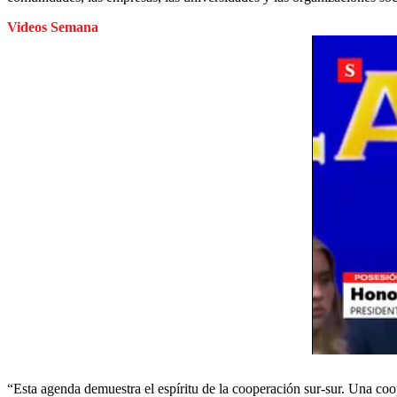
Videos Semana
“Esta agenda demuestra el espíritu de la cooperación sur-sur. Una co