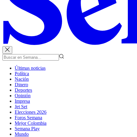
Últimas noticias
Política
Nación
Dinero
Deportes
Opinión
Impresa
Jet Set
Elecciones 2026
Foros Semana
Mejor Colombia
Semana Play
Mundo