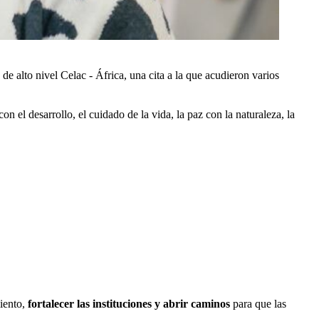
de alto nivel Celac - África, una cita a la que acudieron varios
on el desarrollo, el cuidado de la vida, la paz con la naturaleza, la
miento,
fortalecer las instituciones y abrir caminos
para que las