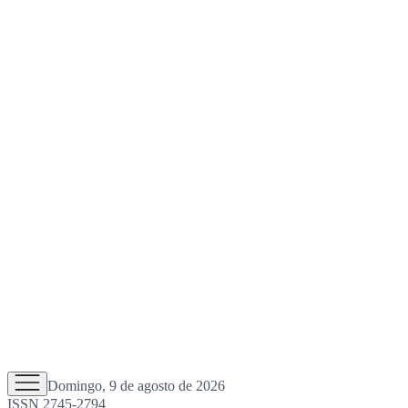
Domingo, 9 de agosto de 2026
ISSN 2745-2794