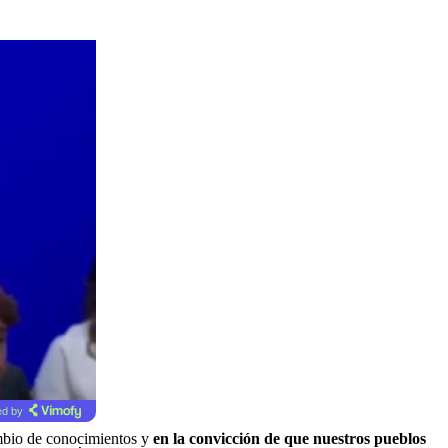
d by
ambio de conocimientos y
en la convicción de que nuestros pueblos