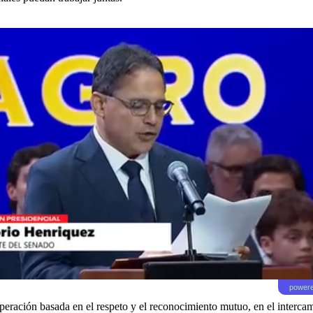
powere
operación basada en el respeto y el reconocimiento mutuo, en el interc