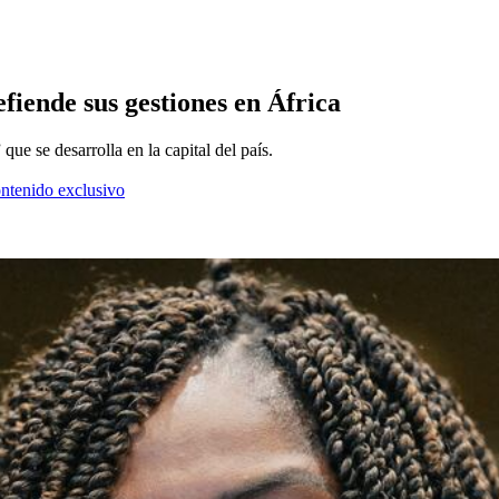
iende sus gestiones en África
que se desarrolla en la capital del país.
ontenido exclusivo