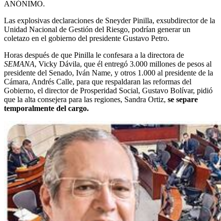
ANÓNIMO.
Las explosivas declaraciones de Sneyder Pinilla, exsubdirector de la
Unidad Nacional de Gestión del Riesgo, podrían generar un
coletazo en el gobierno del presidente Gustavo Petro.
Horas después de que Pinilla le confesara a la directora de
SEMANA
, Vicky Dávila, que él entregó 3.000 millones de pesos al
presidente del Senado, Iván Name, y otros 1.000 al presidente de la
Cámara, Andrés Calle, para que respaldaran las reformas del
Gobierno, el director de Prosperidad Social, Gustavo Bolívar, pidió
que la alta consejera para las regiones, Sandra Ortiz,
se separe
temporalmente del cargo.