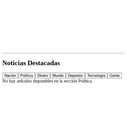
Noticias Destacadas
Nación
Política
Dinero
Mundo
Deportes
Tecnología
Gente
No hay artículos disponibles en la sección
Política
.