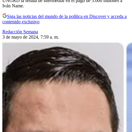
UNGRD la señala de intermediar en el pago de 3.000 millones a
Iván Name.
Siga las noticias del mundo de la política en Discover y acceda a
contenido exclusivo
Redacción Semana
3 de mayo de 2024, 7:59 a. m.