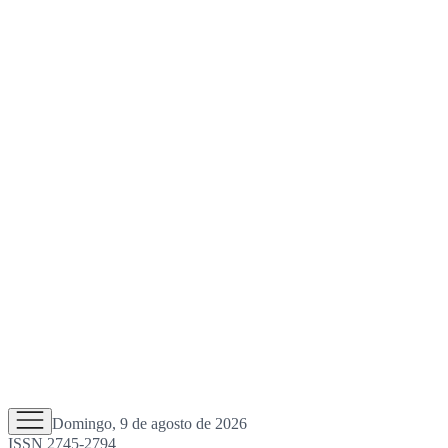
Domingo, 9 de agosto de 2026
ISSN 2745-2794