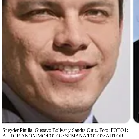
Sneyder Pinilla, Gustavo Bolívar y Sandra Ortiz.
Foto:
FOTO1:
AUTOR ANÓNIMO/FOTO2: SEMANA/FOTO3: AUTOR