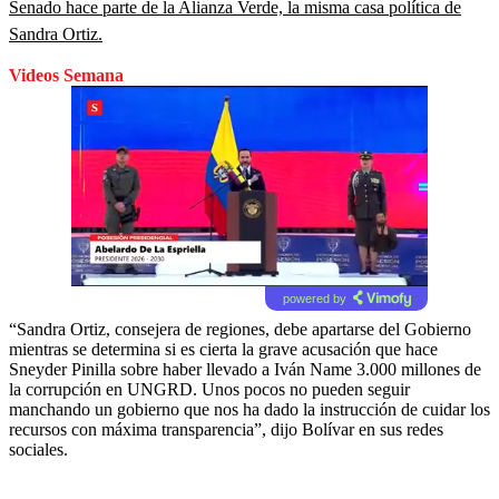
Senado hace parte de la Alianza Verde, la misma casa política de
Sandra Ortiz.
Videos Semana
powered by
“Sandra Ortiz, consejera de regiones, debe apartarse del Gobierno
mientras se determina si es cierta la grave acusación que hace
Sneyder Pinilla sobre haber llevado a Iván Name 3.000 millones de
la corrupción en UNGRD. Unos pocos no pueden seguir
manchando un gobierno que nos ha dado la instrucción de cuidar los
recursos con máxima transparencia”, dijo Bolívar en sus redes
sociales.