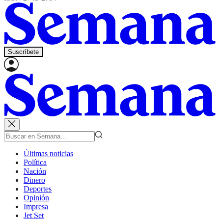
Suscríbete
Últimas noticias
Política
Nación
Dinero
Deportes
Opinión
Impresa
Jet Set