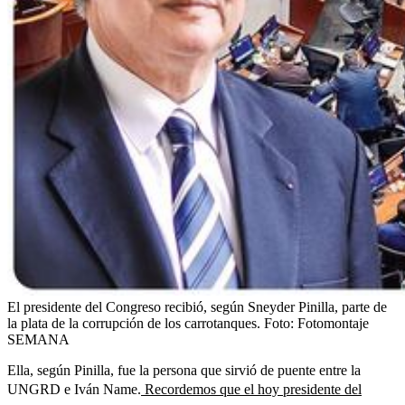
El presidente del Congreso recibió, según Sneyder Pinilla, parte de
la plata de la corrupción de los carrotanques.
Foto:
Fotomontaje
SEMANA
Ella, según Pinilla, fue la persona que sirvió de puente entre la
UNGRD e Iván Name.
Recordemos que el hoy presidente del