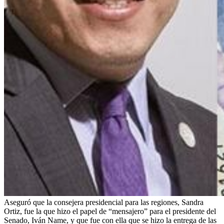
Aseguró que la consejera presidencial para las regiones, Sandra
Ortiz, fue la que hizo el papel de “mensajero” para el presidente del
Senado, Iván Name, y que fue con ella que se hizo la entrega de las