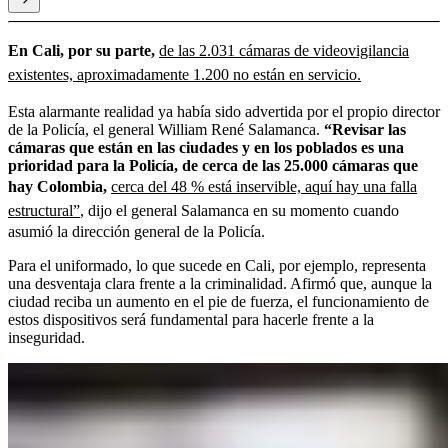
En Cali, por su parte,
de las 2.031 cámaras de videovigilancia
existentes, aproximadamente 1.200 no están en servicio.
Esta alarmante realidad ya había sido advertida por el propio director
de la Policía, el general William René Salamanca.
“Revisar las
cámaras que están en las ciudades y en los poblados es una
prioridad para la Policía, de cerca de las 25.000 cámaras que
hay Colombia,
cerca del 48 % está inservible, aquí hay una falla
estructural”
, dijo el general Salamanca en su momento cuando
asumió la dirección general de la Policía.
Para el uniformado, lo que sucede en Cali, por ejemplo, representa
una desventaja clara frente a la criminalidad. Afirmó que, aunque la
ciudad reciba un aumento en el pie de fuerza, el funcionamiento de
estos dispositivos será fundamental para hacerle frente a la
inseguridad.