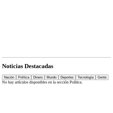
Noticias Destacadas
Nación
Política
Dinero
Mundo
Deportes
Tecnología
Gente
No hay artículos disponibles en la sección
Política
.