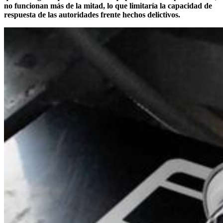
no funcionan más de la mitad, lo que limitaría la capacidad de
respuesta de las autoridades frente hechos delictivos.