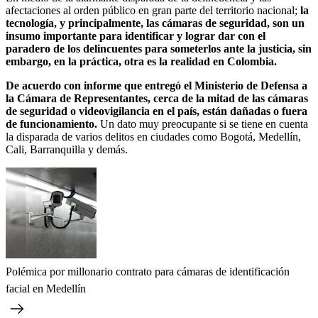
afectaciones al orden público en gran parte del territorio nacional;
la
tecnología, y principalmente, las cámaras de seguridad, son un
insumo importante para identificar y lograr dar con el
paradero de los delincuentes para someterlos ante la justicia, sin
embargo, en la práctica, otra es la realidad en Colombia.
De acuerdo con informe que entregó el Ministerio de Defensa a
la Cámara de Representantes, cerca de la mitad de las cámaras
de seguridad o videovigilancia en el país, están dañadas o fuera
de funcionamiento.
Un dato muy preocupante si se tiene en cuenta
la disparada de varios delitos en ciudades como Bogotá, Medellín,
Cali, Barranquilla y demás.
Polémica por millonario contrato para cámaras de identificación
facial en Medellín