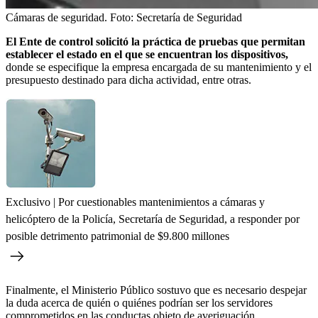
Cámaras de seguridad.
Foto:
Secretaría de Seguridad
El Ente de control solicitó la práctica de pruebas que permitan
establecer el estado en el que se encuentran los dispositivos,
donde
se especifique la empresa encargada de su mantenimiento y el
presupuesto destinado para dicha actividad, entre otras.
Exclusivo | Por cuestionables mantenimientos a cámaras y
helicóptero de la Policía, Secretaría de Seguridad, a responder por
posible detrimento patrimonial de $9.800 millones
Finalmente, el Ministerio Público sostuvo que es necesario despejar
la duda acerca de quién o quiénes podrían ser los servidores
comprometidos en las conductas objeto de averiguación