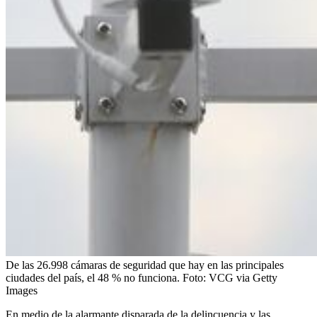
De las 26.998 cámaras de seguridad que hay en las principales
ciudades del país, el 48 % no funciona.
Foto:
VCG via Getty
Images
En medio de la alarmante disparada de la delincuencia y las