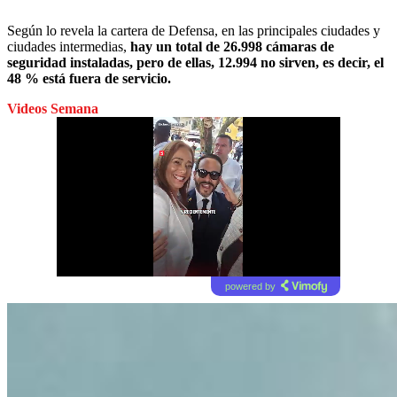
Según lo revela la cartera de Defensa, en las principales ciudades y
ciudades intermedias,
hay un total de 26.998 cámaras de
seguridad instaladas, pero de ellas, 12.994 no sirven, es decir, el
48 % está fuera de servicio.
Videos Semana
powered by