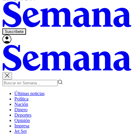
Suscríbete
Últimas noticias
Política
Nación
Dinero
Deportes
Opinión
Impresa
Jet Set