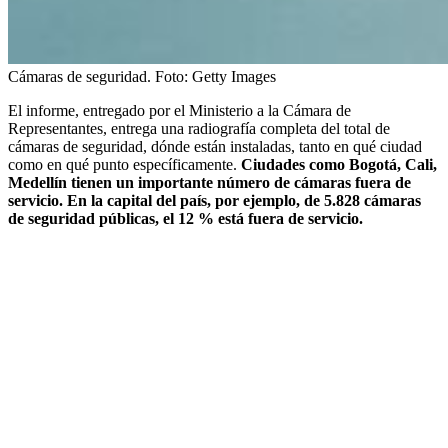
Cámaras de seguridad.
Foto:
Getty Images
El informe, entregado por el Ministerio a la Cámara de
Representantes, entrega una radiografía completa del total de
cámaras de seguridad, dónde están instaladas, tanto en qué ciudad
como en qué punto específicamente.
Ciudades como Bogotá, Cali,
Medellín tienen un importante número de cámaras fuera de
servicio. En la capital del país, por ejemplo, de 5.828 cámaras
de seguridad públicas, el 12 % está fuera de servicio.