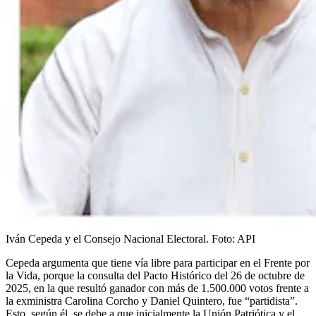
Iván Cepeda y el Consejo Nacional Electoral.
Foto:
API
Cepeda argumenta que tiene vía libre para participar en el Frente por
la Vida, porque la consulta del Pacto Histórico del 26 de octubre de
2025, en la que resultó ganador con más de 1.500.000 votos frente a
la exministra Carolina Corcho y Daniel Quintero, fue “partidista”.
Esto, según él, se debe a que inicialmente la Unión Patriótica y el