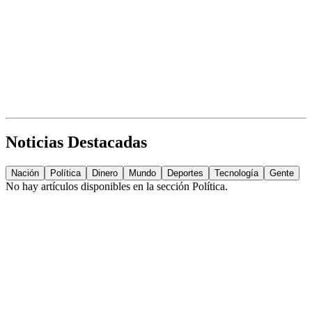
Noticias Destacadas
Nación
Política
Dinero
Mundo
Deportes
Tecnología
Gente
No hay artículos disponibles en la sección
Política
.