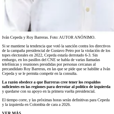
Iván Cepeda y Roy Barreras.
Foto:
AUTOR ANÓNIMO.
Si se mantiene la tendencia que votó la sanción contra los directivos
de la campaña presidencial de Gustavo Petro por la violación de los
topes electorales en 2022, Cepeda estaría derrotado 6-3. Sin
embargo, en los pasillos del CNE se habla de varias llamadas
telefónicas y reuniones presididas por personas cercanas al
precandidato Roy Barreras, en las que se pide que se habilite a Iván
Cepeda y se le permita competir en la consulta.
La razón obedece a que Barreras cree tener los respaldos
suficientes en las regiones para derrotar al político de izquierda
y quedarse con su apoyo en la primera vuelta presidencial.
El tiempo corre, y las próximas horas serán definitivas para Cepeda
y la izquierda en Colombia de cara a 2026.
VER MÁS