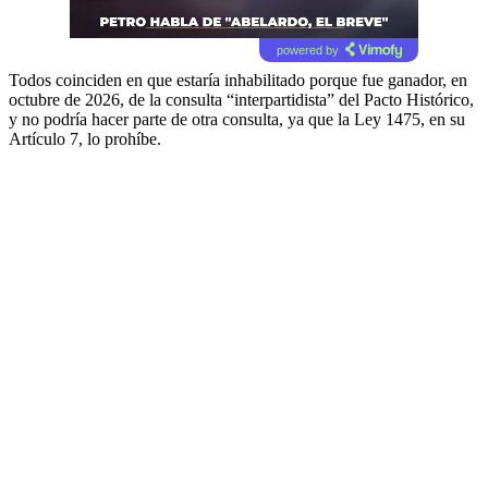
powered by
Todos coinciden en que estaría inhabilitado porque fue ganador, en
octubre de 2026, de la consulta “interpartidista” del Pacto Histórico,
y no podría hacer parte de otra consulta, ya que la Ley 1475, en su
Artículo 7, lo prohíbe.