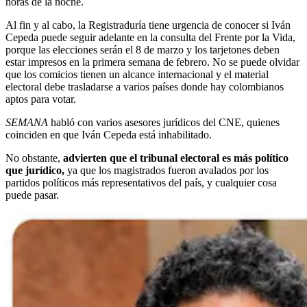
horas de la noche.
Al fin y al cabo, la Registraduría tiene urgencia de conocer si Iván
Cepeda puede seguir adelante en la consulta del Frente por la Vida,
porque las elecciones serán el 8 de marzo y los tarjetones deben
estar impresos en la primera semana de febrero. No se puede olvidar
que los comicios tienen un alcance internacional y el material
electoral debe trasladarse a varios países donde hay colombianos
aptos para votar.
SEMANA
habló con varios asesores jurídicos del CNE, quienes
coinciden en que Iván Cepeda está inhabilitado.
No obstante,
advierten que el tribunal electoral es más político
que jurídico,
ya que los magistrados fueron avalados por los
partidos políticos más representativos del país, y cualquier cosa
puede pasar.