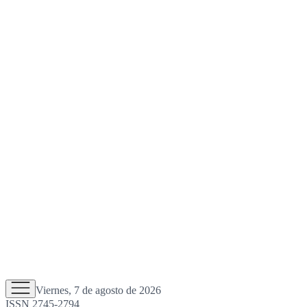
Viernes, 7 de agosto de 2026
ISSN 2745-2794