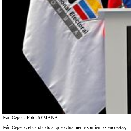
Iván Cepeda
Foto:
SEMANA
Iván Cepeda, el candidato al que actualmente sonríen las encuestas,