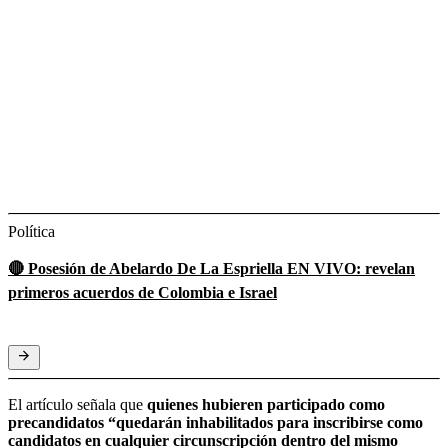
Política
🔴 Posesión de Abelardo De La Espriella EN VIVO: revelan
primeros acuerdos de Colombia e Israel
El artículo señala que
quienes hubieren participado como
precandidatos “quedarán inhabilitados para inscribirse como
candidatos en cualquier circunscripción dentro del mismo