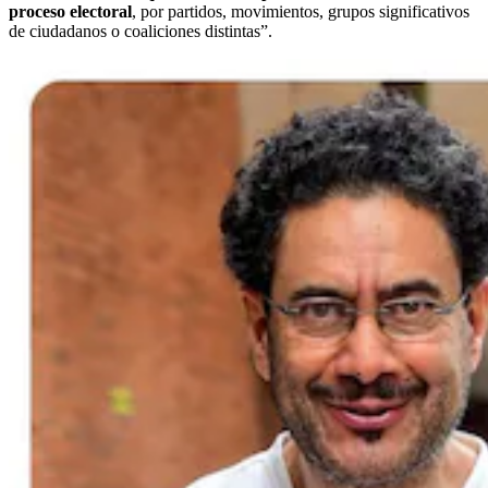
proceso electoral
, por partidos, movimientos, grupos significativos
de ciudadanos o coaliciones distintas”.