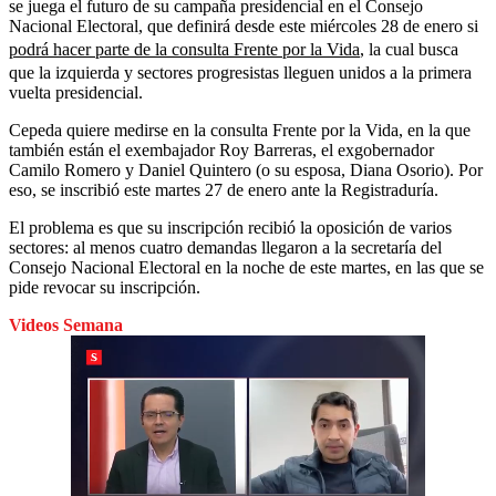
se juega el futuro de su campaña presidencial en el Consejo
Nacional Electoral, que definirá desde este miércoles 28 de enero si
podrá hacer parte de la consulta Frente por la Vida
, la cual busca
que la izquierda y sectores progresistas lleguen unidos a la primera
vuelta presidencial.
Cepeda quiere medirse en la consulta Frente por la Vida, en la que
también están el exembajador Roy Barreras, el exgobernador
Camilo Romero y Daniel Quintero (o su esposa, Diana Osorio). Por
eso, se inscribió este martes 27 de enero ante la Registraduría.
El problema es que su inscripción recibió la oposición de varios
sectores: al menos cuatro demandas llegaron a la secretaría del
Consejo Nacional Electoral en la noche de este martes, en las que se
pide revocar su inscripción.
Videos Semana