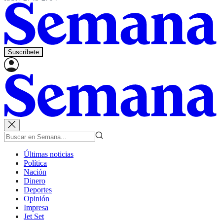
Suscríbete
Últimas noticias
Política
Nación
Dinero
Deportes
Opinión
Impresa
Jet Set