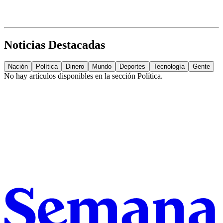
Noticias Destacadas
Nación
Política
Dinero
Mundo
Deportes
Tecnología
Gente
No hay artículos disponibles en la sección
Política
.