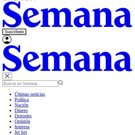
Suscríbete
Últimas noticias
Política
Nación
Dinero
Deportes
Opinión
Impresa
Jet Set