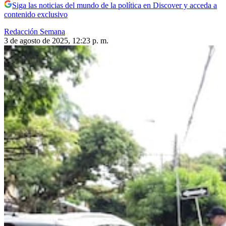
Siga las noticias del mundo de la política en Discover y acceda a
contenido exclusivo
Redacción Semana
3 de agosto de 2025, 12:23 p. m.