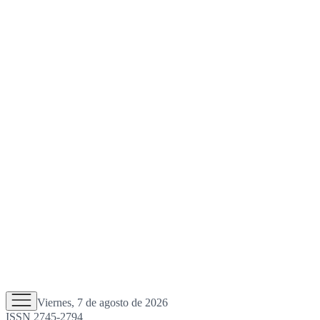
Viernes, 7 de agosto de 2026
ISSN 2745-2794