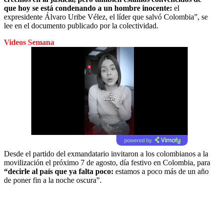
que hoy se está condenando a un hombre inocente:
el
expresidente Álvaro Uribe Vélez, el líder que salvó Colombia”, se
lee en el documento publicado por la colectividad.
Videos Semana
powered by
Desde el partido del exmandatario invitaron a los colombianos a la
movilización el próximo 7 de agosto, día festivo en Colombia, para
“decirle al país que ya falta poco:
estamos a poco más de un año
de poner fin a la noche oscura”.