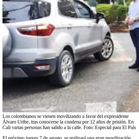
Los colombianos se vienen movilizando a favor del expresidente
Álvaro Uribe, tras conocerse la condena por 12 años de prisión. En
Cali varias personas han salido a la calle.
Foto:
Especial para El País
El próximo jueves 7 de agosto, se realizará una gran movilización