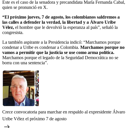
Este es el caso de la senadora y precandidata María Fernanda Cabal,
quien se pronunció en X.
“El próximo jueves, 7 de agosto, los colombianos saldremos a
las calles a defender la verdad, la libertad y a Álvaro Uribe
Vélez,
el hombre que le devolvió la esperanza al país”, señaló la
congresista.
La también aspirante a la Presidencia indicó: “Marchamos porque
condenar a Uribe es condenar a Colombia.
Marchamos porque no
vamos a permitir que la justicia se use como arma política.
Marchamos porque el legado de la Seguridad Democrática no se
borra con una sentencia”.
Crece convocatoria para marchar en respaldo al expresidente Álvaro
Uribe Vélez el próximo 7 de agosto