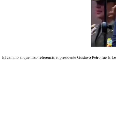
El camino al que hizo referencia el presidente Gustavo Petro fue
la L