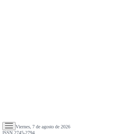
Viernes, 7 de agosto de 2026
ISSN 2745-2794