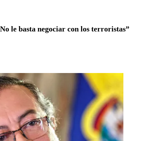
o le basta negociar con los terroristas”