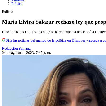
Política
Política
María Elvira Salazar rechazó ley que propo
Desde Estados Unidos, la congresista republicana reaccionó a la ‘Recon
Siga las noticias del mundo de la política en Discover y acceda a c
Redacción Semana
24 de agosto de 2023, 7:47 p. m.