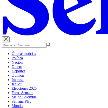
Últimas noticias
Política
Nación
Dinero
Deportes
Opinión
Impresa
Jet Set
Elecciones 2026
Foros Semana
Mejor Colombia
Semana Play
Mundo