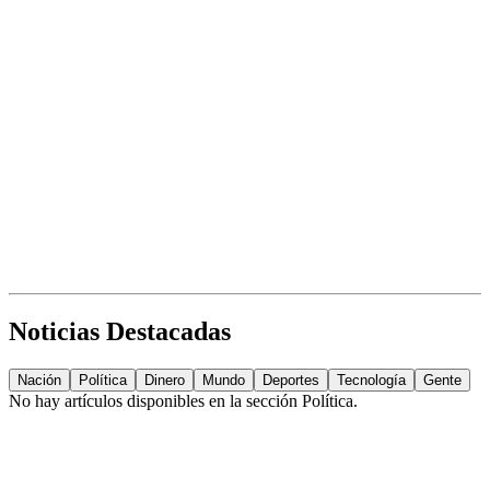
Noticias Destacadas
Nación
Política
Dinero
Mundo
Deportes
Tecnología
Gente
No hay artículos disponibles en la sección
Política
.