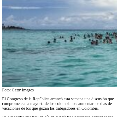
Foto:
Getty Images
El Congreso de la República arrancó esta semana una discusión que
compromete a la mayoría de los colombianos: aumentar los días de
vacaciones de los que gozan los trabajadores en Colombia.