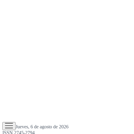
Jueves, 6 de agosto de 2026
ISSN 2745-2794