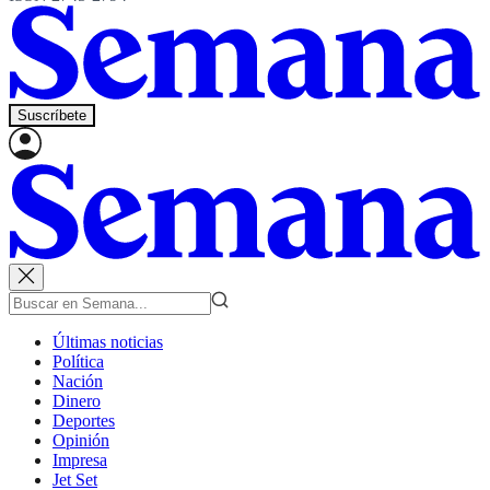
Suscríbete
Últimas noticias
Política
Nación
Dinero
Deportes
Opinión
Impresa
Jet Set