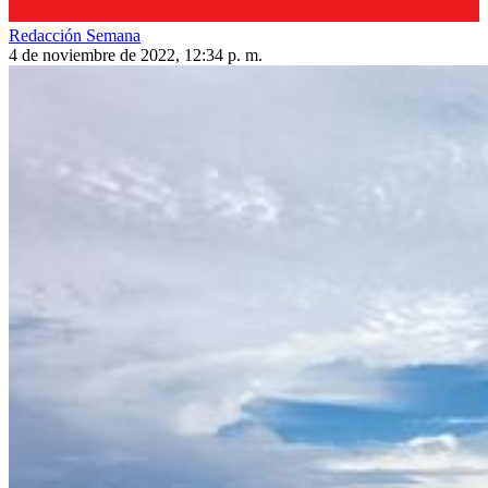
Redacción Semana
4 de noviembre de 2022, 12:34 p. m.