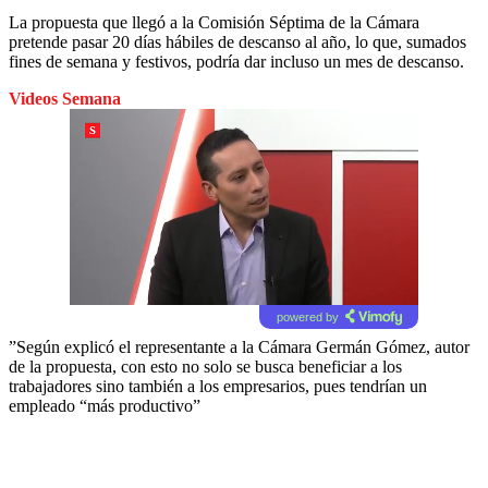
La propuesta que llegó a la Comisión Séptima de la Cámara
pretende pasar 20 días hábiles de descanso al año, lo que, sumados
fines de semana y festivos, podría dar incluso un mes de descanso.
Videos Semana
powered by
”Según explicó el representante a la Cámara Germán Gómez, autor
de la propuesta, con esto no solo se busca beneficiar a los
trabajadores sino también a los empresarios, pues tendrían un
empleado “más productivo”