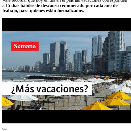
Vale recordar que hoy en día en el país las vacaciones corresponden
a
15 días hábiles de descanso remunerado por cada año de
trabajo, para quienes están formalizados.