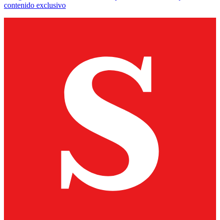
contenido exclusivo