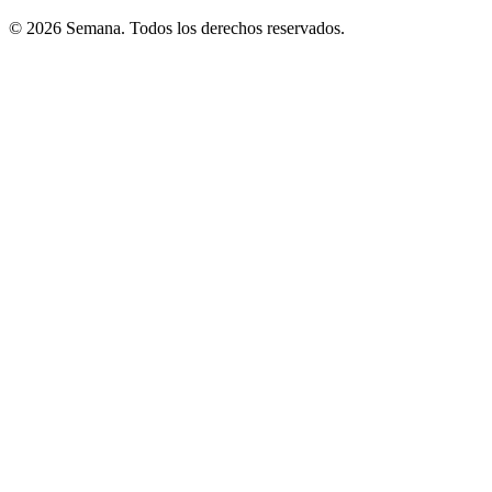
© 2026 Semana. Todos los derechos reservados.