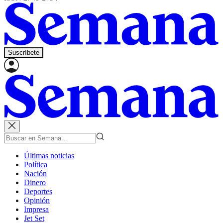
Suscríbete
Últimas noticias
Política
Nación
Dinero
Deportes
Opinión
Impresa
Jet Set