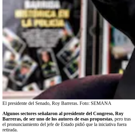
El presidente del Senado, Roy Barreras.
Foto:
SEMANA
Algunos sectores señalaron al presidente del Congreso, Roy
Barreras, de ser uno de los autores de esas propuestas
, pero tras
el pronunciamiento del jefe de Estado pidió que la iniciativa fuera
retirada.