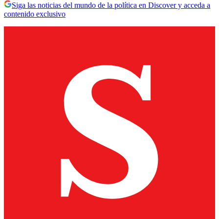
Siga las noticias del mundo de la política en Discover y acceda a
contenido exclusivo