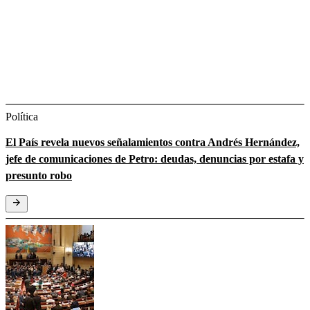
Política
El País revela nuevos señalamientos contra Andrés Hernández,
jefe de comunicaciones de Petro: deudas, denuncias por estafa y
presunto robo