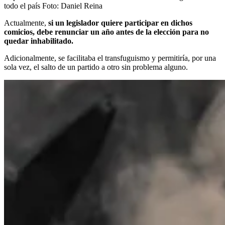
todo el país
Foto:
Daniel Reina
Actualmente,
si un legislador quiere participar en dichos
comicios, debe renunciar un año antes de la elección para no
quedar inhabilitado.
Adicionalmente, se facilitaba el transfuguismo y permitiría, por una
sola vez, el salto de un partido a otro sin problema alguno.