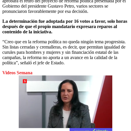
aprobara el retiro del proyecto de reforma política presentada por el
Gobierno del presidente Gustavo Petro, varios sectores se
pronunciaron favorablemente por esa decisión.
La determinación fue adoptada por 16 votos a favor, solo horas
después de que el propio mandatario expresara reparos al
contenido de la iniciativa.
“Creo que en la reforma política no queda ningún tema progresista.
Sin listas cerradas y cremalleras, es decir, que permitan igualdad de
curules para hombres y mujeres y sin financiación estatal de las
campañas, la reforma no aporta a un avance en la calidad de la
política”, señaló el jefe de Estado.
Videos Semana