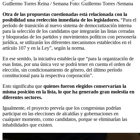
Guillermo Torres Reina / Semana
Foto:
Guillermo Torres /Semana
Otra de las propuestas cuestionadas está relacionada con la
posibilidad una reelección inmediata de los legisladores.
“Para el
período de transición al nuevo sistema de democratización interna
para la selección de los candidatos que integrarán las listas cerradas
y bloqueadas de los partidos y movimientos políticos con personería
jurídica, se utilizarán los diferentes mecanismos establecidos en el
artículo 107 y en la Ley”, según la norma.
En ese sentido, la iniciativa establecía que “para la organización de
esas listas, por una única vez se podrá tener en cuenta el orden de
elección, sin condicionamiento de género, del último período
constitucional para la respectiva corporación”.
Esto significaba que
quienes fueron elegidos conservarían la
misma posición en la lista, lo que ha generado gran molestia en
diferentes sectores.
Igualmente, el proyecto preveía que los congresistas podrían
participar en las elecciones de alcaldías y gobernaciones en
cualquier momento, como candidatos, porque se eliminarían las
inhabilidades que existen.