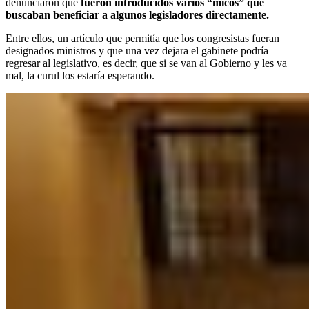
denunciaron que
fueron introducidos varios “micos” que
buscaban beneficiar a algunos legisladores directamente.
Entre ellos, un artículo que permitía que los congresistas fueran
designados ministros y que una vez dejara el gabinete podría
regresar al legislativo, es decir, que si se van al Gobierno y les va
mal, la curul los estaría esperando.