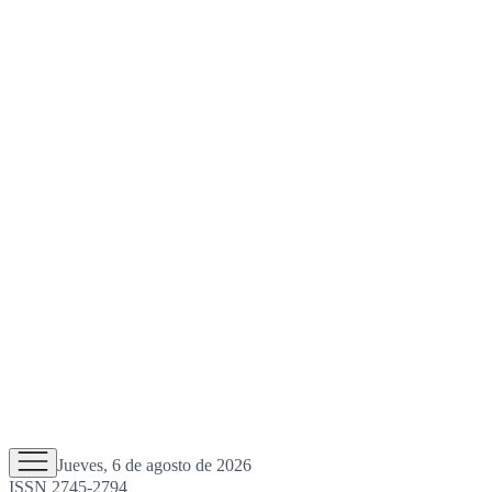
Jueves, 6 de agosto de 2026
ISSN 2745-2794