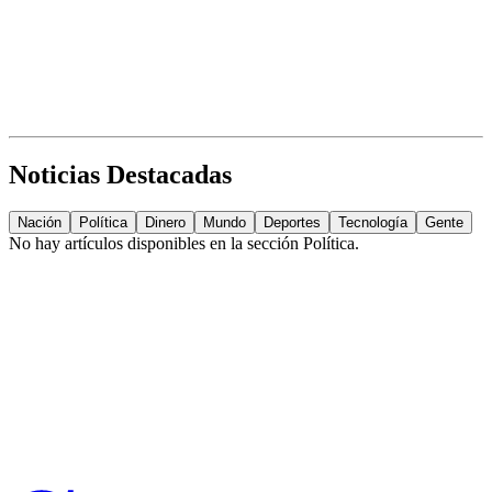
Noticias Destacadas
Nación
Política
Dinero
Mundo
Deportes
Tecnología
Gente
No hay artículos disponibles en la sección
Política
.