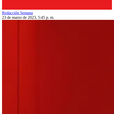
Redacción Semana
23 de marzo de 2023, 5:45 p. m.