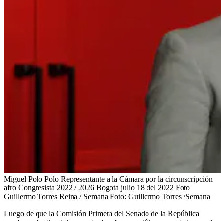
Miguel Polo Polo Representante a la Cámara por la circunscripción
afro Congresista 2022 / 2026 Bogota julio 18 del 2022 Foto
Guillermo Torres Reina / Semana
Foto:
Guillermo Torres /Semana
Luego de que la Comisión Primera del Senado de la República