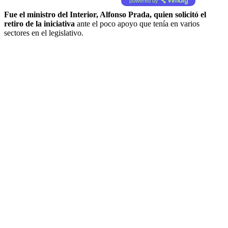
powered by
Fue el ministro del Interior, Alfonso Prada, quien solicitó el
retiro de la iniciativa
ante el poco apoyo que tenía en varios
sectores en el legislativo.