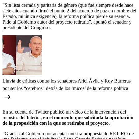
“Sin lista cerrada y paritaria de género (que fue siempre desde hace
siete años cuando firmé el punto 2 del acuerdo de paz en nombre del
Estado, mi única exigencia), la reforma política pierde su esencia.
Pido al Gobierno autor del proyecto retirarla”, apuntó el senador y
presidente del Congreso.
Lluvia de críticas contra los senadores Ariel Ávila y Roy Barreras
por ser los “cerebros” detrás de los ‘micos’ de la reforma política
En su cuenta de Twitter publicó un video de la intervención del
ministro del Interior,
en el momento que solicitada la aprobación
de la proposición con la que se retiraba el proyecto.
“Gracias al Gobierno por aceptar nuestra propuesta de RETIRO de