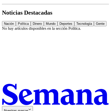
Noticias Destacadas
Nación
Política
Dinero
Mundo
Deportes
Tecnología
Gente
No hay artículos disponibles en la sección
Política
.
Nuestras marcas