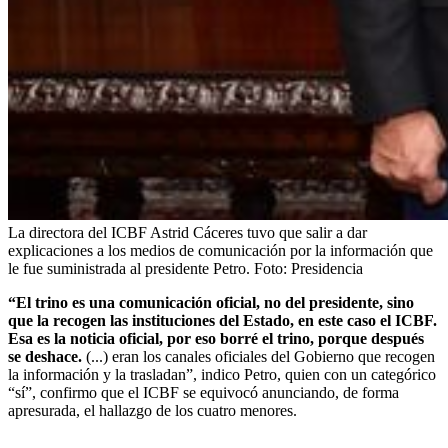
La directora del ICBF Astrid Cáceres tuvo que salir a dar
explicaciones a los medios de comunicación por la información que
le fue suministrada al presidente Petro.
Foto:
Presidencia
“El trino es una comunicación oficial, no del presidente, sino
que la recogen las instituciones del Estado, en este caso el ICBF.
Esa es la noticia oficial, por eso borré el trino, porque después
se deshace.
(...) eran los canales oficiales del Gobierno que recogen
la información y la trasladan”, indico Petro, quien con un categórico
“sí”, confirmo que el ICBF se equivocó anunciando, de forma
apresurada, el hallazgo de los cuatro menores.