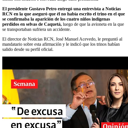
El presidente Gustavo Petro entregó una entrevista a Noticias
RCN en la que aseguró que él no había escrito el trino en el que
se confirmaba la aparición de los cuatro niños indígenas
perdidos en selvas de Caquetá,
luego de que la avioneta en la que
se transportaban sufriera un accidente.
El director de Noticias RCN, José Manuel Acevedo, le preguntó al
mandatario sobre esta afirmación y le indicó que los trinos habían
salido desde su perfil oficial.