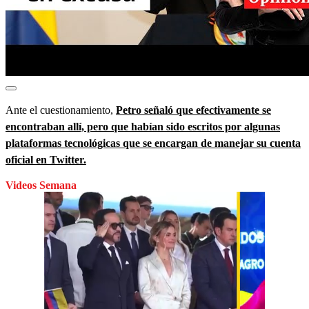
Ante el cuestionamiento,
Petro señaló que efectivamente se
encontraban allí, pero que habían sido escritos por algunas
plataformas tecnológicas que se encargan de manejar su cuenta
oficial en Twitter.
Videos Semana