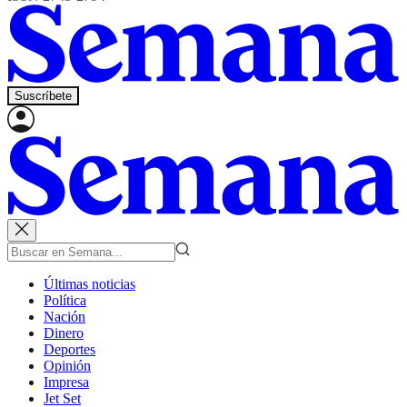
Suscríbete
Últimas noticias
Política
Nación
Dinero
Deportes
Opinión
Impresa
Jet Set