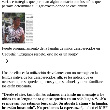
varias estrategias que permitan algún contacto con los niños que
permita determinar el lugar exacto donde se encuentran.
Fuerte pronunciamiento de la familia de niños desaparecidos en
Caquetá: “Exigimos respeto, esto no es un juego”
Una de ellas es la utilización de volantes con un mensaje en la
lengua nativa de los desaparecidos; allí, se les indica que es
necesario que se queden quietos y que su abuela y otros familiares
los están buscando.
“Desde el aire, también les estamos enviando un mensaje a los
niños en su lengua para que se queden en un solo lugar. “…No
se muevan, los estamos buscando. Su abuela Fátima y la familia,
los están buscando”. No perdemos la esperanza”,
indicó el ICBF