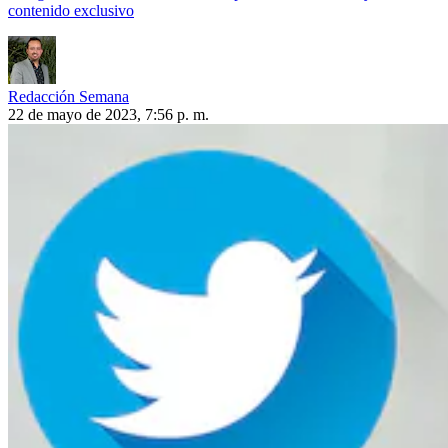
contenido exclusivo
Redacción Semana
22 de mayo de 2023, 7:56 p. m.