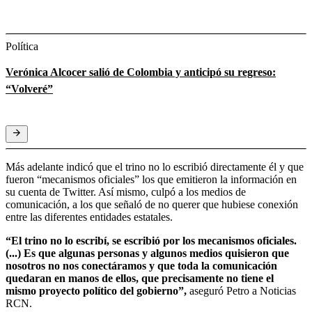
Política
Verónica Alcocer salió de Colombia y anticipó su regreso:
“Volveré”
Más adelante indicó que el trino no lo escribió directamente él y que
fueron “mecanismos oficiales” los que emitieron la información en
su cuenta de Twitter. Así mismo, culpó a los medios de
comunicación, a los que señaló de no querer que hubiese conexión
entre las diferentes entidades estatales.
“El trino no lo escribí, se escribió por los mecanismos oficiales.
(...) Es que algunas personas y algunos medios quisieron que
nosotros no nos conectáramos y que toda la comunicación
quedaran en manos de ellos, que precisamente no tiene el
mismo proyecto político del gobierno”,
aseguró Petro a Noticias
RCN.