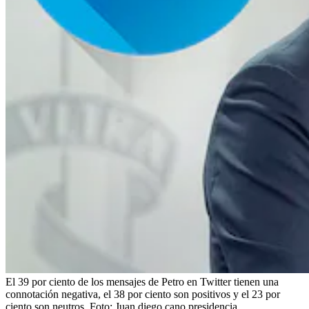
El 39 por ciento de los mensajes de Petro en Twitter tienen una
connotación negativa, el 38 por ciento son positivos y el 23 por
ciento son neutros.
Foto:
Juan diego cano presidencia