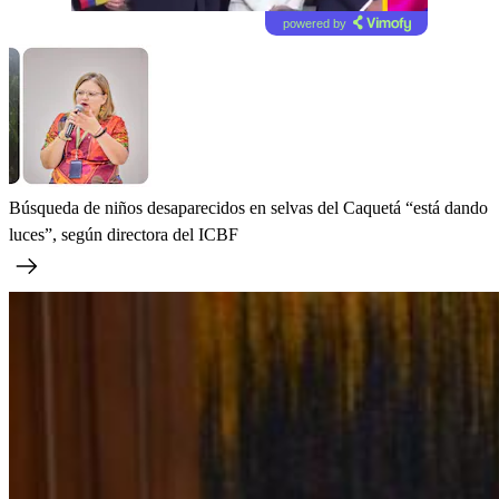
powered by
Búsqueda de niños desaparecidos en selvas del Caquetá “está dando
luces”, según directora del ICBF