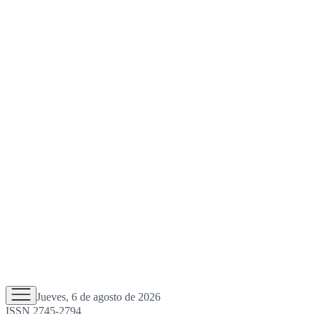
Jueves, 6 de agosto de 2026
ISSN 2745-2794