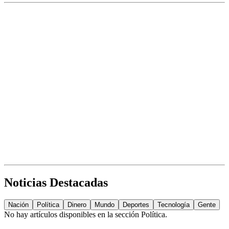
Noticias Destacadas
Nación
Política
Dinero
Mundo
Deportes
Tecnología
Gente
No hay artículos disponibles en la sección
Política
.