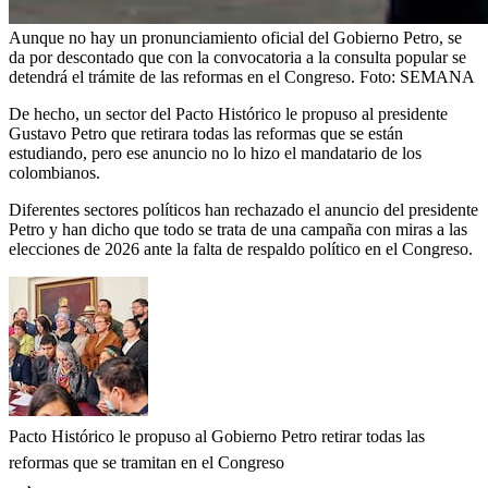
Aunque no hay un pronunciamiento oficial del Gobierno Petro, se
da por descontado que con la convocatoria a la consulta popular se
detendrá el trámite de las reformas en el Congreso.
Foto:
SEMANA
De hecho, un sector del Pacto Histórico le propuso al presidente
Gustavo Petro que retirara todas las reformas que se están
estudiando, pero ese anuncio no lo hizo el mandatario de los
colombianos.
Diferentes sectores políticos han rechazado el anuncio del presidente
Petro y han dicho que todo se trata de una campaña con miras a las
elecciones de 2026 ante la falta de respaldo político en el Congreso.
Pacto Histórico le propuso al Gobierno Petro retirar todas las
reformas que se tramitan en el Congreso