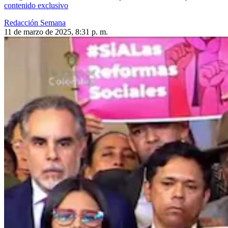
contenido exclusivo
Redacción Semana
11 de marzo de 2025, 8:31 p. m.