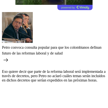
powered by
Petro convoca consulta popular para que los colombianos definan
futuro de las reformas laboral y de salud
Eso quiere decir que parte de la reforma laboral será implementada a
través de decretos, pero Petro no aclaró cuáles temas serán incluidos
en dichos decretos que serían expedidos en las próximas horas.