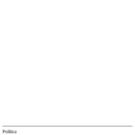
Política