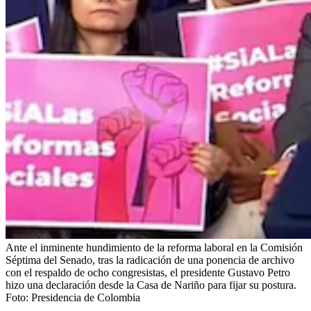
Ante el inminente hundimiento de la reforma laboral en la Comisión
Séptima del Senado, tras la radicación de una ponencia de archivo
con el respaldo de ocho congresistas, el presidente Gustavo Petro
hizo una declaración desde la Casa de Nariño para fijar su postura.
Foto:
Presidencia de Colombia