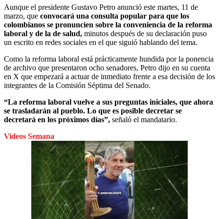
Aunque el presidente Gustavo Petro anunció este martes, 11 de
marzo, que
convocará una consulta popular para que los
colombianos se pronuncien sobre la conveniencia de la reforma
laboral y de la de salud,
minutos después de su declaración puso
un escrito en redes sociales en el que siguió hablando del tema.
Como la reforma laboral está prácticamente hundida por la ponencia
de archivo que presentaron ocho senadores, Petro dijo en su cuenta
en X que empezará a actuar de inmediato frente a esa decisión de los
integrantes de la Comisión Séptima del Senado.
“La reforma laboral vuelve a sus preguntas iniciales, que ahora
se trasladarán al pueblo. Lo que es posible decretar se
decretará en los próximos días”,
señaló el mandatario.
Videos Semana