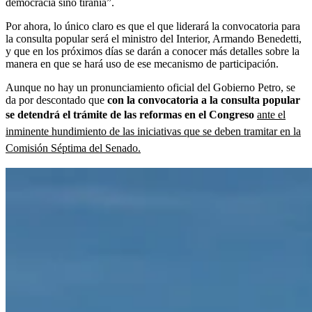
democracia sino tiranía”.
Por ahora, lo único claro es que el que liderará la convocatoria para
la consulta popular será el ministro del Interior, Armando Benedetti,
y que en los próximos días se darán a conocer más detalles sobre la
manera en que se hará uso de ese mecanismo de participación.
Aunque no hay un pronunciamiento oficial del Gobierno Petro, se
da por descontado que
con la convocatoria a la consulta popular
se detendrá el trámite de las reformas en el Congreso
ante el
inminente hundimiento de las iniciativas que se deben tramitar en la
Comisión Séptima del Senado.