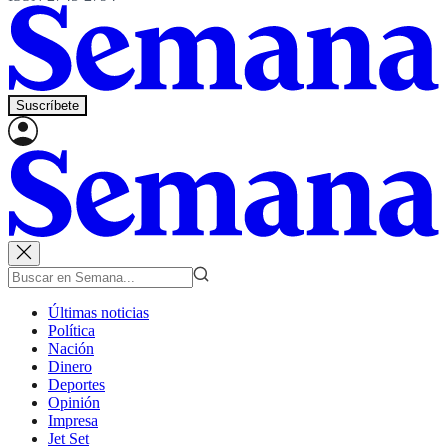
Suscríbete
Últimas noticias
Política
Nación
Dinero
Deportes
Opinión
Impresa
Jet Set