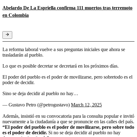
Abelardo De La Espriella confirma 111 muertos tras terremoto
en Colombia
La reforma laboral vuelve a sus preguntas iniciales que ahora se
trasladarán al pueblo.
Lo que es posible decretar se decretará en los próximos días.
El poder del pueblo es el poder de movilizarse, pero sobretodo es el
poder de decidir.
Sino se deja decidir al pueblo no hay…
— Gustavo Petro (@petrogustavo)
March 12, 2025
Además, insistió en su convocatoria para la consulta popular e invitó
nuevamente a la ciudadanía a que se pronuncie en las calles del país.
“El poder del pueblo es el poder de movilizarse, pero sobre todo
es el poder de decidir.
Si no se deja decidir al pueblo no hay