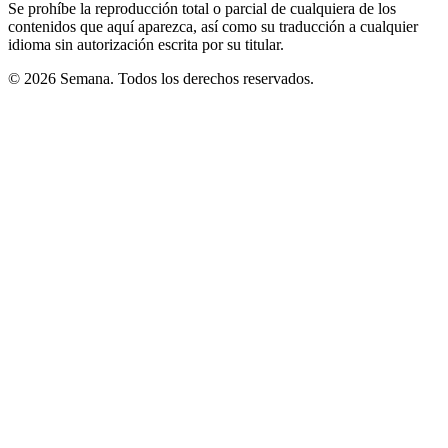
Se prohíbe la reproducción total o parcial de cualquiera de los
contenidos que aquí aparezca, así como su traducción a cualquier
idioma sin autorización escrita por su titular.
© 2026 Semana. Todos los derechos reservados.