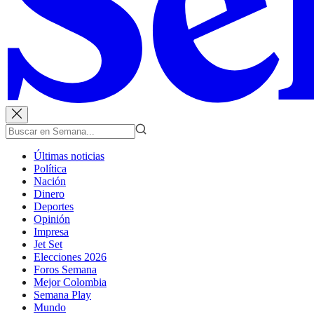
Últimas noticias
Política
Nación
Dinero
Deportes
Opinión
Impresa
Jet Set
Elecciones 2026
Foros Semana
Mejor Colombia
Semana Play
Mundo