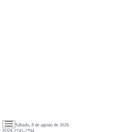
Sábado, 8 de agosto de 2026
ISSN 2745-2794