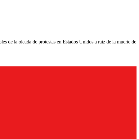
es de la oleada de protestas en Estados Unidos a raíz de la muerte de