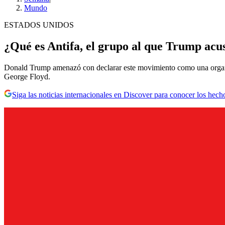
Mundo
ESTADOS UNIDOS
¿Qué es Antifa, el grupo al que Trump acus
Donald Trump amenazó con declarar este movimiento como una organizac
George Floyd.
Siga las noticias internacionales en Discover para conocer los hech