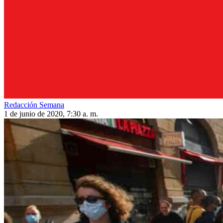
Redacción Semana
1 de junio de 2020, 7:30 a. m.