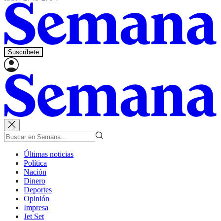
Suscríbete
Últimas noticias
Política
Nación
Dinero
Deportes
Opinión
Impresa
Jet Set