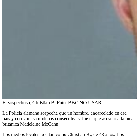
El sospechoso, Christian B.
Foto:
BBC NO USAR
La Policía alemana sospecha que un hombre, encarcelado en ese
país y con varias condenas consecutivas, fue el que asesinó a la niña
británica Madeleine McCann.
Los medios locales lo citan como Christian B., de 43 años. Los