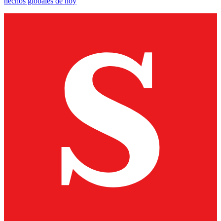
hechos globales de hoy