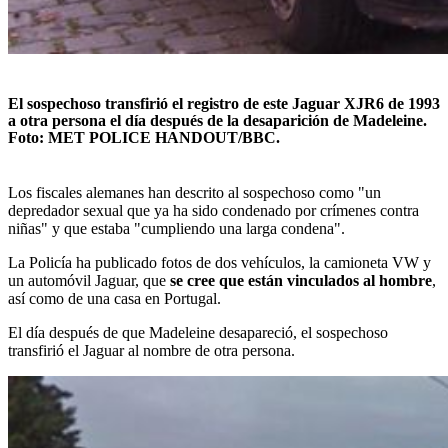
El sospechoso transfirió el registro de este Jaguar XJR6 de 1993
a otra persona el día después de la desaparición de Madeleine.
Foto: MET POLICE HANDOUT/BBC.
Los fiscales alemanes han descrito al sospechoso como "un
depredador sexual que ya ha sido condenado por crímenes contra
niñas" y que estaba "cumpliendo una larga condena".
La Policía ha publicado fotos de dos vehículos, la camioneta VW y
un automóvil Jaguar, que
se cree que están vinculados al hombre
,
así como de una casa en Portugal.
El día después de que Madeleine desapareció, el sospechoso
transfirió el Jaguar al nombre de otra persona.