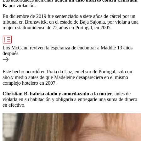
B.
por violación.
En diciembre de 2019 fue sentenciado a siete años de cárcel por un
tribunal en Brunswick, en el estado de Baja Sajonia, por violar a una
mujer estadounidense de 72 años en Portugal, en 2005.
Los McCann reviven la esperanza de encontrar a Maddie 13 años
después
Este hecho ocurrió en Praia da Luz, en el sur de Portugal, solo un
año y medio antes de que Madeleine desapareciera en el mismo
complejo hotelero en 2007.
Christian B.
habría atado y amordazado
a la mujer
, antes de
violarla en su habitación y obligarla a entregarle una suma de dinero
en efectivo.