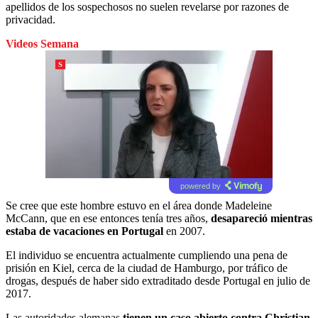
apellidos de los sospechosos no suelen revelarse por razones de
privacidad.
Videos Semana
powered by
Se cree que este hombre estuvo en el área donde Madeleine
McCann, que en ese entonces tenía tres años,
desapareció mientras
estaba de vacaciones en Portugal
en 2007.
El individuo se encuentra actualmente cumpliendo una pena de
prisión en Kiel, cerca de la ciudad de Hamburgo, por tráfico de
drogas, después de haber sido extraditado desde Portugal en julio de
2017.
Las autoridades alemanas
tienen
un caso abierto contra Christian