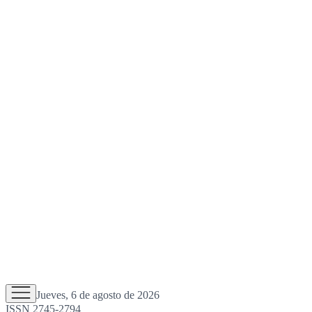
Jueves, 6 de agosto de 2026
ISSN 2745-2794