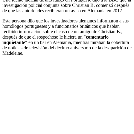
investigación policial conjunta sobre Christian B. comenzó después
de que las autoridades recibieran un aviso en Alemania en 2017.
Esta persona dijo que los investigadores alemanes informaron a sus
homólogos portugueses y a funcionarios británicos que habían
recibido información sobre el caso de un amigo de Christian B.,
después de que el sospechoso le hiciera un "
comentario
inquietante
" en un bar en Alemania, mientras miraban la cobertura
de noticias de televisión del décimo aniversario de la desaparición de
Madeleine.