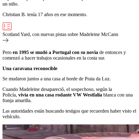
un niño.
Christian B. tenía 17 años en ese momento.
Scotland Yard, con nuevas pistas sobre Madeleine McCann
Pero
en 1995 se mudó a Portugal con su novia
de entonces y
comenzó a hacer trabajos ocasionales en la costa sur.
Una caravana reconocible
Se mudaron juntos a una casa al borde de Praia da Luz.
Cuando Madeleine desapareció, el sospechoso, según la
Policía,
vivía en una
casa rodante
VW Westfalia
blanca con una
franja amarilla.
Las autoridades están buscando testigos que recuerden haber visto el
vehículo.