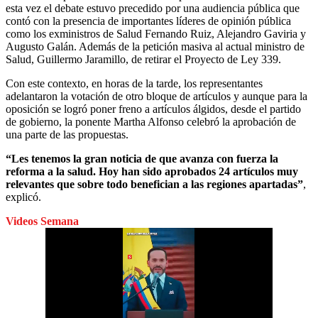
esta vez el debate estuvo precedido por una audiencia pública que
contó con la presencia de importantes líderes de opinión pública
como los exministros de Salud Fernando Ruiz, Alejandro Gaviria y
Augusto Galán. Además de la petición masiva al actual ministro de
Salud, Guillermo Jaramillo, de retirar el Proyecto de Ley 339.
Con este contexto, en horas de la tarde, los representantes
adelantaron la votación de otro bloque de artículos y aunque para la
oposición se logró poner freno a artículos álgidos, desde el partido
de gobierno, la ponente Martha Alfonso celebró la aprobación de
una parte de las propuestas.
“Les tenemos la gran noticia de que avanza con fuerza la
reforma a la salud. Hoy han sido aprobados 24 artículos muy
relevantes que sobre todo benefician a las regiones apartadas”
,
explicó.
Videos Semana