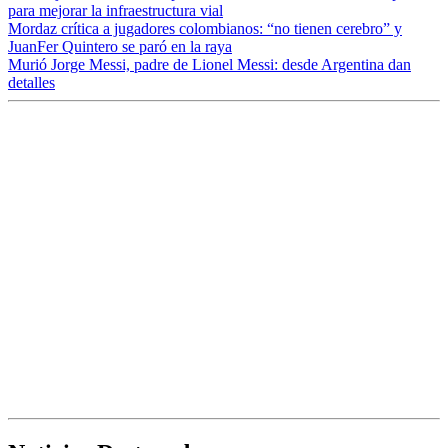
para mejorar la infraestructura vial
Mordaz crítica a jugadores colombianos: “no tienen cerebro” y
JuanFer Quintero se paró en la raya
Murió Jorge Messi, padre de Lionel Messi: desde Argentina dan
detalles