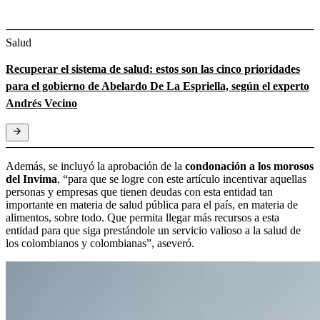
Salud
Recuperar el sistema de salud: estos son las cinco prioridades
para el gobierno de Abelardo De La Espriella, según el experto
Andrés Vecino
Además, se incluyó la aprobación de la
condonación a los morosos
del Invima
, “para que se logre con este artículo incentivar aquellas
personas y empresas que tienen deudas con esta entidad tan
importante en materia de salud pública para el país, en materia de
alimentos, sobre todo. Que permita llegar más recursos a esta
entidad para que siga prestándole un servicio valioso a la salud de
los colombianos y colombianas”, aseveró.