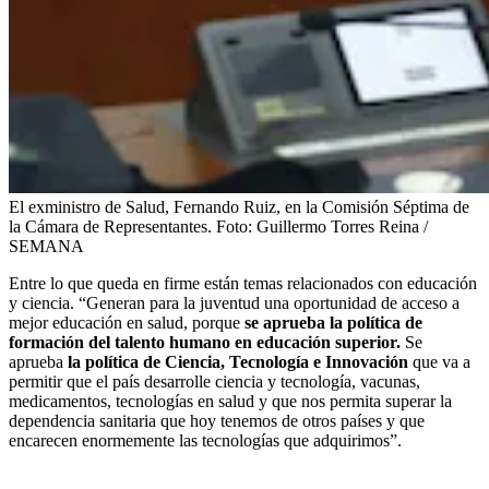
El exministro de Salud, Fernando Ruiz, en la Comisión Séptima de
la Cámara de Representantes.
Foto:
Guillermo Torres Reina /
SEMANA
Entre lo que queda en firme están temas relacionados con educación
y ciencia. “Generan para la juventud una oportunidad de acceso a
mejor educación en salud, porque
se aprueba la política de
formación del talento humano en educación superior.
Se
aprueba
la política de Ciencia, Tecnología e Innovación
que va a
permitir que el país desarrolle ciencia y tecnología, vacunas,
medicamentos, tecnologías en salud y que nos permita superar la
dependencia sanitaria que hoy tenemos de otros países y que
encarecen enormemente las tecnologías que adquirimos”.