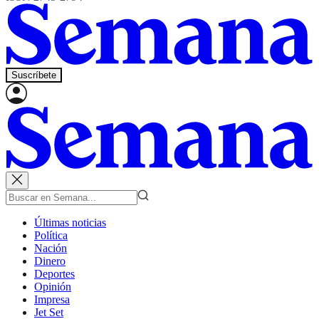
Suscríbete
Últimas noticias
Política
Nación
Dinero
Deportes
Opinión
Impresa
Jet Set