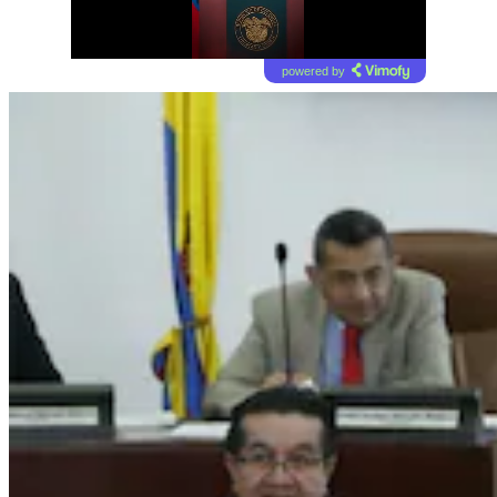
powered by