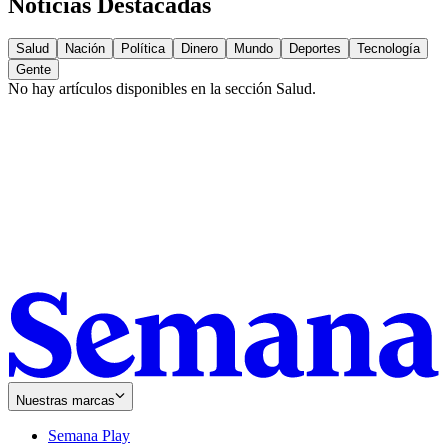
Noticias Destacadas
Salud
Nación
Política
Dinero
Mundo
Deportes
Tecnología
Gente
No hay artículos disponibles en la sección
Salud
.
Nuestras marcas
Semana Play