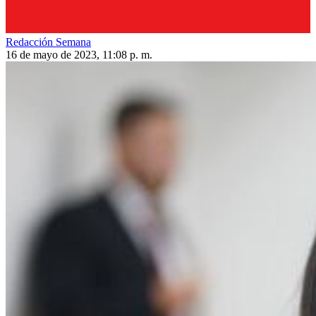
Redacción Semana
16 de mayo de 2023, 11:08 p. m.