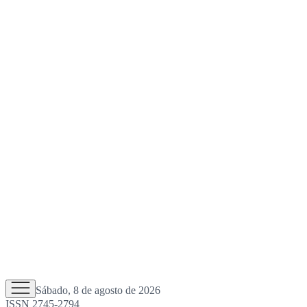
Sábado, 8 de agosto de 2026
ISSN 2745-2794