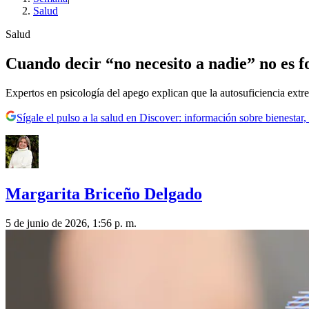
Salud
Salud
Cuando decir “no necesito a nadie” no es fo
Expertos en psicología del apego explican que la autosuficiencia extre
Sígale el pulso a la salud en Discover: información sobre bienestar,
Margarita Briceño Delgado
5 de junio de 2026, 1:56 p. m.