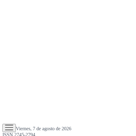
Viernes, 7 de agosto de 2026
ISSN 2745-2794