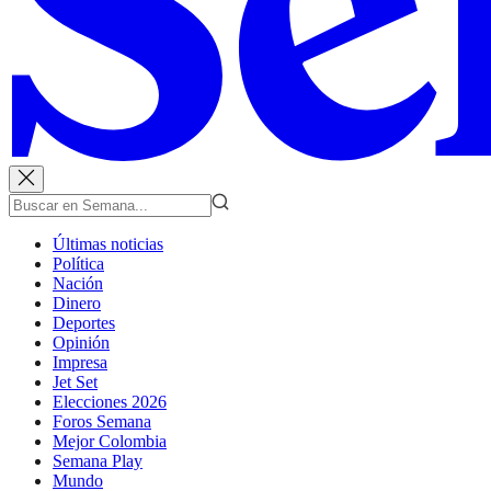
Últimas noticias
Política
Nación
Dinero
Deportes
Opinión
Impresa
Jet Set
Elecciones 2026
Foros Semana
Mejor Colombia
Semana Play
Mundo