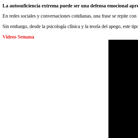
La autosuficiencia extrema puede ser una defensa emocional apre
En redes sociales y conversaciones cotidianas, una frase se repite con
Sin embargo, desde la psicología clínica y la teoría del apego, este t
Videos Semana