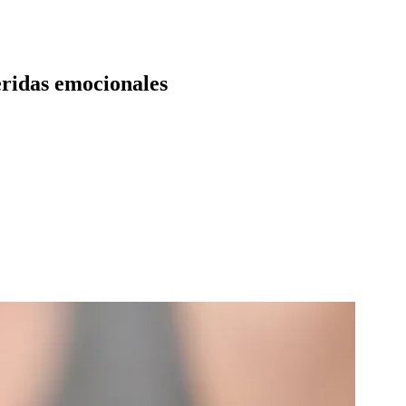
heridas emocionales