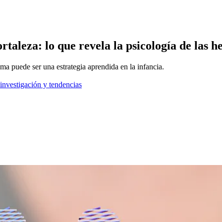
rtaleza: lo que revela la psicología de las 
ma puede ser una estrategia aprendida en la infancia.
 investigación y tendencias