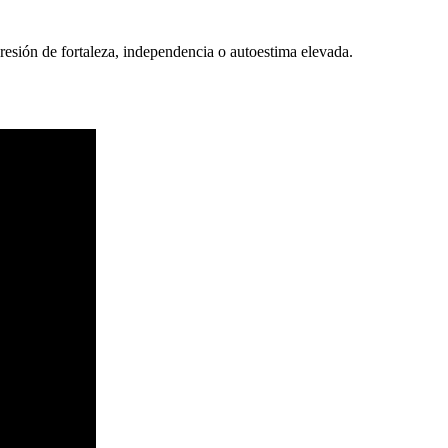
presión de fortaleza, independencia o autoestima elevada.