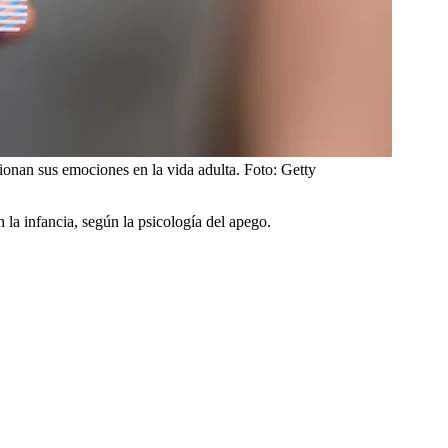
tionan sus emociones en la vida adulta.
Foto:
Getty
la infancia, según la psicología del apego.