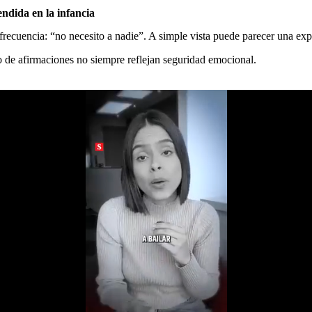
ndida en la infancia
 frecuencia: “no necesito a nadie”. A simple vista puede parecer una ex
ipo de afirmaciones no siempre reflejan seguridad emocional.