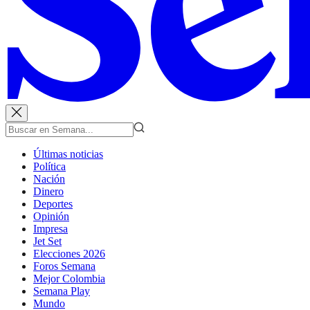
Últimas noticias
Política
Nación
Dinero
Deportes
Opinión
Impresa
Jet Set
Elecciones 2026
Foros Semana
Mejor Colombia
Semana Play
Mundo