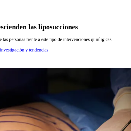
escienden las liposucciones
las personas frente a este tipo de intervenciones quirúrgicas.
 investigación y tendencias