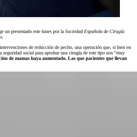
ge un presentado este lunes por la
Sociedad Española de Cirugía
s.
intervenciones de reducción de pecho, una operación que, si bien en
a seguridad social para aprobar una cirugía de este tipo son “muy
ucción de mamas haya aumentado. Las que pacientes que llevan