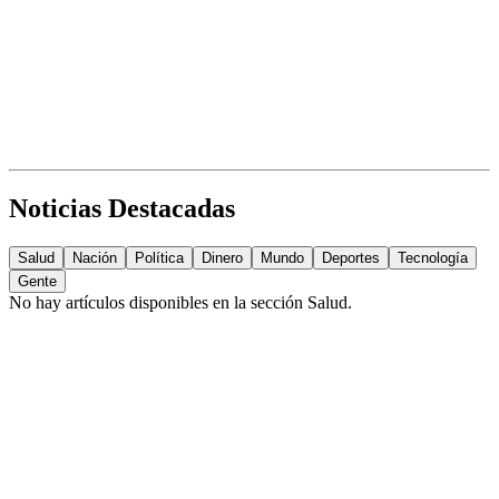
Noticias Destacadas
Salud
Nación
Política
Dinero
Mundo
Deportes
Tecnología
Gente
No hay artículos disponibles en la sección
Salud
.