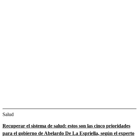
Salud
Recuperar el sistema de salud: estos son las cinco prioridades
para el gobierno de Abelardo De La Espriella, según el experto