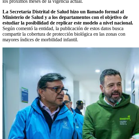
los próximos meses de la vigencia actual.
La Secretaría Distrital de Salud hizo un llamado formal al
Ministerio de Salud y a los departamentos con el objetivo de
estudiar la posibilidad de replicar este modelo a nivel nacional.
Según comentó la entidad, la publicación de estos datos busca
compartir la cobertura de protección biológica en las zonas con
mayores índices de morbilidad infantil.