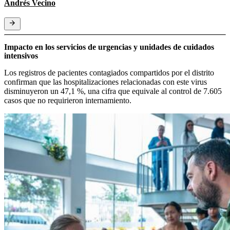
Andrés Vecino
Impacto en los servicios de urgencias y unidades de cuidados
intensivos
Los registros de pacientes contagiados compartidos por el distrito
confirman que las hospitalizaciones relacionadas con este virus
disminuyeron un 47,1 %, una cifra que equivale al control de 7.605
casos que no requirieron internamiento.