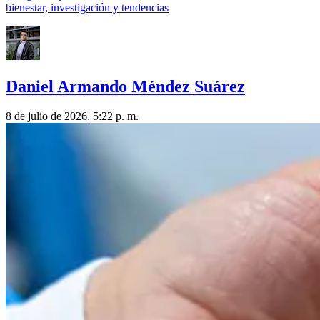
bienestar, investigación y tendencias
Daniel Armando Méndez Suárez
8 de julio de 2026, 5:22 p. m.