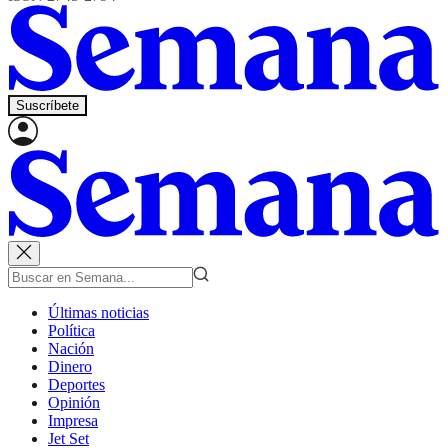
Suscríbete
Últimas noticias
Política
Nación
Dinero
Deportes
Opinión
Impresa
Jet Set