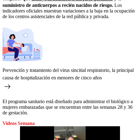
suministro de anticuerpos a recién nacidos de riesgo.
Los
indicadores oficiales muestran variaciones a la baja en la ocupación
de los centros asistenciales de la red pública y privada.
Prevención y tratamiento del virus sincitial respiratorio, la principal
causa de hospitalización en menores de cinco años
El programa sanitario está diseñado para administrar el biológico a
mujeres embarazadas que se encuentran entre las semanas 28 y 36
de gestación.
Videos Semana