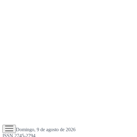
Domingo, 9 de agosto de 2026
ISSN 2745-2794