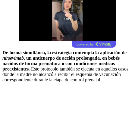
powered by
De forma simultánea, la estrategia contempla la aplicación de
nirsevimab
, un anticuerpo de acción prolongada, en bebés
nacidos de forma prematura o con condiciones médicas
preexistentes.
Este protocolo también se ejecuta en aquellos casos
donde la madre no alcanzó a recibir el esquema de vacunación
correspondiente durante la etapa de control prenatal.