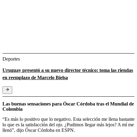
Deportes
Uruguay presentó a su nuevo director técnico: toma las riendas
en reemplazo de Marcelo Bielsa
Las buenas sensaciones para Óscar Córdoba tras el Mundial de
Colombia
“Es más lo positivo que lo negativo. Esta selección me llena bastante
lo que es la satisfacción del ojo. ¿Pudimos llegar más lejos? A mí me
llenó”, dijo Óscar Córdoba en ESPN.