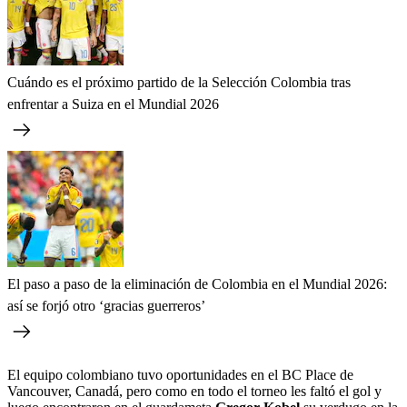
Cuándo es el próximo partido de la Selección Colombia tras
enfrentar a Suiza en el Mundial 2026
El paso a paso de la eliminación de Colombia en el Mundial 2026:
así se forjó otro ‘gracias guerreros’
El equipo colombiano tuvo oportunidades en el BC Place de
Vancouver, Canadá, pero como en todo el torneo les faltó el gol y