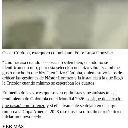
Óscar Córdoba, exarquero colombiano.
Foto:
Luisa González
“Uno fracasa cuando las cosas no salen bien, cuando no se
identifican con uno, pero esta selección nos hizo vibrar y a mí me
gustó mucho lo que hizo”, enfatizó Córdoba, quien estuvo lejos de
criticar las gestiones de Néstor Lorenzo y la instancia a la que llegó
la Tricolor cuando mínimo se esperaban los cuartos.
En medio de las voces que se ven optimistas y pesimistas tras el
rendimiento de Colombia en el Mundial 2026,
se sigue de cerca lo
qué pasará con Lorenzo
y si efectivamente se dejará en el cargo
rumbo a la Copa América 2028 o se buscará otro director técnico e
iniciar un nuevo ciclo.
VER MÁS