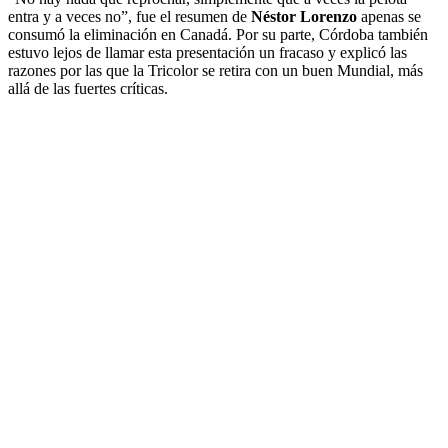
entra y a veces no”, fue el resumen de
Néstor Lorenzo
apenas se
consumó la eliminación en Canadá. Por su parte, Córdoba también
estuvo lejos de llamar esta presentación un fracaso y explicó las
razones por las que la Tricolor se retira con un buen Mundial, más
allá de las fuertes críticas.