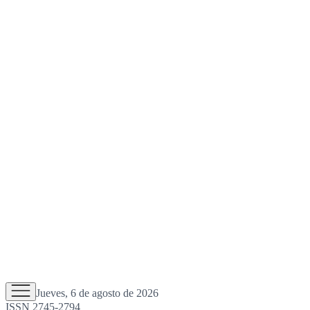
Jueves, 6 de agosto de 2026
ISSN 2745-2794