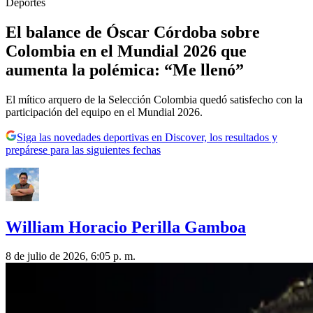
Deportes
El balance de Óscar Córdoba sobre
Colombia en el Mundial 2026 que
aumenta la polémica: “Me llenó”
El mítico arquero de la Selección Colombia quedó satisfecho con la
participación del equipo en el Mundial 2026.
Siga las novedades deportivas en Discover, los resultados y
prepárese para las siguientes fechas
William Horacio Perilla Gamboa
8 de julio de 2026, 6:05 p. m.