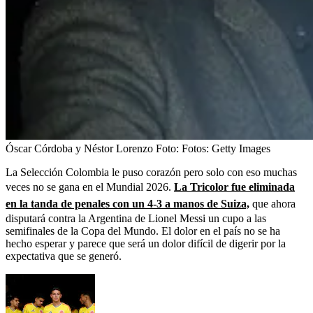
Óscar Córdoba y Néstor Lorenzo
Foto:
Fotos: Getty Images
La Selección Colombia le puso corazón pero solo con eso muchas
veces no se gana en el Mundial 2026.
La Tricolor fue eliminada
en la tanda de penales con un 4-3 a manos de Suiza,
que ahora
disputará contra la Argentina de Lionel Messi un cupo a las
semifinales de la Copa del Mundo. El dolor en el país no se ha
hecho esperar y parece que será un dolor difícil de digerir por la
expectativa que se generó.