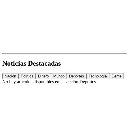
Noticias Destacadas
Nación
Política
Dinero
Mundo
Deportes
Tecnología
Gente
No hay artículos disponibles en la sección
Deportes
.