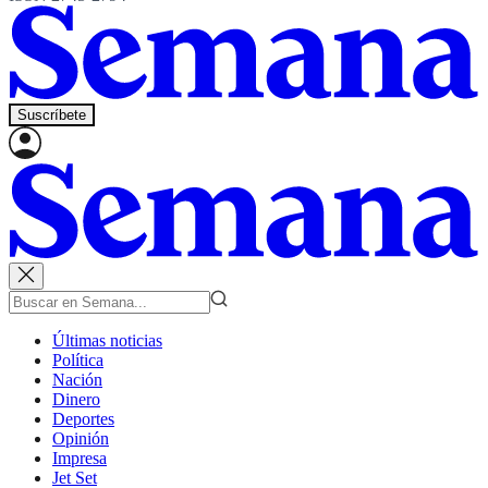
Suscríbete
Últimas noticias
Política
Nación
Dinero
Deportes
Opinión
Impresa
Jet Set