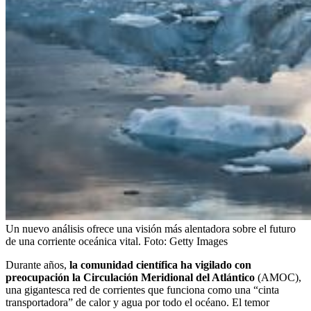
Un nuevo análisis ofrece una visión más alentadora sobre el futuro
de una corriente oceánica vital.
Foto:
Getty Images
Durante años,
la comunidad científica ha vigilado con
preocupación la Circulación Meridional del Atlántico
(AMOC),
una gigantesca red de corrientes que funciona como una “cinta
transportadora” de calor y agua por todo el océano. El temor