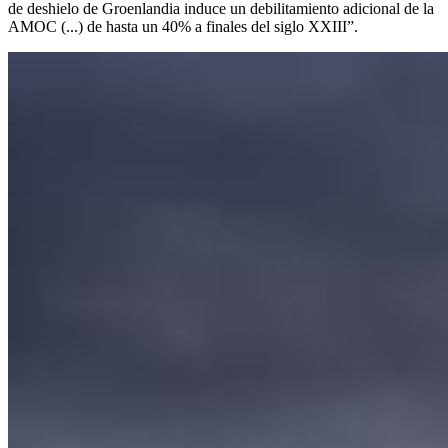
de deshielo de Groenlandia induce un debilitamiento adicional de la
AMOC (...) de hasta un 40% a finales del siglo XXIII”.