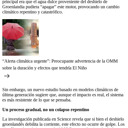
principal era que el agua dulce proveniente del deshielo de
Groenlandia pudiera “apagar” este motor, provocando un cambio
climático repentino y catastrófico.
“Alerta climática urgente”: Preocupante advertencia de la OMM
sobre la duración y efectos que tendría El Niño
Sin embargo, un nuevo estudio basado en modelos climáticos de
última generación sugiere que, aunque el impacto es real, el sistema
es más resistente de lo que se pensaba.
Un proceso gradual, no un colapso repentino
La investigación publicada en Science revela que si bien el deshielo
groenlandés debilita la corriente, este efecto no ocurre de golpe. Los