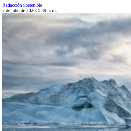
Redacción Sostenible
7 de julio de 2026, 5:49 p. m.