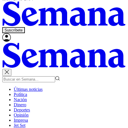
Suscríbete
Últimas noticias
Política
Nación
Dinero
Deportes
Opinión
Impresa
Jet Set