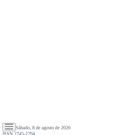
Sábado, 8 de agosto de 2026
ISSN 2745-2794