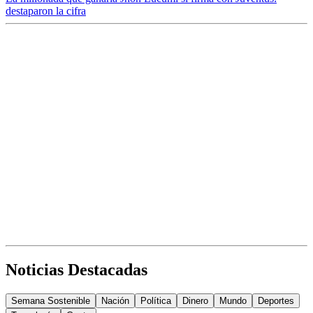
destaparon la cifra
Noticias Destacadas
Semana Sostenible
Nación
Política
Dinero
Mundo
Deportes