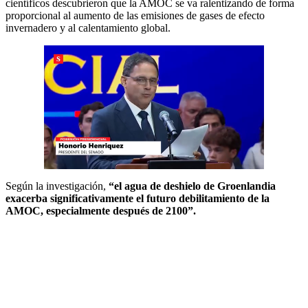
científicos descubrieron que la AMOC se va ralentizando de forma
proporcional al aumento de las emisiones de gases de efecto
invernadero y al calentamiento global.
Según la investigación,
“el agua de deshielo de Groenlandia
exacerba significativamente el futuro debilitamiento de la
AMOC, especialmente después de 2100”.