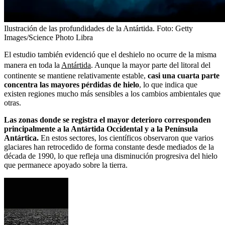
Ilustración de las profundidades de la Antártida.
Foto:
Getty
Images/Science Photo Libra
El estudio también evidenció que el deshielo no ocurre de la misma
manera en toda la
Antártida
. Aunque la mayor parte del litoral del
continente se mantiene relativamente estable,
casi una cuarta parte
concentra las mayores pérdidas de hielo
, lo que indica que
existen regiones mucho más sensibles a los cambios ambientales que
otras.
Las zonas donde se registra el mayor deterioro corresponden
principalmente a la Antártida Occidental y a la Península
Antártica.
En estos sectores, los científicos observaron que varios
glaciares han retrocedido de forma constante desde mediados de la
década de 1990, lo que refleja una disminución progresiva del hielo
que permanece apoyado sobre la tierra.