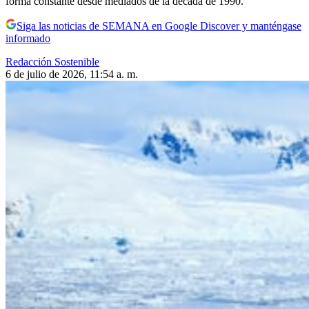
forma constante desde mediados de la década de 1990.
Siga las noticias de SEMANA en Google Discover y manténgase
informado
Redacción Sostenible
6 de julio de 2026, 11:54 a. m.