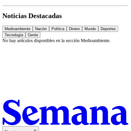
Noticias Destacadas
Medioambiente
Nación
Política
Dinero
Mundo
Deportes
Tecnología
Gente
No hay artículos disponibles en la sección
Medioambiente
.