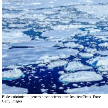
El descubrimiento generó desconcierto entre los científicos.
Foto:
Getty Images