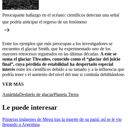
Preocupante hallazgo en el océano: científicos detectan una señal
que podría anticipar el regreso de un fenómeno
Entre los ejemplos que más preocupan a los investigadores se
encuentra el glaciar Smith, que ha experimentado uno de los
mayores retrocesos registrados en las últimas décadas.
A este se
suma el glaciar Thwaites, conocido como el “glaciar del juicio
final”, cuya pérdida de estabilidad ha despertado especial
interés
entre los científicos debido a su tamaño y a la influencia que
podría tener s el aumento del nivel del mar si continúa debilitándose.
VER MÁS
Antártida
Deshielo de glaciar
Planeta Tierra
Le puede interesar
Primeras imágenes de Messi tras la muerte de su papá: así se le vio
llegando a Argentina