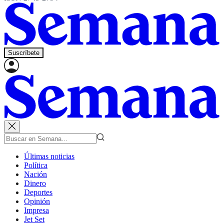
Suscríbete
Últimas noticias
Política
Nación
Dinero
Deportes
Opinión
Impresa
Jet Set