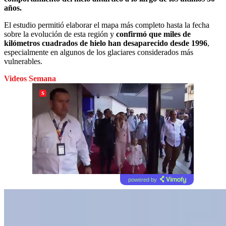
años.
El estudio permitió elaborar el mapa más completo hasta la fecha
sobre la evolución de esta región y
confirmó que miles de
kilómetros cuadrados de hielo han desaparecido desde 1996
,
especialmente en algunos de los glaciares considerados más
vulnerables.
Videos Semana
powered by