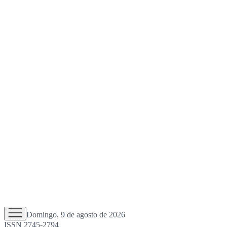
Domingo, 9 de agosto de 2026
ISSN 2745-2794