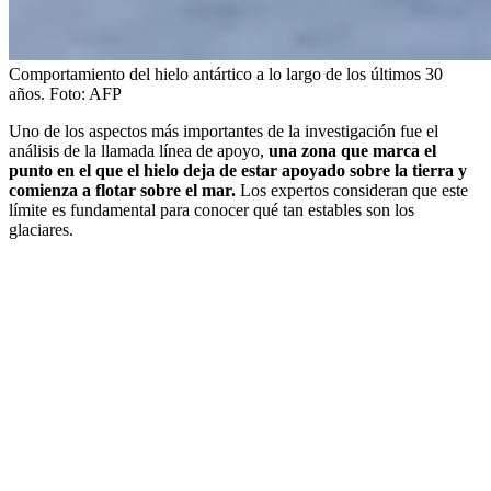
Comportamiento del hielo antártico a lo largo de los últimos 30
años.
Foto:
AFP
Uno de los aspectos más importantes de la investigación fue el
análisis de la llamada línea de apoyo,
una zona que marca el
punto en el que el hielo deja de estar apoyado sobre la tierra y
comienza a flotar sobre el mar.
Los expertos consideran que este
límite es fundamental para conocer qué tan estables son los
glaciares.