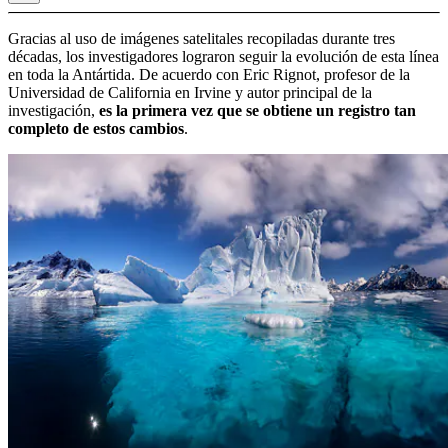
Gracias al uso de imágenes satelitales recopiladas durante tres
décadas, los investigadores lograron seguir la evolución de esta línea
en toda la Antártida. De acuerdo con Eric Rignot, profesor de la
Universidad de California en Irvine y autor principal de la
investigación,
es la primera vez que se obtiene un registro tan
completo de estos cambios
.