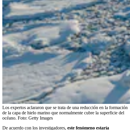
Los expertos aclararon que se trata de una reducción en la formación
de la capa de hielo marino que normalmente cubre la superficie del
océano.
Foto:
Getty Images
De acuerdo con los investigadores,
este fenómeno estaría