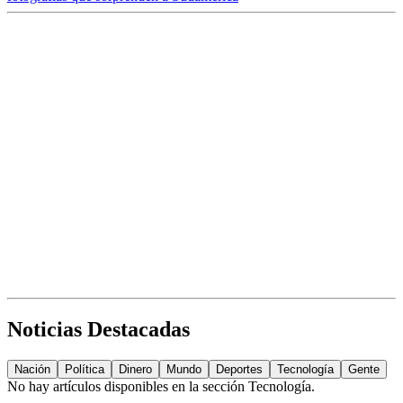
Noticias Destacadas
Nación
Política
Dinero
Mundo
Deportes
Tecnología
Gente
No hay artículos disponibles en la sección
Tecnología
.