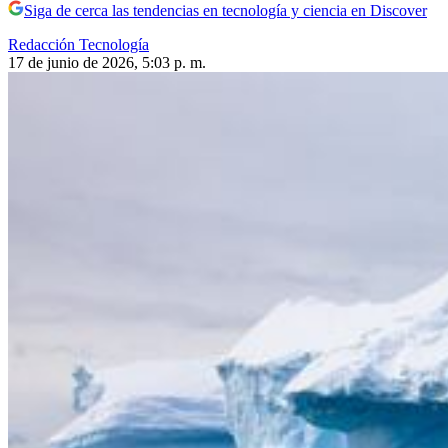
Siga de cerca las tendencias en tecnología y ciencia en Discover
Redacción Tecnología
17 de junio de 2026, 5:03 p. m.