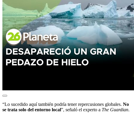
“Lo sucedido aquí también podría tener repercusiones globales.
No
se trata solo del entorno local
”, señaló el experto a
The Guardian
.