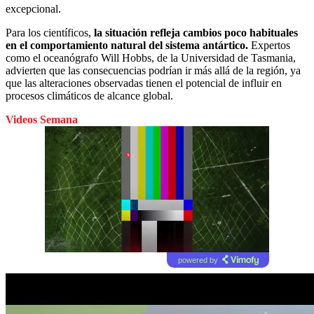
excepcional.
Para los científicos,
la situación refleja cambios poco habituales
en el comportamiento natural del sistema antártico.
Expertos
como el oceanógrafo Will Hobbs, de la Universidad de Tasmania,
advierten que las consecuencias podrían ir más allá de la región, ya
que las alteraciones observadas tienen el potencial de influir en
procesos climáticos de alcance global.
Videos Semana
powered by