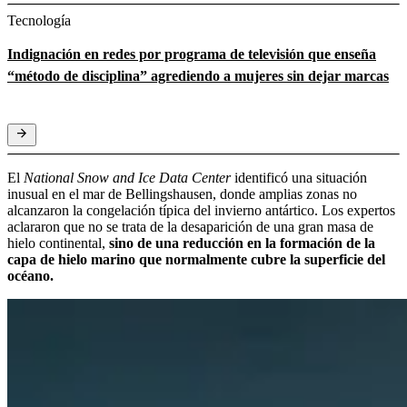
Tecnología
Indignación en redes por programa de televisión que enseña
“método de disciplina” agrediendo a mujeres sin dejar marcas
El
National Snow and Ice Data Center
identificó una situación
inusual en el mar de Bellingshausen, donde amplias zonas no
alcanzaron la congelación típica del invierno antártico. Los expertos
aclararon que no se trata de la desaparición de una gran masa de
hielo continental,
sino de una reducción en la formación de la
capa de hielo marino que normalmente cubre la superficie del
océano.