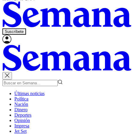
Suscríbete
Últimas noticias
Política
Nación
Dinero
Deportes
Opinión
Impresa
Jet Set