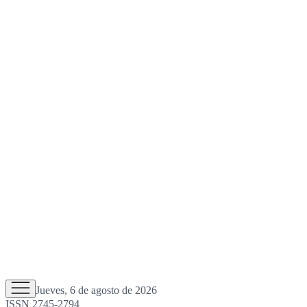
Jueves, 6 de agosto de 2026
ISSN 2745-2794