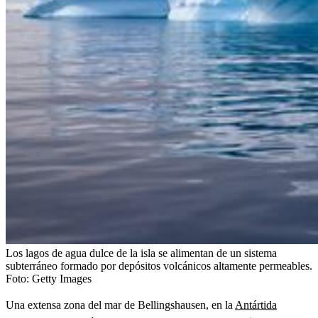
Los lagos de agua dulce de la isla se alimentan de un sistema
subterráneo formado por depósitos volcánicos altamente permeables.
Foto:
Getty Images
Una extensa zona del mar de Bellingshausen, en la
Antártida