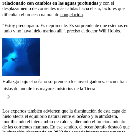
relacionado con cambios en las aguas profundas
y con el
desplazamiento de corrientes más cálidas hacia el sur, factores que
dificultan el proceso natural de
congelación
.
“Estoy preocupado. Es deprimente. Es sorprendente que estemos en
junio y no haya hielo marino allí”, precisó el doctor Will Hobbs.
Hallazgo bajo el océano sorprende a los investigadores: encuentran
pistas de uno de los mayores misterios de la Tierra
Los expertos también advierten que la disminución de esta capa de
hielo afecta el equilibrio natural entre el océano y la atmósfera,
modificando el intercambio de calor y alterando el funcionamiento
de las corrientes marinas. En ese sentido, el oceanógrafo destacó que