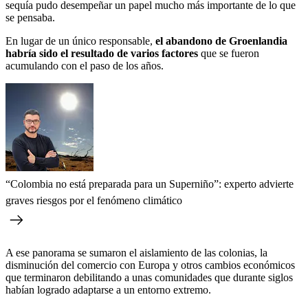
sequía pudo desempeñar un papel mucho más importante de lo que
se pensaba.
En lugar de un único responsable,
el abandono de Groenlandia
habría sido el resultado de varios factores
que se fueron
acumulando con el paso de los años.
“Colombia no está preparada para un Superniño”: experto advierte
graves riesgos por el fenómeno climático
A ese panorama se sumaron el aislamiento de las colonias, la
disminución del comercio con Europa y otros cambios económicos
que terminaron debilitando a unas comunidades que durante siglos
habían logrado adaptarse a un entorno extremo.