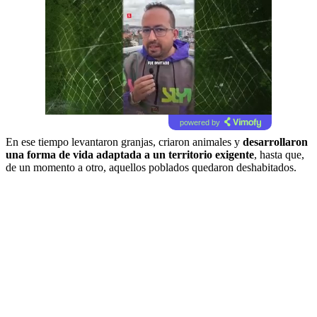
powered by
En ese tiempo levantaron granjas, criaron animales y
desarrollaron
una forma de vida adaptada a un territorio exigente
, hasta que,
de un momento a otro, aquellos poblados quedaron deshabitados.