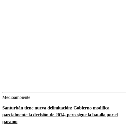
Medioambiente
Santurbán tiene nueva delimitación: Gobierno modifica
parcialmente la decisión de 2014, pero sigue la batalla por el
páramo