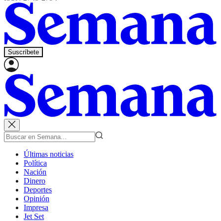
Suscríbete
Últimas noticias
Política
Nación
Dinero
Deportes
Opinión
Impresa
Jet Set