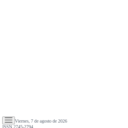
Viernes, 7 de agosto de 2026
ISSN 2745-2794