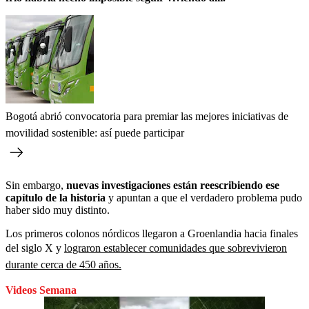
Bogotá abrió convocatoria para premiar las mejores iniciativas de
movilidad sostenible: así puede participar
Sin embargo,
nuevas investigaciones están reescribiendo ese
capítulo de la historia
y apuntan a que el verdadero problema pudo
haber sido muy distinto.
Los primeros colonos nórdicos llegaron a Groenlandia hacia finales
del siglo X y
lograron establecer comunidades que sobrevivieron
durante cerca de 450 años.
Videos Semana