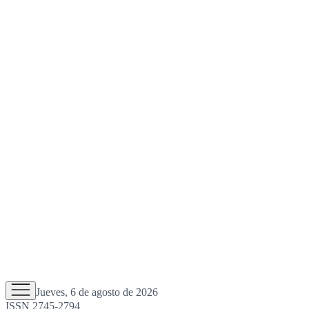
Jueves, 6 de agosto de 2026
ISSN 2745-2794