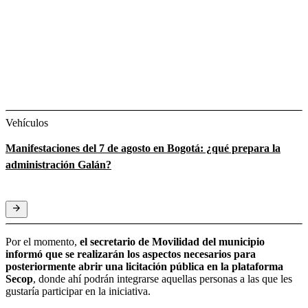
Vehículos
Manifestaciones del 7 de agosto en Bogotá: ¿qué prepara la
administración Galán?
Por el momento,
el secretario de Movilidad del municipio
informó que se realizarán los aspectos necesarios para
posteriormente abrir una licitación pública en la plataforma
Secop
, donde ahí podrán integrarse aquellas personas a las que les
gustaría participar en la iniciativa.