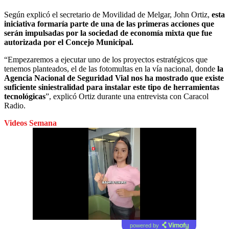
Según explicó el secretario de Movilidad de Melgar, John Ortiz,
esta
iniciativa formaría parte de una de las primeras acciones que
serán impulsadas por la sociedad de economía mixta que fue
autorizada por el Concejo Municipal.
“Empezaremos a ejecutar uno de los proyectos estratégicos que
tenemos planteados, el de las fotomultas en la vía nacional, donde
la
Agencia Nacional de Seguridad Vial nos ha mostrado que existe
suficiente siniestralidad para instalar este tipo de herramientas
tecnológicas
”, explicó Ortiz durante una entrevista con Caracol
Radio.
Videos Semana
powered by