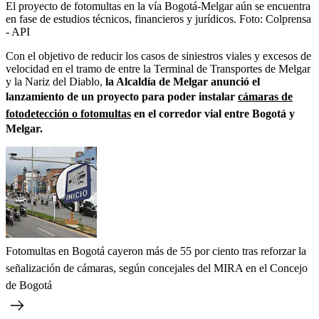
El proyecto de fotomultas en la vía Bogotá-Melgar aún se encuentra
en fase de estudios técnicos, financieros y jurídicos.
Foto:
Colprensa
- API
Con el objetivo de reducir los casos de siniestros viales y excesos de
velocidad en el tramo de entre la Terminal de Transportes de Melgar
y la Nariz del Diablo,
la Alcaldía de Melgar anunció el
lanzamiento de un proyecto para poder instalar
cámaras de
fotodetección o fotomultas
en el corredor vial entre Bogotá y
Melgar.
Fotomultas en Bogotá cayeron más de 55 por ciento tras reforzar la
señalización de cámaras, según concejales del MIRA en el Concejo
de Bogotá