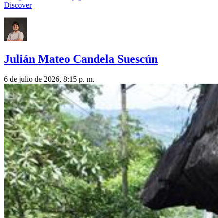
Discover
Julián Mateo Candela Suescún
6 de julio de 2026, 8:15 p. m.