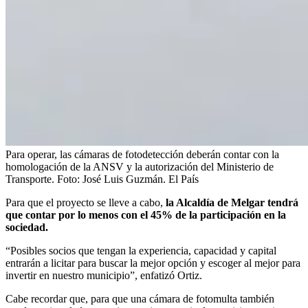
Para operar, las cámaras de fotodetección deberán contar con la
homologación de la ANSV y la autorización del Ministerio de
Transporte.
Foto:
José Luis Guzmán. El País
Para que el proyecto se lleve a cabo,
la Alcaldía de Melgar tendrá
que contar por lo menos con el 45% de la participación en la
sociedad.
“Posibles socios que tengan la experiencia, capacidad y capital
entrarán a licitar para buscar la mejor opción y escoger al mejor para
invertir en nuestro municipio”, enfatizó Ortiz.
Cabe recordar que, para que una cámara de fotomulta también