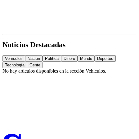
Noticias Destacadas
Vehículos
Nación
Política
Dinero
Mundo
Deportes
Tecnología
Gente
No hay artículos disponibles en la sección
Vehículos
.