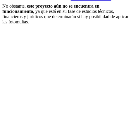
No obstante,
este proyecto aún no se encuentra en
funcionamiento
, ya que está en su fase de estudios técnicos,
financieros y jurídicos que determinarán si hay posibilidad de aplicar
las fotomultas.