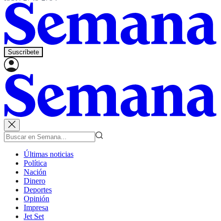
Suscríbete
Últimas noticias
Política
Nación
Dinero
Deportes
Opinión
Impresa
Jet Set