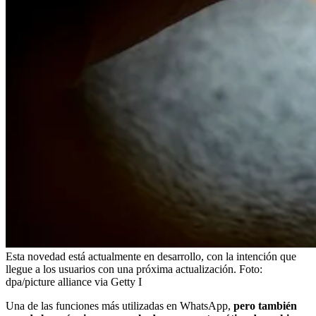
Esta novedad está actualmente en desarrollo, con la intención que
llegue a los usuarios con una próxima actualización.
Foto:
dpa/picture alliance via Getty I
Una de las funciones más utilizadas en WhatsApp,
pero también