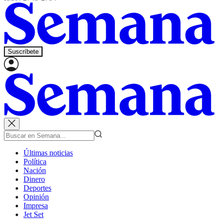
Suscríbete
Últimas noticias
Política
Nación
Dinero
Deportes
Opinión
Impresa
Jet Set