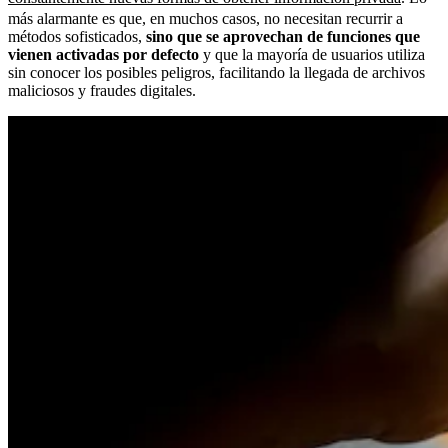
más alarmante es que, en muchos casos, no necesitan recurrir a
métodos sofisticados,
sino que se aprovechan de funciones que
vienen activadas por defecto
y que la mayoría de usuarios utiliza
sin conocer los posibles peligros, facilitando la llegada de archivos
maliciosos y fraudes digitales.