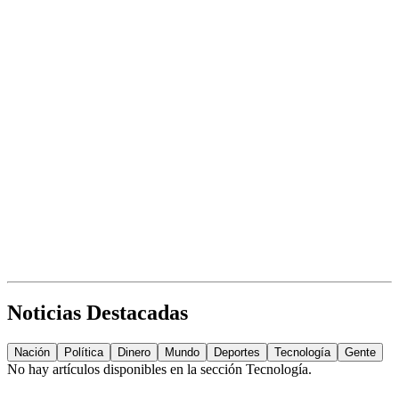
Noticias Destacadas
Nación
Política
Dinero
Mundo
Deportes
Tecnología
Gente
No hay artículos disponibles en la sección
Tecnología
.