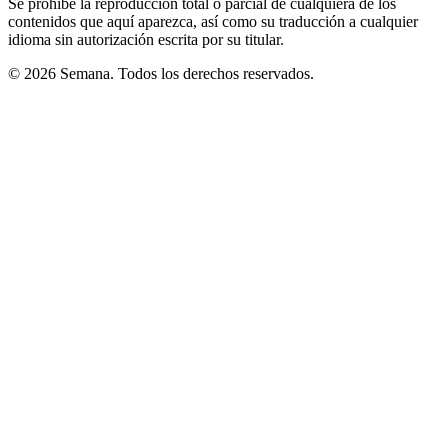
Se prohíbe la reproducción total o parcial de cualquiera de los
contenidos que aquí aparezca, así como su traducción a cualquier
idioma sin autorización escrita por su titular.
© 2026 Semana. Todos los derechos reservados.