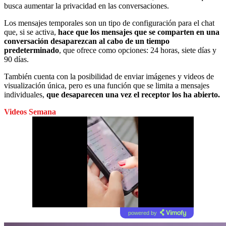
busca aumentar la privacidad en las conversaciones.
Los mensajes temporales son un tipo de configuración para el chat
que, si se activa,
hace que los mensajes que se comparten en una
conversación desaparezcan al cabo de un tiempo
predeterminado
, que ofrece como opciones: 24 horas, siete días y
90 días.
También cuenta con la posibilidad de enviar imágenes y videos de
visualización única, pero es una función que se limita a mensajes
individuales,
que desaparecen una vez el receptor los ha abierto.
Videos Semana
powered by