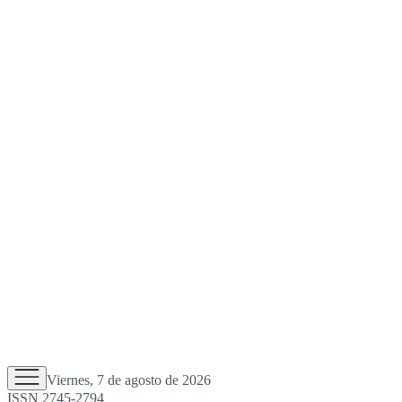
Viernes, 7 de agosto de 2026
ISSN 2745-2794