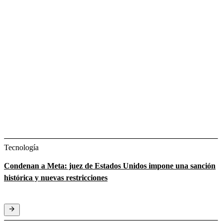
Tecnología
Condenan a Meta: juez de Estados Unidos impone una sanción
histórica y nuevas restricciones