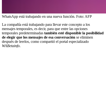
WhatsApp está trabajando en una nueva función.
Foto:
AFP
La compañía está trabajando para llevar este concepto a los
mensajes temporales, es decir, para que entre las opciones
temporales predeterminadas
también esté disponible la posibilidad
de elegir que los mensajes de esa conversación
se eliminen
después de leerlos, como compartió el portal especializado
WABetainfo
.