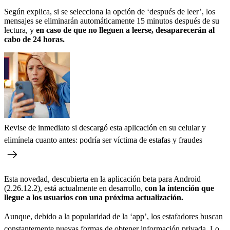
Según explica, si se selecciona la opción de ‘después de leer’, los
mensajes se eliminarán automáticamente 15 minutos después de su
lectura, y
en caso de que no lleguen a leerse, desaparecerán al
cabo de 24 horas.
Revise de inmediato si descargó esta aplicación en su celular y
elimínela cuanto antes: podría ser víctima de estafas y fraudes
Esta novedad, descubierta en la aplicación beta para Android
(2.26.12.2), está actualmente en desarrollo,
con la intención que
llegue a los usuarios con una próxima actualización.
Aunque, debido a la popularidad de la ‘app’,
los estafadores buscan
constantemente nuevas formas de obtener información privada
. Lo