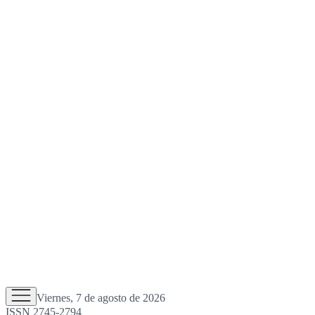
Viernes, 7 de agosto de 2026
ISSN 2745-2794