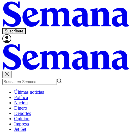
Suscríbete
Últimas noticias
Política
Nación
Dinero
Deportes
Opinión
Impresa
Jet Set