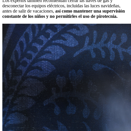
Los expertos también recomiendan cerrar las llaves de gas y
desconectar los equipos eléctricos, incluidas las luces navideñas,
antes de salir de vacaciones,
así como mantener una supervisión
constante de los niños y no permitirles el uso de pirotecnia.