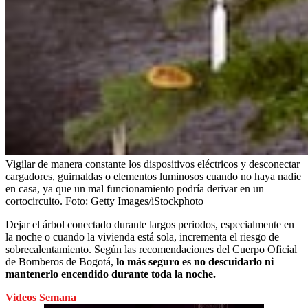
Vigilar de manera constante los dispositivos eléctricos y desconectar
cargadores, guirnaldas o elementos luminosos cuando no haya nadie
en casa, ya que un mal funcionamiento podría derivar en un
cortocircuito.
Foto:
Getty Images/iStockphoto
Dejar el árbol conectado durante largos periodos, especialmente en
la noche o cuando la vivienda está sola, incrementa el riesgo de
sobrecalentamiento. Según las recomendaciones del Cuerpo Oficial
de Bomberos de Bogotá,
lo más seguro es no descuidarlo ni
mantenerlo encendido durante toda la noche.
Videos Semana