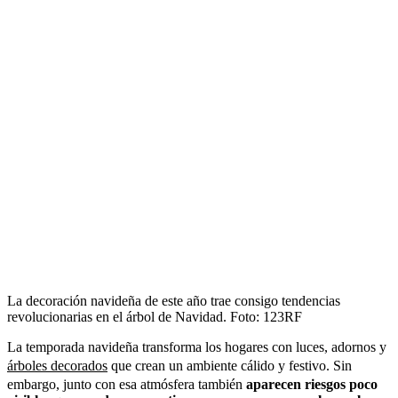
La decoración navideña de este año trae consigo tendencias
revolucionarias en el árbol de Navidad.
Foto:
123RF
La temporada navideña transforma los hogares con luces, adornos y
árboles decorados
que crean un ambiente cálido y festivo. Sin
embargo, junto con esa atmósfera también
aparecen riesgos poco