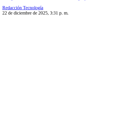
Redacción Tecnología
22 de diciembre de 2025, 3:31 p. m.