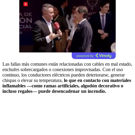
powered by
Las fallas más comunes están relacionadas con cables en mal estado,
enchufes sobrecargados o conexiones improvisadas. Con el uso
continuo, los conductores eléctricos pueden deteriorarse, generar
chispas o elevar su temperatura,
lo que en contacto con materiales
inflamables —como ramas artificiales, algodón decorativo o
incluso regalos— puede desencadenar un incendio.