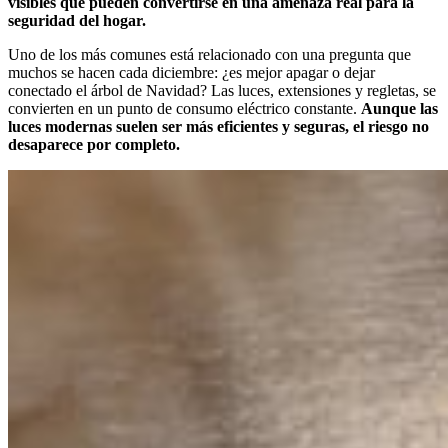
visibles que pueden convertirse en una amenaza real para la
seguridad del hogar.
Uno de los más comunes está relacionado con una pregunta que
muchos se hacen cada diciembre: ¿es mejor apagar o dejar
conectado el árbol de Navidad? Las luces, extensiones y regletas, se
convierten en un punto de consumo eléctrico constante.
Aunque las
luces modernas suelen ser más eficientes y seguras, el riesgo no
desaparece por completo.