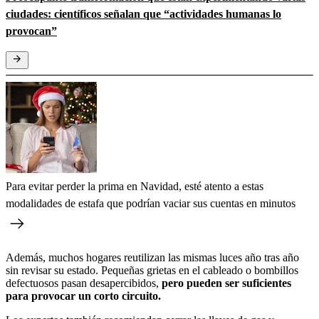
ciudades: científicos señalan que “actividades humanas lo
provocan”
Para evitar perder la prima en Navidad, esté atento a estas
modalidades de estafa que podrían vaciar sus cuentas en minutos
Además, muchos hogares reutilizan las mismas luces año tras año
sin revisar su estado. Pequeñas grietas en el cableado o bombillos
defectuosos pasan desapercibidos,
pero pueden ser suficientes
para provocar un corto circuito.