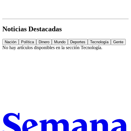
Noticias Destacadas
Nación
Política
Dinero
Mundo
Deportes
Tecnología
Gente
No hay artículos disponibles en la sección
Tecnología
.