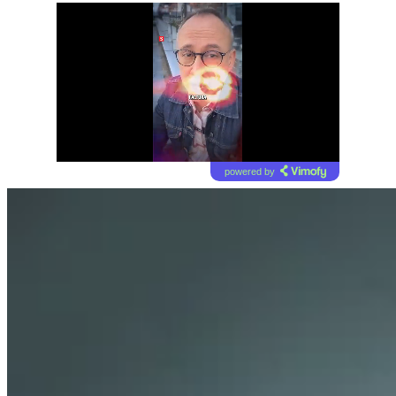
powered by