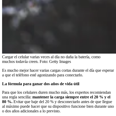
Cargar el celular varias veces al día no daña la batería, como
muchos todavía creen.
Foto:
Getty Images
Es mucho mejor hacer varias cargas cortas durante el día que esperar
a que el teléfono esté agonizando para conectarlo.
La fórmula para ganar dos años de vida útil
Para que los celulares duren mucho más, los expertos recomiendan
una regla sencilla:
mantener la carga siempre entre el 20 % y el
80 %.
Evitar que baje del 20 % y desconectarlo antes de que llegue
al máximo puede hacer que su dispositivo funcione bien durante uno
o dos años adicionales a lo previsto.