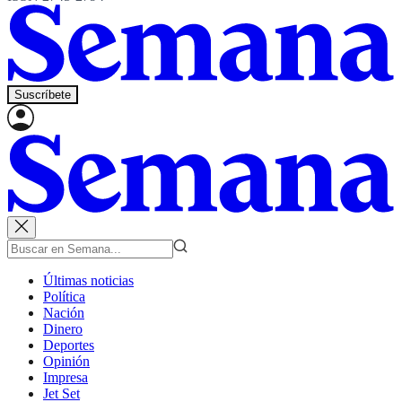
Suscríbete
Últimas noticias
Política
Nación
Dinero
Deportes
Opinión
Impresa
Jet Set