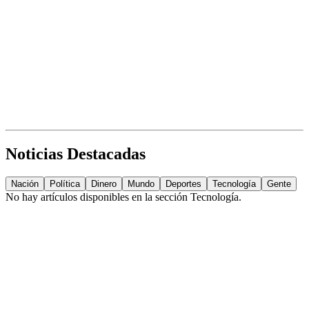
Noticias Destacadas
Nación
Política
Dinero
Mundo
Deportes
Tecnología
Gente
No hay artículos disponibles en la sección
Tecnología
.