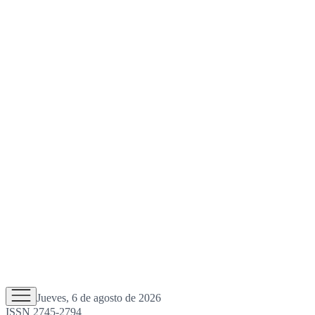
Jueves, 6 de agosto de 2026
ISSN 2745-2794