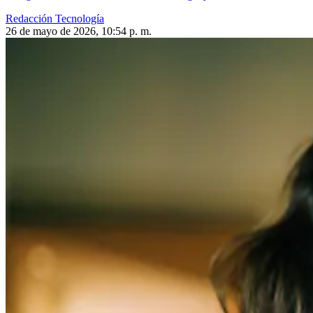
Redacción Tecnología
26 de mayo de 2026, 10:54 p. m.