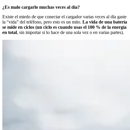
¿Es malo cargarlo muchas veces al día?
Existe el miedo de que conectar el cargador varias veces al día gaste
la “vida” del teléfono, pero esto es un mito.
La vida de una batería
se mide en ciclos (un ciclo es cuando usas el 100 % de la energía
en total
, sin importar si lo hace de una sola vez o en varias partes).