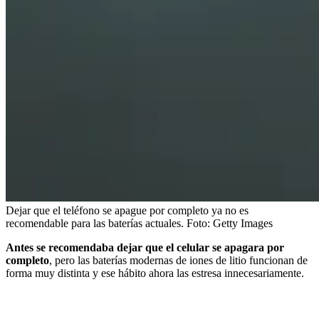
Dejar que el teléfono se apague por completo ya no es
recomendable para las baterías actuales.
Foto:
Getty Images
Antes se recomendaba dejar que el celular se apagara por
completo
, pero las baterías modernas de iones de litio funcionan de
forma muy distinta y ese hábito ahora las estresa innecesariamente.