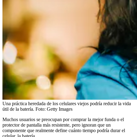
Una práctica heredada de los celulares viejos podría reducir la vida
útil de la batería.
Foto:
Getty Images
Muchos usuarios se preocupan por comprar la mejor funda o el
protector de pantalla más resistente, pero ignoran que un
componente que realmente define cuánto tiempo podría durar el
celular, la batería.