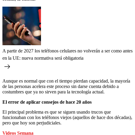
A partir de 2027 los teléfonos celulares no volverán a ser como antes
en la UE: nueva normativa será obligatoria
Aunque es normal que con el tiempo pierdan capacidad, la mayoría
de las personas acelera este proceso sin darse cuenta debido a
costumbres que ya no sirven para la tecnología actual.
El error de aplicar consejos de hace 20 años
El principal problema es que se siguen usando trucos que
funcionaban con los teléfonos viejos (aquellos de hace dos décadas),
pero que hoy son perjudiciales.
Videos Semana