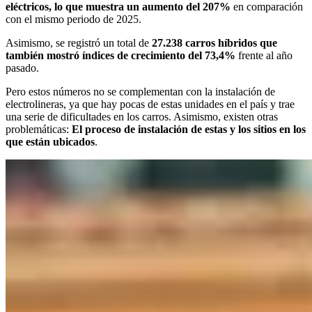
eléctricos, lo que muestra un aumento del 207%
en comparación
con el mismo periodo de 2025.
Asimismo, se registró un total de
27.238 carros híbridos que
también mostró índices de crecimiento del 73,4%
frente al año
pasado.
Pero estos números no se complementan con la instalación de
electrolineras, ya que hay pocas de estas unidades en el país y trae
una serie de dificultades en los carros. Asimismo, existen otras
problemáticas:
El proceso de instalación de estas y los sitios en los
que están ubicados
.