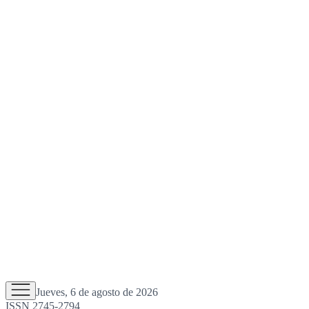
Jueves, 6 de agosto de 2026
ISSN 2745-2794