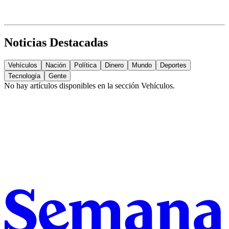
Noticias Destacadas
Vehículos
Nación
Política
Dinero
Mundo
Deportes
Tecnología
Gente
No hay artículos disponibles en la sección
Vehículos
.