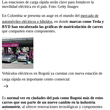
Las estaciones de carga rápida serán clave para fortalecer la
movilidad eléctrica en el país.
Foto:
Getty Images
En Colombia se presenta un auge en el mundo del
mercado de
automóviles eléctricos e híbridos
, en donde
marcas como Tesla y
BYD han encabezado las gráficas de matriculación de carros
que comparten estos componentes.
Vehículos eléctricos en Bogotá ya cuentan con nueva estación de
carga rápida en importante centro comercial
Es
normal ver en ciudades del país como Bogotá más de estos
carros que son parte de un nuevo cambio en la industria
automotriz
, al ofrecer renovaciones tecnológicas y componentes