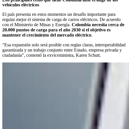
vehículos eléctricos
El país presenta en estos momentos un desafío importante para
regular mejor el sistema de carga de carros eléctricos. De acuerdo
con el Ministerio de Minas y Energía.
Colombia necesita cerca de
20.000 puntos de carga para el año 2030 si el objetivo es
mantener el crecimiento del mercado eléctrico
.
“Esa expansión solo será posible con reglas claras, interoperabilidad
garantizada y un trabajo conjunto entre Estado, empresa privada y
ciudadanía”, comentó la exviceministra, Karen Schutt.