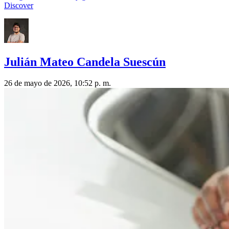
Discover
Julián Mateo Candela Suescún
26 de mayo de 2026, 10:52 p. m.