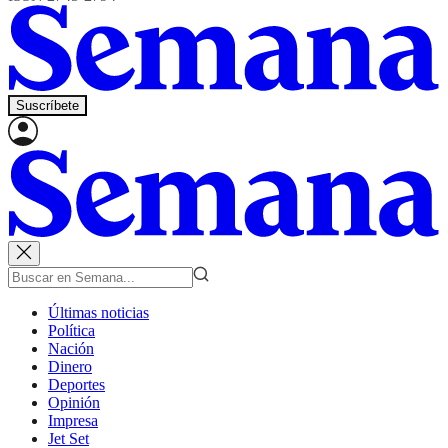
Suscríbete
Últimas noticias
Política
Nación
Dinero
Deportes
Opinión
Impresa
Jet Set