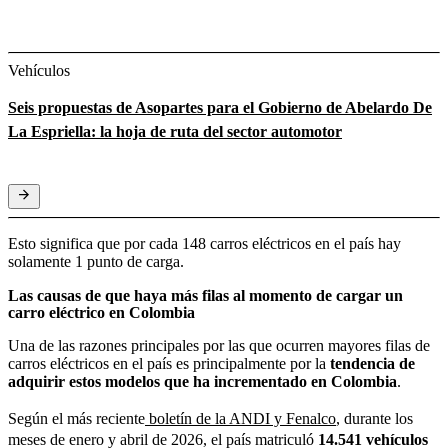
Vehículos
Seis propuestas de Asopartes para el Gobierno de Abelardo De
La Espriella: la hoja de ruta del sector automotor
Esto significa que por cada 148 carros eléctricos en el país hay
solamente 1 punto de carga.
Las causas de que haya más filas al momento de cargar un
carro eléctrico en Colombia
Una de las razones principales por las que ocurren mayores filas de
carros eléctricos en el país es principalmente por la
tendencia de
adquirir estos modelos que ha incrementado en Colombia
.
Según el más reciente
boletín de la ANDI y Fenalco
, durante los
meses de enero y abril de 2026, el país matriculó
14.541 vehículos