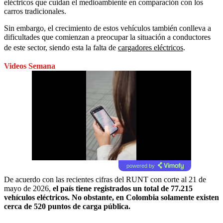
eléctricos que cuidan el medioambiente en comparación con los
carros tradicionales.
Sin embargo, el crecimiento de estos vehículos también conlleva a
dificultades que comienzan a preocupar la situación a conductores
de este sector, siendo esta la falta de
cargadores eléctricos
.
Videos Semana
powered by
De acuerdo con las recientes cifras del RUNT con corte al 21 de
mayo de 2026,
el país tiene registrados un total de 77.215
vehículos eléctricos. No obstante, en Colombia solamente existen
cerca de 520 puntos de carga pública.