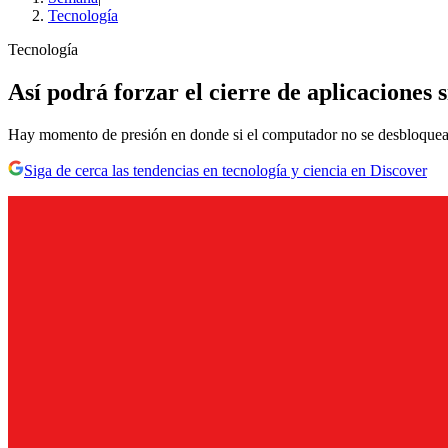
Tecnología
Tecnología
Así podrá forzar el cierre de aplicaciones
Hay momento de presión en donde si el computador no se desbloquea
Siga de cerca las tendencias en tecnología y ciencia en Discover