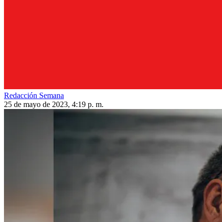
Redacción Semana
25 de mayo de 2023, 4:19 p. m.