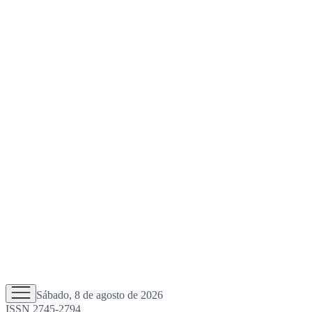
Sábado, 8 de agosto de 2026
ISSN 2745-2794