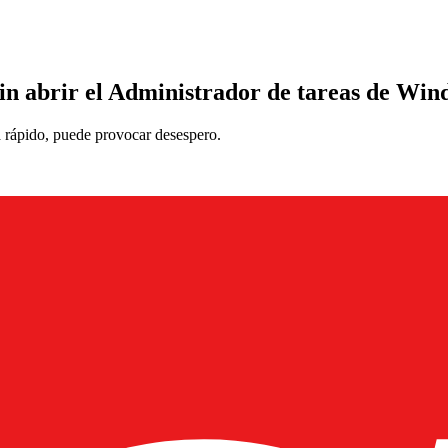
 sin abrir el Administrador de tareas de Wi
 rápido, puede provocar desespero.