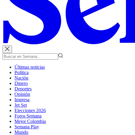
Últimas noticias
Política
Nación
Dinero
Deportes
Opinión
Impresa
Jet Set
Elecciones 2026
Foros Semana
Mejor Colombia
Semana Play
Mundo