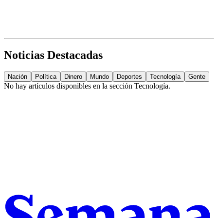
Noticias Destacadas
Nación
Política
Dinero
Mundo
Deportes
Tecnología
Gente
No hay artículos disponibles en la sección
Tecnología
.