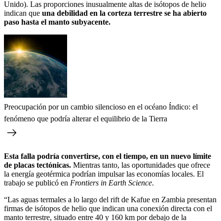
Unido). Las proporciones inusualmente altas de isótopos de helio
indican que
una debilidad en la corteza terrestre se ha abierto
paso hasta el manto subyacente.
Preocupación por un cambio silencioso en el océano Índico: el
fenómeno que podría alterar el equilibrio de la Tierra
Esta falla podría convertirse, con el tiempo, en un nuevo límite
de placas tectónicas.
Mientras tanto, las oportunidades que ofrece
la energía geotérmica podrían impulsar las economías locales. El
trabajo se publicó en
Frontiers in Earth Science
.
“Las aguas termales a lo largo del rift de Kafue en Zambia presentan
firmas de isótopos de helio que indican una conexión directa con el
manto terrestre, situado entre 40 y 160 km por debajo de la