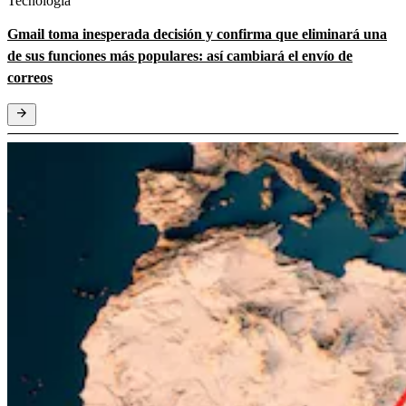
Tecnología
Gmail toma inesperada decisión y confirma que eliminará una
de sus funciones más populares: así cambiará el envío de
correos