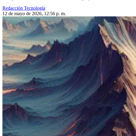
Redacción Tecnología
12 de mayo de 2026, 12:56 p. m.