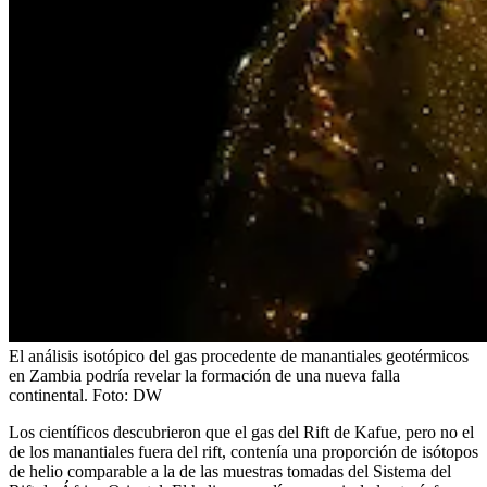
El análisis isotópico del gas procedente de manantiales geotérmicos
en Zambia podría revelar la formación de una nueva falla
continental.
Foto:
DW
Los científicos descubrieron que el gas del Rift de Kafue, pero no el
de los manantiales fuera del rift, contenía una proporción de isótopos
de helio comparable a la de las muestras tomadas del Sistema del