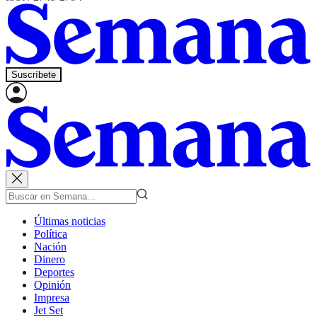
Suscríbete
Últimas noticias
Política
Nación
Dinero
Deportes
Opinión
Impresa
Jet Set