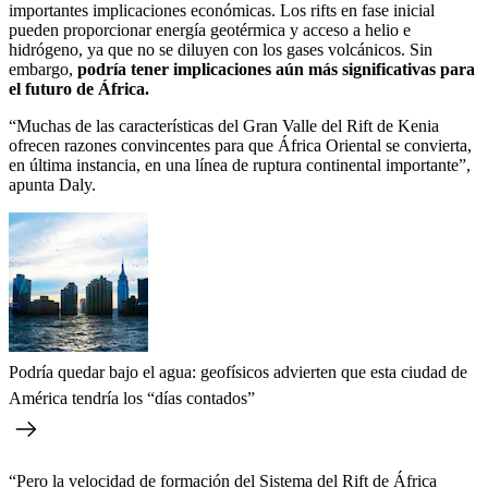
importantes implicaciones económicas. Los rifts en fase inicial
pueden proporcionar energía geotérmica y acceso a helio e
hidrógeno, ya que no se diluyen con los gases volcánicos. Sin
embargo,
podría tener implicaciones aún más significativas para
el futuro de África.
“Muchas de las características del Gran Valle del Rift de Kenia
ofrecen razones convincentes para que África Oriental se convierta,
en última instancia, en una línea de ruptura continental importante”,
apunta Daly.
Podría quedar bajo el agua: geofísicos advierten que esta ciudad de
América tendría los “días contados”
“Pero la velocidad de formación del Sistema del Rift de África