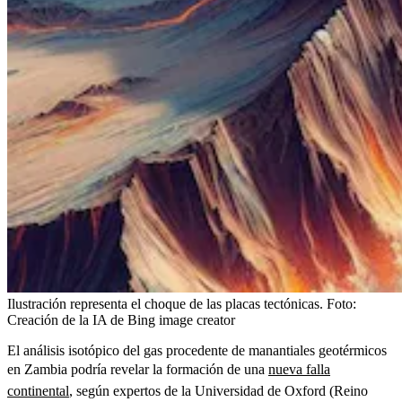
Ilustración representa el choque de las placas tectónicas.
Foto:
Creación de la IA de Bing image creator
El análisis isotópico del gas procedente de manantiales geotérmicos
en Zambia podría revelar la formación de una
nueva falla
continental
, según expertos de la Universidad de Oxford (Reino