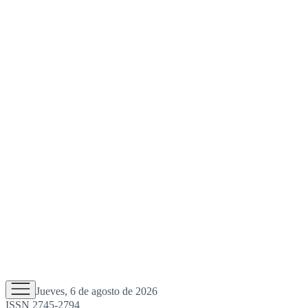
Jueves, 6 de agosto de 2026
ISSN 2745-2794