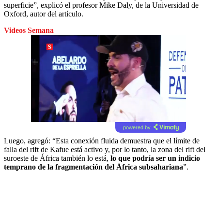
superficie”, explicó el profesor Mike Daly, de la Universidad de
Oxford, autor del artículo.
Videos Semana
powered by
Luego, agregó: “Esta conexión fluida demuestra que el límite de
falla del rift de Kafue está activo y, por lo tanto, la zona del rift del
suroeste de África también lo está,
lo que podría ser un indicio
temprano de la fragmentación del África subsahariana
”.