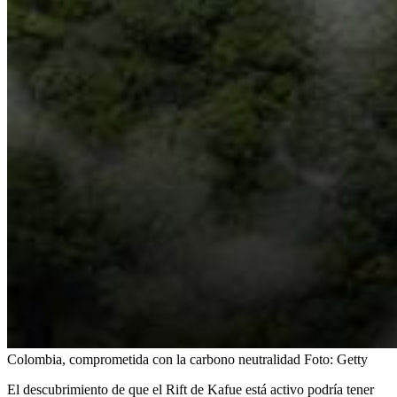
Colombia, comprometida con la carbono neutralidad
Foto:
Getty
El descubrimiento de que el Rift de Kafue está activo podría tener