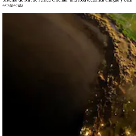
establecida.