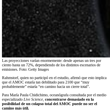
Las proyecciones varían enormemente: desde apenas un tres por
ciento hasta un 72%, dependiendo de los distintos escenarios de
emisiones.
Foto:
Getty Images
Rahmstorf, quien no participó en el estudio, afirmó que esto implica
que el AMOC estaría tan debilitado para 2100 que “muy
probablemente” estaría “en camino hacia un cierre total”.
Para María Paula Chidichimo, oceanógrafa consultada por el medio
especializado
Live Science,
concentrarse demasiado en la
posibilidad de un colapso total del AMOC puede no ser el
camino más útil.