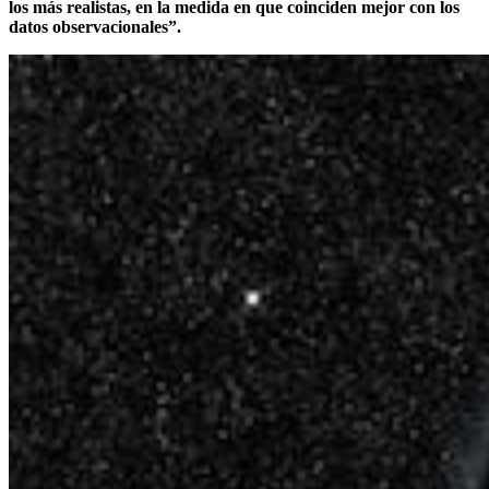
los más realistas, en la medida en que coinciden mejor con los
datos observacionales”.