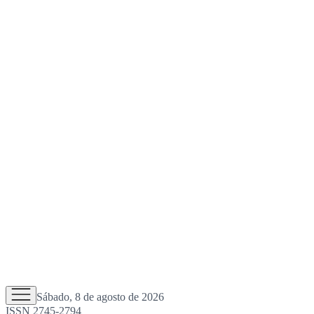
Sábado, 8 de agosto de 2026
ISSN 2745-2794