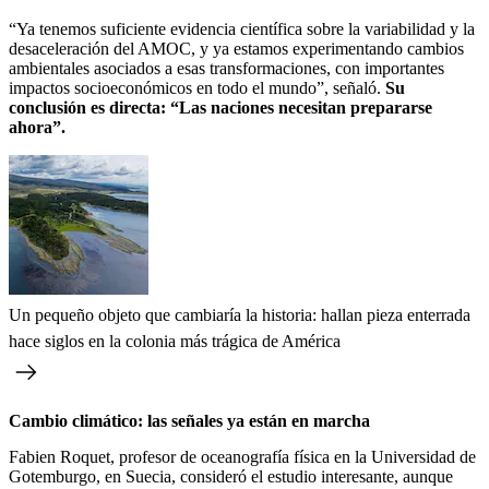
“Ya tenemos suficiente evidencia científica sobre la variabilidad y la
desaceleración del AMOC, y ya estamos experimentando cambios
ambientales asociados a esas transformaciones, con importantes
impactos socioeconómicos en todo el mundo”, señaló.
Su
conclusión es directa: “Las naciones necesitan prepararse
ahora”.
Un pequeño objeto que cambiaría la historia: hallan pieza enterrada
hace siglos en la colonia más trágica de América
Cambio climático: las señales ya están en marcha
Fabien Roquet, profesor de oceanografía física en la Universidad de
Gotemburgo, en Suecia, consideró el estudio interesante, aunque