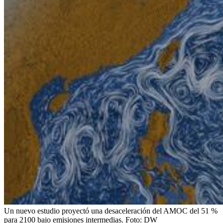
Un nuevo estudio proyectó una desaceleración del AMOC del 51 %
para 2100 bajo emisiones intermedias.
Foto:
DW