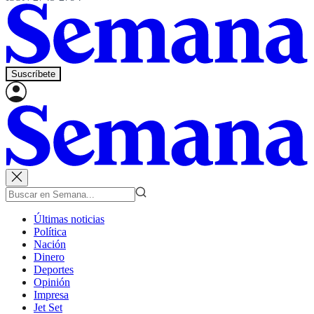
Suscríbete
Últimas noticias
Política
Nación
Dinero
Deportes
Opinión
Impresa
Jet Set