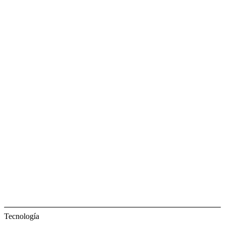
Tecnología