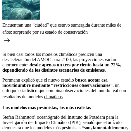
Encuentran una “ciudad” que estuvo sumergida durante miles de
años: sorprende por su estado de conservación
Si bien casi todos los modelos climáticos predicen una
desaceleración del AMOC para 2100, las proyecciones varían
enormemente:
desde apenas un tres por ciento hasta un 72%,
dependiendo de los distintos escenarios de emisiones.
Portmann explicó que el nuevo estudio
busca acotar esa
incertidumbre mediante “restricciones observacionales”
, un
enfoque estadístico que combina observaciones del mundo real con
resultados de modelos
climáticos
.
Los modelos más pesimistas, los más realistas
Stefan Rahmstorf, oceanógrafo del Instituto de Potsdam para la
Investigación del Impacto Climático (PIK), señaló que el artículo
demuestra que los modelos más pesimistas
“son, lamentablemente,