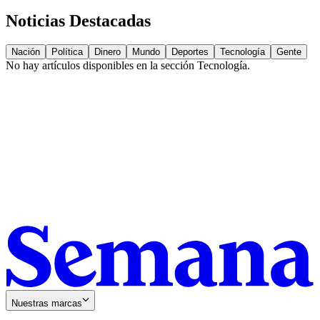
Noticias Destacadas
Nación
Política
Dinero
Mundo
Deportes
Tecnología
Gente
No hay artículos disponibles en la sección
Tecnología
.
Nuestras marcas