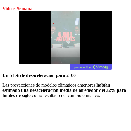
Videos Semana
powered by
Un 51% de desaceleración para 2100
Las proyecciones de modelos climáticos anteriores
habían
estimado una desaceleración media de alrededor del 32% para
finales de siglo
como resultado del cambio climático.