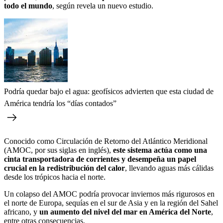
todo el mundo
, según revela un nuevo estudio.
Podría quedar bajo el agua: geofísicos advierten que esta ciudad de
América tendría los “días contados”
Conocido como Circulación de Retorno del Atlántico Meridional
(AMOC, por sus siglas en inglés),
este sistema actúa como una
cinta transportadora de corrientes y desempeña un papel
crucial en la redistribución del calor
, llevando aguas más cálidas
desde los trópicos hacia el norte.
Un colapso del AMOC podría provocar inviernos más rigurosos en
el norte de Europa, sequías en el sur de Asia y en la región del Sahel
africano, y
un aumento del nivel del mar en América del Norte
,
entre otras consecuencias.