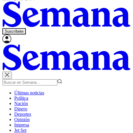
Suscríbete
Últimas noticias
Política
Nación
Dinero
Deportes
Opinión
Impresa
Jet Set