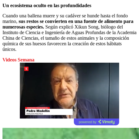
Un ecosistema oculto en las profundidades
Cuando una ballena muere y su cadáver se hunde hasta el fondo
marino,
sus restos se convierten en una fuente de alimento para
numerosas especies.
Según explicó Xikun Song, biólogo del
Instituto de Ciencia e Ingeniería de Aguas Profundas de la Academia
China de Ciencias, el tamaño de estos animales y la composición
química de sus huesos favorecen la creación de estos hábitats
únicos.
Videos Semana
powered by