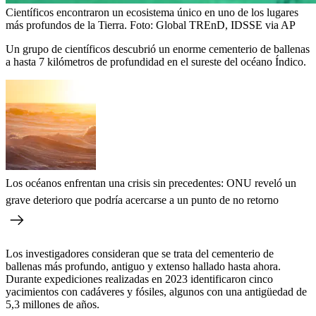
Científicos encontraron un ecosistema único en uno de los lugares
más profundos de la Tierra.
Foto:
Global TREnD, IDSSE via AP
Un grupo de científicos descubrió un enorme cementerio de ballenas
a hasta 7 kilómetros de profundidad en el sureste del océano Índico.
Los océanos enfrentan una crisis sin precedentes: ONU reveló un
grave deterioro que podría acercarse a un punto de no retorno
Los investigadores consideran que se trata del cementerio de
ballenas más profundo, antiguo y extenso hallado hasta ahora.
Durante expediciones realizadas en 2023 identificaron cinco
yacimientos con cadáveres y fósiles, algunos con una antigüedad de
5,3 millones de años.