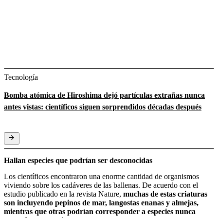
Tecnología
Bomba atómica de Hiroshima dejó partículas extrañas nunca
antes vistas: científicos siguen sorprendidos décadas después
Hallan especies que podrían ser desconocidas
Los científicos encontraron una enorme cantidad de organismos
viviendo sobre los cadáveres de las ballenas. De acuerdo con el
estudio publicado en la revista Nature,
muchas de estas criaturas
son incluyendo pepinos de mar, langostas enanas y almejas,
mientras que otras podrían corresponder a especies nunca