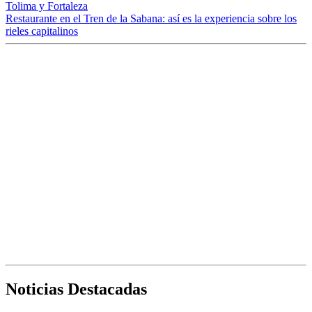
Tolima y Fortaleza
Restaurante en el Tren de la Sabana: así es la experiencia sobre los
rieles capitalinos
Noticias Destacadas