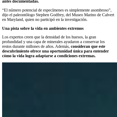
antes documentadas.
“El número potencial de especímenes es simplemente asombroso”,
dijo el paleontólogo Stephen Godfrey, del Museo Marino de Calvert
en Maryland, quien no participó en la investigación.
Una pista sobre la vida en ambientes extremos
Los expertos creen que la densidad de los huesos, la gran
profundidad y una capa de minerales ayudaron a conservar los
restos durante millones de años. Además,
consideran que este
descubrimiento ofrece una oportunidad única para entender
cómo la vida logra adaptarse a condiciones extremas.