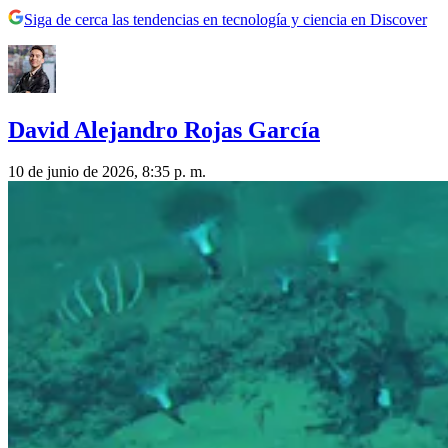
Siga de cerca las tendencias en tecnología y ciencia en Discover
David Alejandro Rojas García
10 de junio de 2026, 8:35 p. m.