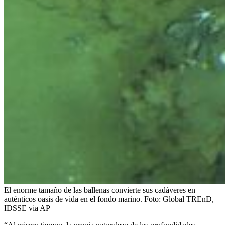
El enorme tamaño de las ballenas convierte sus cadáveres en
auténticos oasis de vida en el fondo marino.
Foto:
Global TREnD,
IDSSE via AP