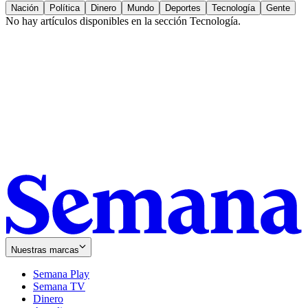
Nación
Política
Dinero
Mundo
Deportes
Tecnología
Gente
No hay artículos disponibles en la sección
Tecnología
.
Nuestras marcas
Semana Play
Semana TV
Dinero