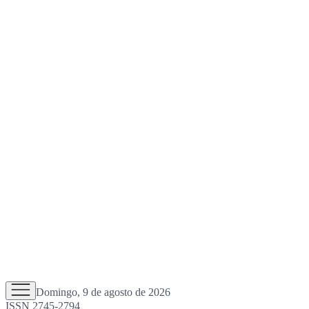
Domingo, 9 de agosto de 2026
ISSN 2745-2794