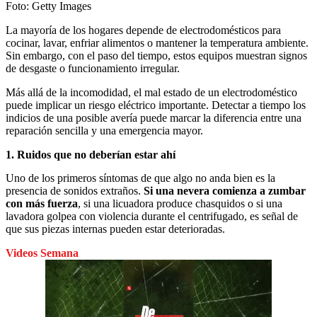
Foto:
Getty Images
La mayoría de los hogares depende de electrodomésticos para
cocinar, lavar, enfriar alimentos o mantener la temperatura ambiente.
Sin embargo, con el paso del tiempo, estos equipos muestran signos
de desgaste o funcionamiento irregular.
Más allá de la incomodidad, el mal estado de un electrodoméstico
puede implicar un riesgo eléctrico importante. Detectar a tiempo los
indicios de una posible avería puede marcar la diferencia entre una
reparación sencilla y una emergencia mayor.
1. Ruidos que no deberían estar ahí
Uno de los primeros síntomas de que algo no anda bien es la
presencia de sonidos extraños.
Si una nevera comienza a zumbar
con más fuerza
, si una licuadora produce chasquidos o si una
lavadora golpea con violencia durante el centrifugado, es señal de
que sus piezas internas pueden estar deterioradas.
Videos Semana