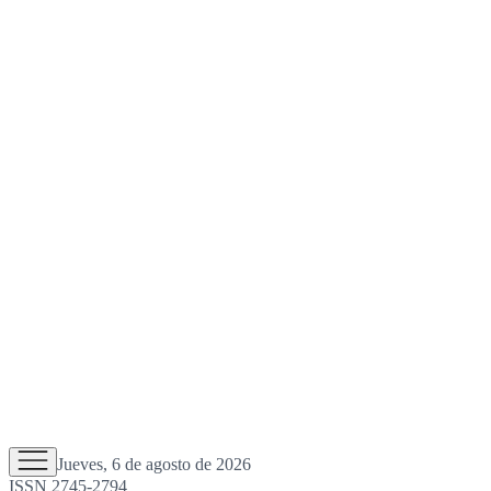
Jueves, 6 de agosto de 2026
ISSN 2745-2794