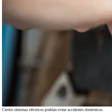
Ciertos síntomas eléctricos podrían evitar accidentes domésticos.