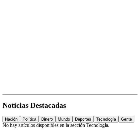
Noticias Destacadas
Nación
Política
Dinero
Mundo
Deportes
Tecnología
Gente
No hay artículos disponibles en la sección
Tecnología
.