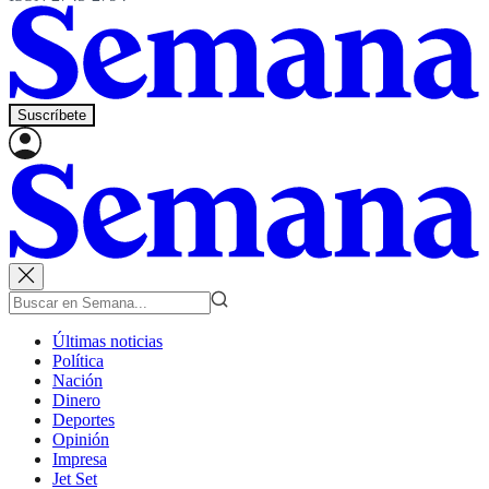
Suscríbete
Últimas noticias
Política
Nación
Dinero
Deportes
Opinión
Impresa
Jet Set