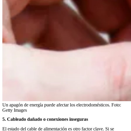
Un apagón de energía puede afectar los electrodomésticos.
Foto:
Getty Images
5. Cableado dañado o conexiones inseguras
El estado del cable de alimentación es otro factor clave. Si se