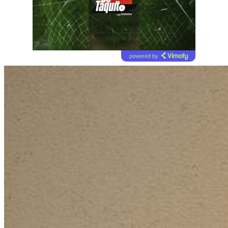
powered by