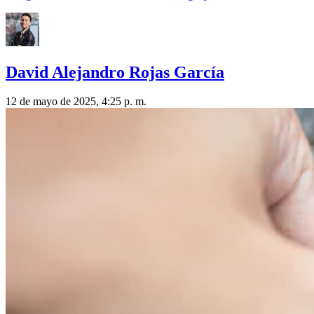
David Alejandro Rojas García
12 de mayo de 2025, 4:25 p. m.