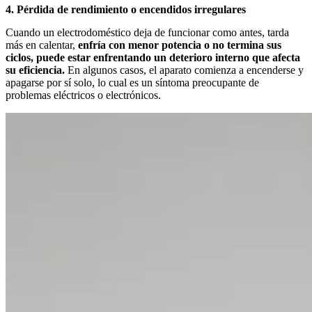
4. Pérdida de rendimiento o encendidos irregulares
Cuando un electrodoméstico deja de funcionar como antes, tarda
más en calentar,
enfría con menor potencia o no termina sus
ciclos, puede estar enfrentando un deterioro interno que afecta
su eficiencia.
En algunos casos, el aparato comienza a encenderse y
apagarse por sí solo, lo cual es un síntoma preocupante de
problemas eléctricos o electrónicos.