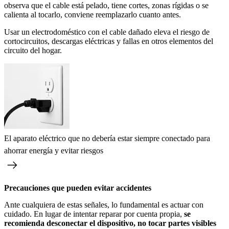
observa que el cable está pelado, tiene cortes, zonas rígidas o se
calienta al tocarlo, conviene reemplazarlo cuanto antes.
Usar un electrodoméstico con el cable dañado eleva el riesgo de
cortocircuitos, descargas eléctricas y fallas en otros elementos del
circuito del hogar.
El aparato eléctrico que no debería estar siempre conectado para
ahorrar energía y evitar riesgos
Precauciones que pueden evitar accidentes
Ante cualquiera de estas señales, lo fundamental es actuar con
cuidado. En lugar de intentar reparar por cuenta propia,
se
recomienda desconectar el dispositivo, no tocar partes visibles