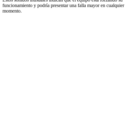
funcionamiento y podría presentar una falla mayor en cualquier
momento.