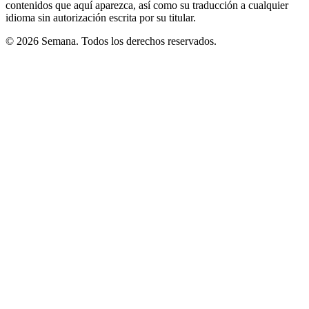
contenidos que aquí aparezca, así como su traducción a cualquier
idioma sin autorización escrita por su titular.
© 2026 Semana. Todos los derechos reservados.