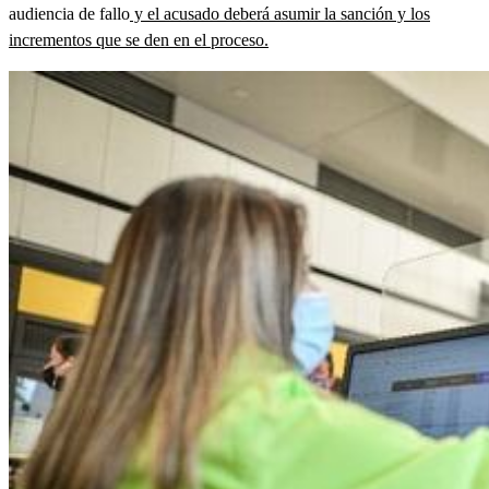
audiencia de fallo
y el acusado deberá asumir la sanción y los
incrementos que se den en el proceso.