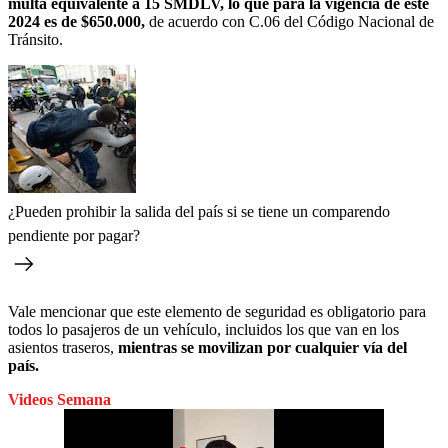
multa equivalente a 15 SMDLV, lo que para la vigencia de este
2024 es de $650.000,
de acuerdo con C.06 del Código Nacional de
Tránsito.
¿Pueden prohibir la salida del país si se tiene un comparendo
pendiente por pagar?
Vale mencionar que este elemento de seguridad es obligatorio para
todos lo pasajeros de un vehículo, incluidos los que van en los
asientos traseros,
mientras se movilizan por cualquier vía del
país.
Videos Semana