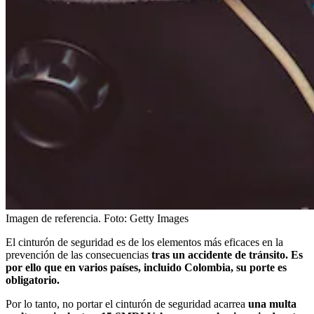
Imagen de referencia.
Foto:
Getty Images
El cinturón de seguridad es de los elementos más eficaces en la
prevención de las consecuencias
tras un accidente de tránsito. Es
por ello que en varios países, incluido Colombia, su porte es
obligatorio.
Por lo tanto, no portar el cinturón de seguridad acarrea
una multa