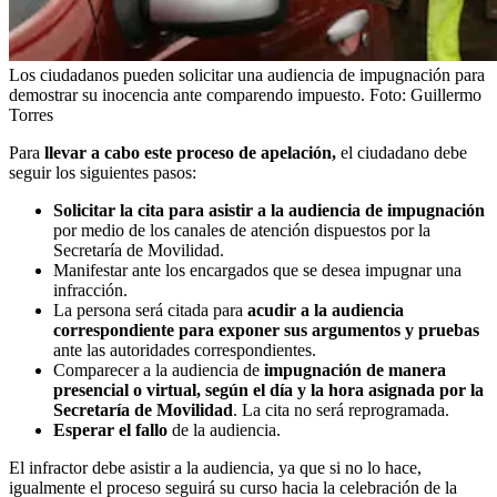
Los ciudadanos pueden solicitar una audiencia de impugnación para
demostrar su inocencia ante comparendo impuesto.
Foto:
Guillermo
Torres
Para
llevar a cabo este proceso de apelación,
el ciudadano debe
seguir los siguientes pasos:
Solicitar la cita para asistir a la audiencia de impugnación
por medio de los canales de atención dispuestos por la
Secretaría de Movilidad.
Manifestar ante los encargados que se desea impugnar una
infracción.
La persona será citada para
acudir a la audiencia
correspondiente para exponer sus argumentos y pruebas
ante las autoridades correspondientes.
Comparecer a la audiencia de
impugnación de manera
presencial o virtual, según el día y la hora asignada por la
Secretaría de Movilidad
. La cita no será reprogramada.
Esperar el fallo
de la audiencia.
El infractor debe asistir a la audiencia, ya que si no lo hace,
igualmente el proceso seguirá su curso hacia la celebración de la