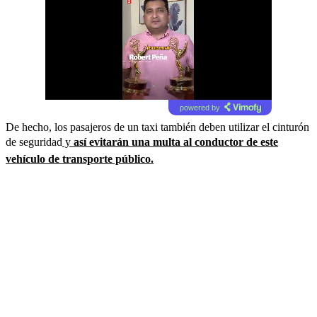
powered by
De hecho, los pasajeros de un taxi también deben utilizar el cinturón
de seguridad
y
así evitarán una multa al conductor de este
vehículo de transporte público.