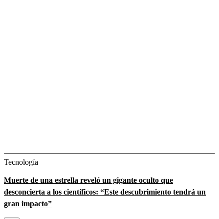
Tecnología
Muerte de una estrella reveló un gigante oculto que
desconcierta a los científicos: “Este descubrimiento tendrá un
gran impacto”