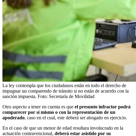
La ley contempla que los ciudadanos están en todo el derecho de
impugnar un comparendo de tránsito si no están de acuerdo con la
sanción impuesta.
Foto:
Secretaría de Movilidad
Otro aspecto a tener en cuenta es que
el presunto infractor podrá
comparecer por sí mismo o con la representación de un
apoderado
, caso en el cual, este deberá ser abogado en ejercicio.
En el caso de que un menor de edad resultara involucrado en la
actuación contravencional,
deberá estar asistido por su