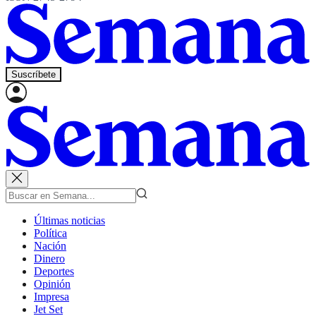
Suscríbete
Últimas noticias
Política
Nación
Dinero
Deportes
Opinión
Impresa
Jet Set