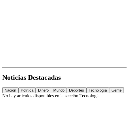
Noticias Destacadas
Nación
Política
Dinero
Mundo
Deportes
Tecnología
Gente
No hay artículos disponibles en la sección
Tecnología
.