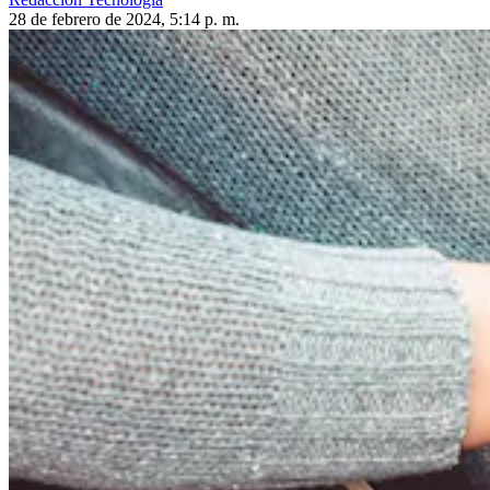
28 de febrero de 2024, 5:14 p. m.