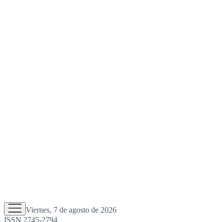
Viernes, 7 de agosto de 2026
ISSN 2745-2794