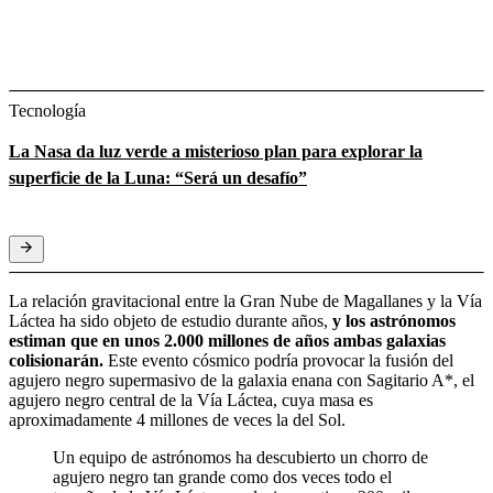
Tecnología
La Nasa da luz verde a misterioso plan para explorar la
superficie de la Luna: “Será un desafío”
La relación gravitacional entre la Gran Nube de Magallanes y la Vía
Láctea ha sido objeto de estudio durante años,
y los astrónomos
estiman que en unos 2.000 millones de años ambas galaxias
colisionarán.
Este evento cósmico podría provocar la fusión del
agujero negro supermasivo de la galaxia enana con Sagitario A*, el
agujero negro central de la Vía Láctea, cuya masa es
aproximadamente 4 millones de veces la del Sol.
Un equipo de astrónomos ha descubierto un chorro de
agujero negro tan grande como dos veces todo el