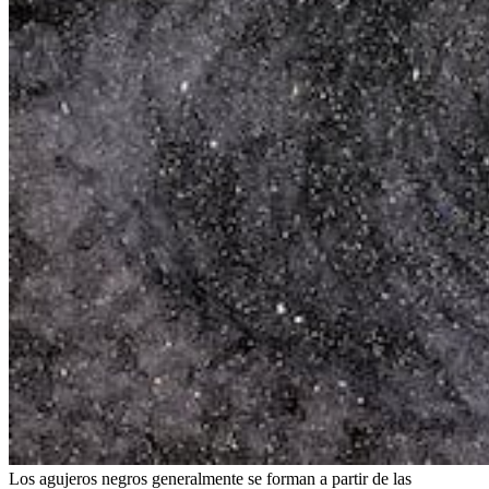
Los agujeros negros generalmente se forman a partir de las