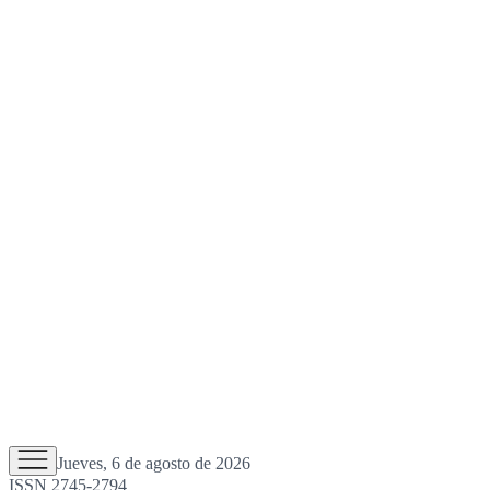
Jueves, 6 de agosto de 2026
ISSN 2745-2794