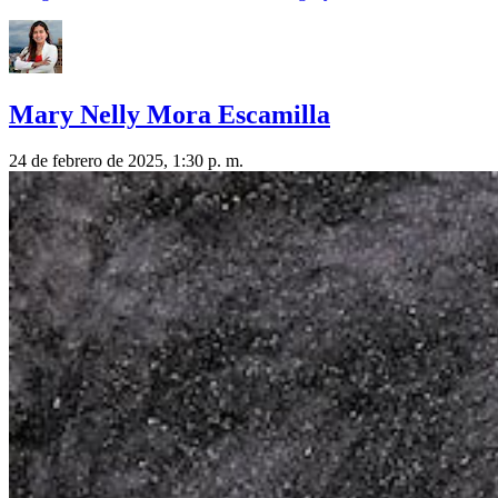
Mary Nelly Mora Escamilla
24 de febrero de 2025, 1:30 p. m.