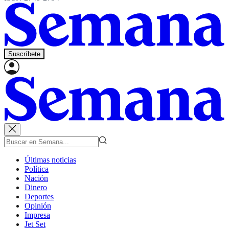
Suscríbete
Últimas noticias
Política
Nación
Dinero
Deportes
Opinión
Impresa
Jet Set