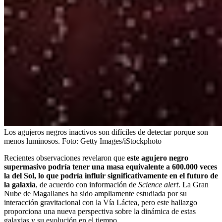
Los agujeros negros inactivos son difíciles de detectar porque son
menos luminosos.
Foto:
Getty Images/iStockphoto
Recientes observaciones revelaron que
este agujero negro
supermasivo podría tener una masa equivalente a 600.000 veces
la del Sol, lo que podría influir significativamente en el futuro de
la galaxia
, de acuerdo con información de
Science alert
. La Gran
Nube de Magallanes ha sido ampliamente estudiada por su
interacción gravitacional con la Vía Láctea, pero este hallazgo
proporciona una nueva perspectiva sobre la dinámica de estas
galaxias y su evolución en el tiempo.