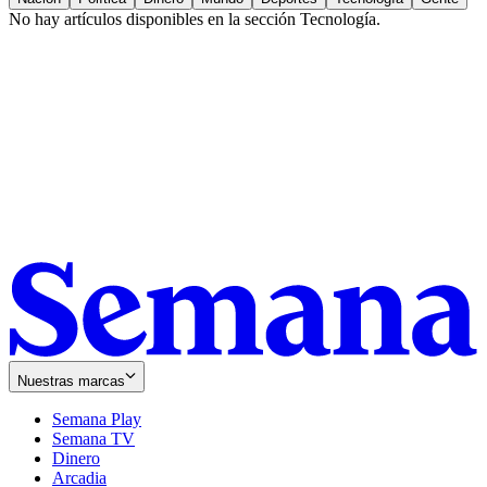
No hay artículos disponibles en la sección
Tecnología
.
Nuestras marcas
Semana Play
Semana TV
Dinero
Arcadia