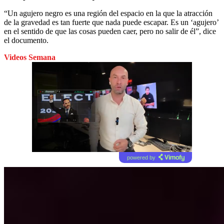
“Un agujero negro es una región del espacio en la que la atracción
de la gravedad es tan fuerte que nada puede escapar. Es un ‘agujero’
en el sentido de que las cosas pueden caer, pero no salir de él”, dice
el documento.
Videos Semana
powered by